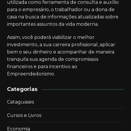
utilizada como ferramenta de consulta e auxílio
para o empresário, o trabalhador ou a dona de
casa na busca de informações atualizadas sobre
importantes assuntos da vida moderna.
Assim, você poderá viabilizar o melhor
investimento, a sua carreira profissional, aplicar
bem o seu dinheiro e acompanhar de maneira
tranquila sua agenda de compromissos
financeiros e para incentivo ao
Empreendedorismo.
Categorias
Cataguases
Cursos e Livros
Economia