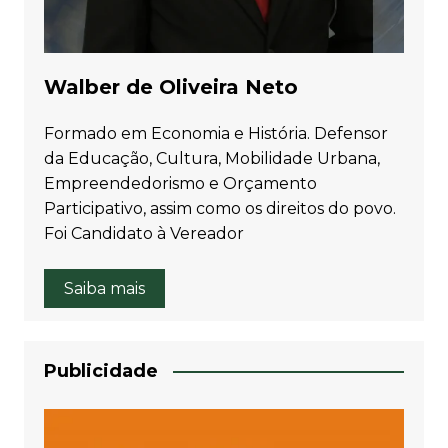
Walber de Oliveira Neto
Formado em Economia e História. Defensor
da Educação, Cultura, Mobilidade Urbana,
Empreendedorismo e Orçamento
Participativo, assim como os direitos do povo.
Foi Candidato à Vereador
Saiba mais
Publicidade