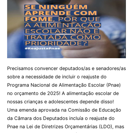
Precisamos convencer deputados/as e senadores/as
sobre a necessidade de incluir o reajuste do
Programa Nacional de Alimentação Escolar (Pnae)
no orçamento de 2025! A alimentação escolar de
nossas crianças e adolescentes depende disso!
Uma emenda aprovada na Comissão de Educação
da Câmara dos Deputados incluía o reajuste do
Pnae na Lei de Diretrizes Orçamentárias (LDO), mas