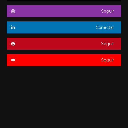
Seguir
Conectar
Seguir
Seguir