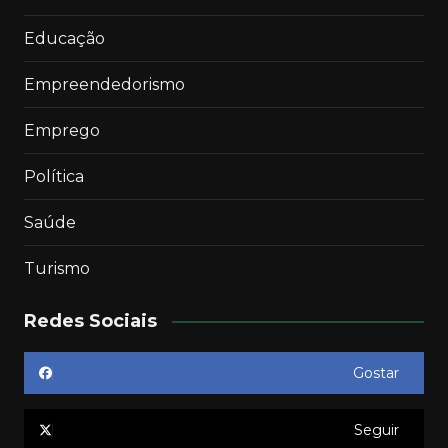
Educação
Empreendedorismo
Emprego
Política
Saúde
Turismo
Redes Sociais
Gostar
Seguir