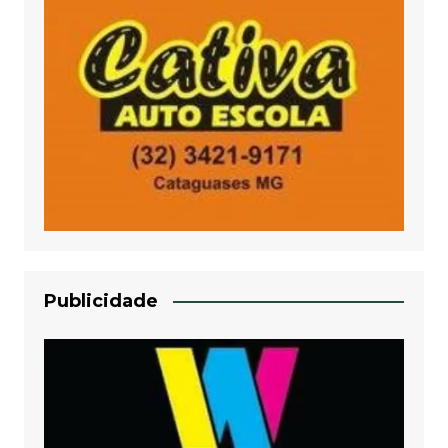
Publicidade