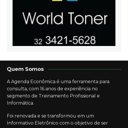
Quem Somos
A Agenda Econômica é uma ferramenta para
consulta, com 16 anos de experiência no
segmento de Treinamento Profissional e
Informática.
Foi renovada e se transformou em um
Informativo Eletrônico com o objetivo de ser