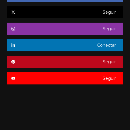
Seguir
Seguir
Conectar
Seguir
Seguir