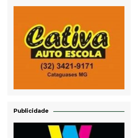
Publicidade