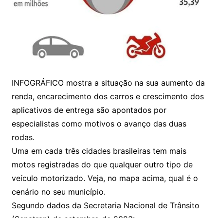
INFOGRÁFICO mostra a situação na sua aumento da
renda, encarecimento dos carros e crescimento dos
aplicativos de entrega são apontados por
especialistas como motivos o avanço das duas
rodas.
Uma em cada três cidades brasileiras tem mais
motos registradas do que qualquer outro tipo de
veículo motorizado. Veja, no mapa acima, qual é o
cenário no seu município.
Segundo dados da Secretaria Nacional de Trânsito