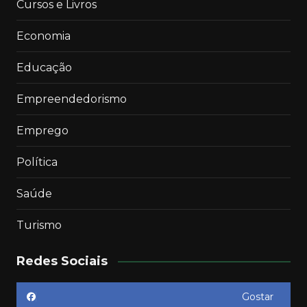
Cursos e Livros
Economia
Educação
Empreendedorismo
Emprego
Política
Saúde
Turismo
Redes Sociais
Gostar