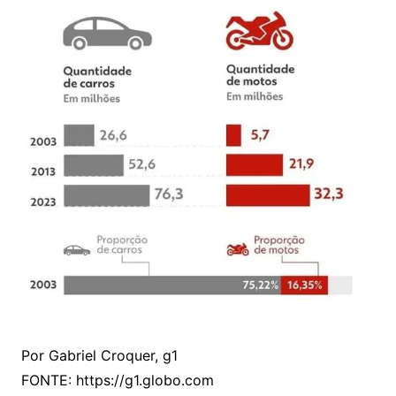
Por Gabriel Croquer, g1
FONTE: https://g1.globo.com