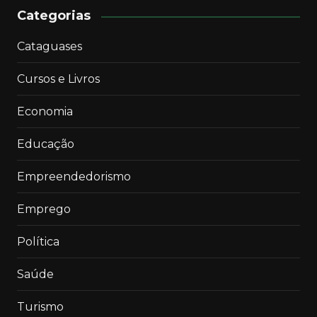
Categorias
Cataguases
Cursos e Livros
Economia
Educação
Empreendedorismo
Emprego
Política
Saúde
Turismo