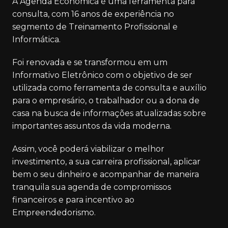
A Agenda Econômica é uma ferramenta para
consulta, com 16 anos de experiência no
segmento de Treinamento Profissional e
Informática.
Foi renovada e se transformou em um
Informativo Eletrônico com o objetivo de ser
utilizada como ferramenta de consulta e auxílio
para o empresário, o trabalhador ou a dona de
casa na busca de informações atualizadas sobre
importantes assuntos da vida moderna.
Assim, você poderá viabilizar o melhor
investimento, a sua carreira profissional, aplicar
bem o seu dinheiro e acompanhar de maneira
tranquila sua agenda de compromissos
financeiros e para incentivo ao
Empreendedorismo.