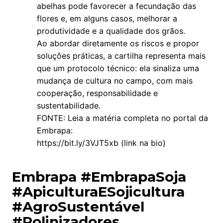
abelhas pode favorecer a fecundação das
flores e, em alguns casos, melhorar a
produtividade e a qualidade dos grãos.
Ao abordar diretamente os riscos e propor
soluções práticas, a cartilha representa mais
que um protocolo técnico: ela sinaliza uma
mudança de cultura no campo, com mais
cooperação, responsabilidade e
sustentabilidade.
FONTE: Leia a matéria completa no portal da
Embrapa:
https://bit.ly/3VJT5xb (link na bio)
Embrapa #EmbrapaSoja
#ApiculturaESojicultura
#AgroSustentável
#Polinizadores