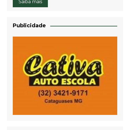
Saiba mais
Publicidade