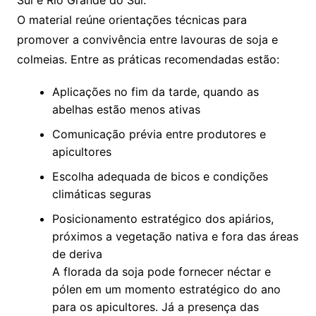
Sul e Rio Grande do Sul.
O material reúne orientações técnicas para
promover a convivência entre lavouras de soja e
colmeias. Entre as práticas recomendadas estão:
Aplicações no fim da tarde, quando as
abelhas estão menos ativas
Comunicação prévia entre produtores e
apicultores
Escolha adequada de bicos e condições
climáticas seguras
Posicionamento estratégico dos apiários,
próximos a vegetação nativa e fora das áreas
de deriva
A florada da soja pode fornecer néctar e
pólen em um momento estratégico do ano
para os apicultores. Já a presença das