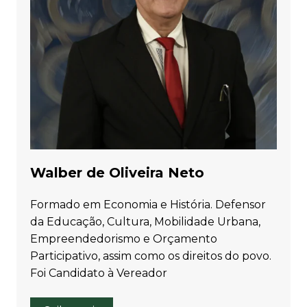
Walber de Oliveira Neto
Formado em Economia e História. Defensor
da Educação, Cultura, Mobilidade Urbana,
Empreendedorismo e Orçamento
Participativo, assim como os direitos do povo.
Foi Candidato à Vereador