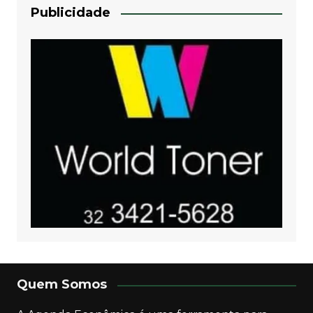
Publicidade
Quem Somos