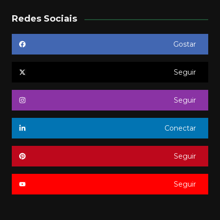
Redes Sociais
Gostar
Seguir
Seguir
Conectar
Seguir
Seguir