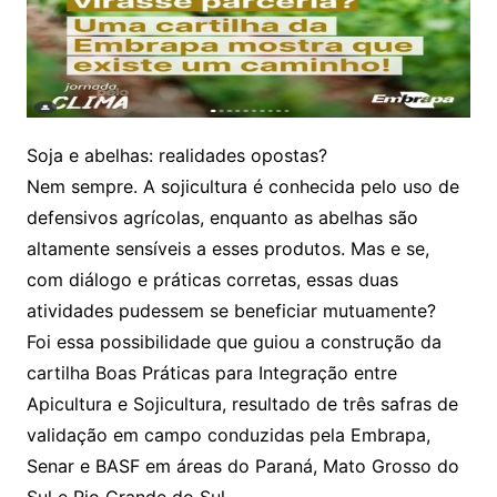
Soja e abelhas: realidades opostas?
Nem sempre. A sojicultura é conhecida pelo uso de
defensivos agrícolas, enquanto as abelhas são
altamente sensíveis a esses produtos. Mas e se,
com diálogo e práticas corretas, essas duas
atividades pudessem se beneficiar mutuamente?
Foi essa possibilidade que guiou a construção da
cartilha Boas Práticas para Integração entre
Apicultura e Sojicultura, resultado de três safras de
validação em campo conduzidas pela Embrapa,
Senar e BASF em áreas do Paraná, Mato Grosso do