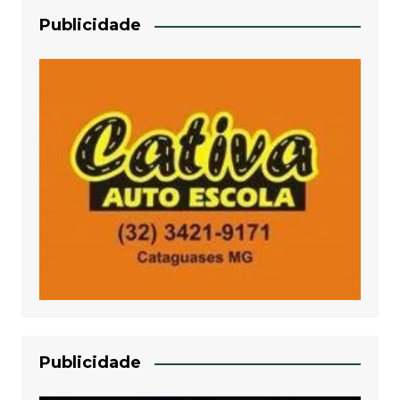
Publicidade
Publicidade