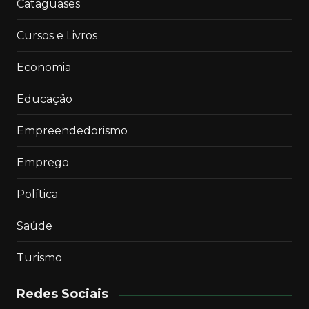
Cataguases
Cursos e Livros
Economia
Educação
Empreendedorismo
Emprego
Política
Saúde
Turismo
Redes Sociais