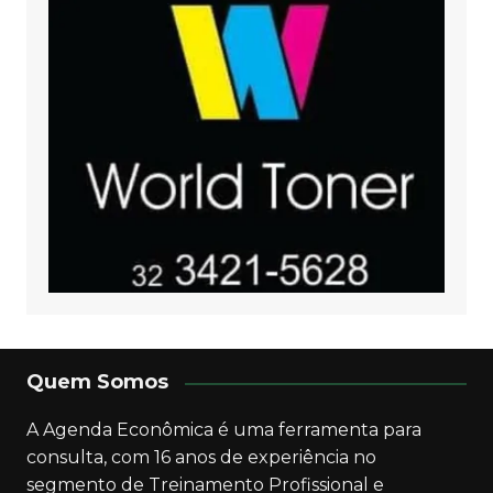
Quem Somos
A Agenda Econômica é uma ferramenta para
consulta, com 16 anos de experiência no
segmento de Treinamento Profissional e