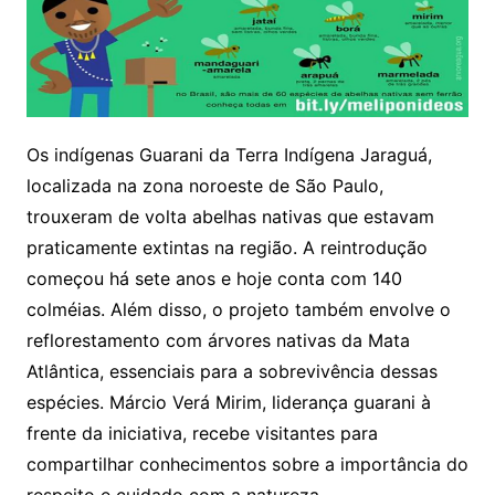
Os indígenas Guarani da Terra Indígena Jaraguá,
localizada na zona noroeste de São Paulo,
trouxeram de volta abelhas nativas que estavam
praticamente extintas na região. A reintrodução
começou há sete anos e hoje conta com 140
colméias. Além disso, o projeto também envolve o
reflorestamento com árvores nativas da Mata
Atlântica, essenciais para a sobrevivência dessas
espécies. Márcio Verá Mirim, liderança guarani à
frente da iniciativa, recebe visitantes para
compartilhar conhecimentos sobre a importância do