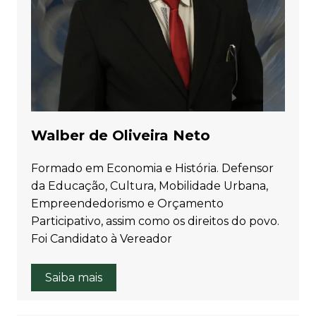
Walber de Oliveira Neto
Formado em Economia e História. Defensor
da Educação, Cultura, Mobilidade Urbana,
Empreendedorismo e Orçamento
Participativo, assim como os direitos do povo.
Foi Candidato à Vereador
Saiba mais