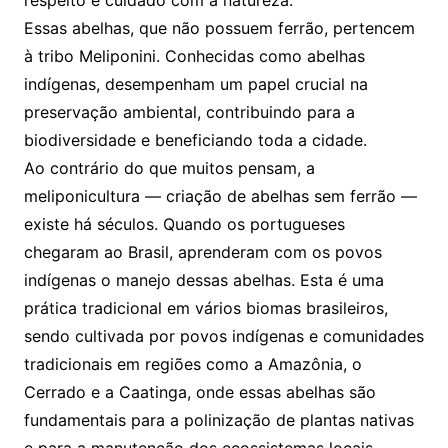
respeito e cuidado com a natureza.
Essas abelhas, que não possuem ferrão, pertencem
à tribo Meliponini. Conhecidas como abelhas
indígenas, desempenham um papel crucial na
preservação ambiental, contribuindo para a
biodiversidade e beneficiando toda a cidade.
Ao contrário do que muitos pensam, a
meliponicultura — criação de abelhas sem ferrão —
existe há séculos. Quando os portugueses
chegaram ao Brasil, aprenderam com os povos
indígenas o manejo dessas abelhas. Esta é uma
prática tradicional em vários biomas brasileiros,
sendo cultivada por povos indígenas e comunidades
tradicionais em regiões como a Amazônia, o
Cerrado e a Caatinga, onde essas abelhas são
fundamentais para a polinização de plantas nativas