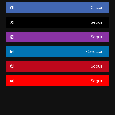
Gostar
Seguir
Seguir
Conectar
Seguir
Seguir