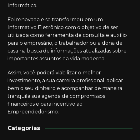
Informática.
Foi renovada e se transformou em um
Informativo Eletrônico com o objetivo de ser
utilizada como ferramenta de consulta e auxílio
para o empresário, o trabalhador ou a dona de
casa na busca de informações atualizadas sobre
importantes assuntos da vida moderna.
Assim, você poderá viabilizar o melhor
investimento, a sua carreira profissional, aplicar
bem o seu dinheiro e acompanhar de maneira
tranquila sua agenda de compromissos
financeiros e para incentivo ao
Empreendedorismo.
Categorias