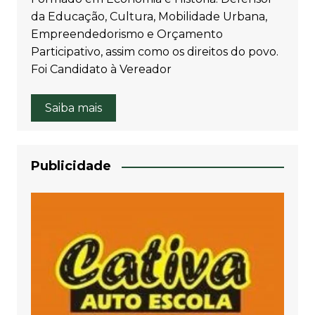
da Educação, Cultura, Mobilidade Urbana,
Empreendedorismo e Orçamento
Participativo, assim como os direitos do povo.
Foi Candidato à Vereador
Saiba mais
Publicidade