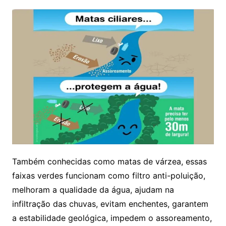
Também conhecidas como matas de várzea, essas
faixas verdes funcionam como filtro anti-poluição,
melhoram a qualidade da água, ajudam na
infiltração das chuvas, evitam enchentes, garantem
a estabilidade geológica, impedem o assoreamento,