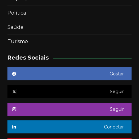
Política
Saúde
Turismo
Redes Sociais
Gostar
Seguir
Seguir
Conectar