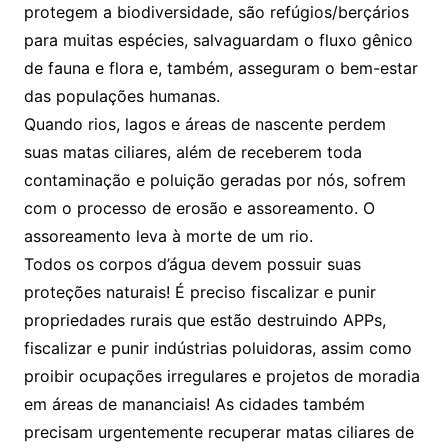
protegem a biodiversidade, são refúgios/berçários
para muitas espécies, salvaguardam o fluxo gênico
de fauna e flora e, também, asseguram o bem-estar
das populações humanas.
Quando rios, lagos e áreas de nascente perdem
suas matas ciliares, além de receberem toda
contaminação e poluição geradas por nós, sofrem
com o processo de erosão e assoreamento. O
assoreamento leva à morte de um rio.
Todos os corpos d’água devem possuir suas
proteções naturais! É preciso fiscalizar e punir
propriedades rurais que estão destruindo APPs,
fiscalizar e punir indústrias poluidoras, assim como
proibir ocupações irregulares e projetos de moradia
em áreas de mananciais! As cidades também
precisam urgentemente recuperar matas ciliares de