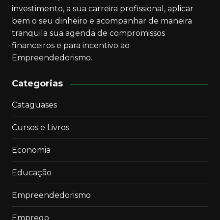
investimento, a sua carreira profissional, aplicar
bem o seu dinheiro e acompanhar de maneira
tranquila sua agenda de compromissos
financeiros e para incentivo ao
Empreendedorismo.
Categorias
Cataguases
Cursos e Livros
Economia
Educação
Empreendedorismo
Emprego