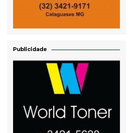
Publicidade