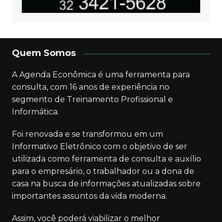
Quem Somos
A Agenda Econômica é uma ferramenta para
consulta, com 16 anos de experiência no
segmento de Treinamento Profissional e
Informática.
Foi renovada e se transformou em um
Informativo Eletrônico com o objetivo de ser
utilizada como ferramenta de consulta e auxílio
para o empresário, o trabalhador ou a dona de
casa na busca de informações atualizadas sobre
importantes assuntos da vida moderna.
Assim, você poderá viabilizar o melhor