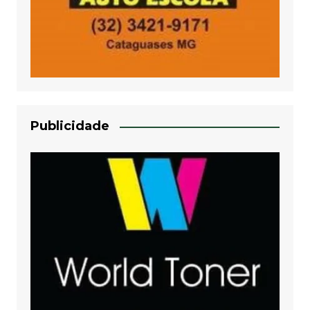
Publicidade