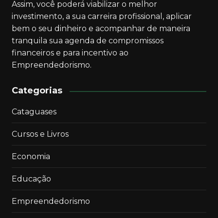
Assim, você poderá viabilizar o melhor
investimento, a sua carreira profissional, aplicar
bem o seu dinheiro e acompanhar de maneira
tranquila sua agenda de compromissos
financeiros e para incentivo ao
Empreendedorismo.
Categorias
Cataguases
Cursos e Livros
Economia
Educação
Empreendedorismo