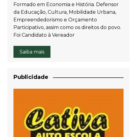
Formado em Economia e História. Defensor
da Educação, Cultura, Mobilidade Urbana,
Empreendedorismo e Orçamento
Participativo, assim como os direitos do povo.
Foi Candidato à Vereador
Saiba mais
Publicidade