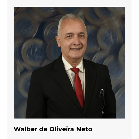
Walber de Oliveira Neto