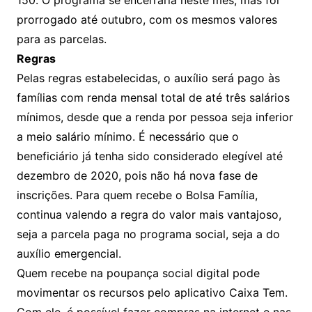
150. O programa se encerraria neste mês, mas foi
prorrogado até outubro, com os mesmos valores
para as parcelas.
Regras
Pelas regras estabelecidas, o auxílio será pago às
famílias com renda mensal total de até três salários
mínimos, desde que a renda por pessoa seja inferior
a meio salário mínimo. É necessário que o
beneficiário já tenha sido considerado elegível até
dezembro de 2020, pois não há nova fase de
inscrições. Para quem recebe o Bolsa Família,
continua valendo a regra do valor mais vantajoso,
seja a parcela paga no programa social, seja a do
auxílio emergencial.
Quem recebe na poupança social digital pode
movimentar os recursos pelo aplicativo Caixa Tem.