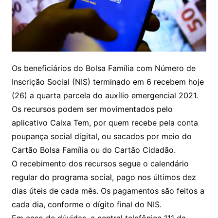
Os beneficiários do Bolsa Família com Número de
Inscrição Social (NIS) terminado em 6 recebem hoje
(26) a quarta parcela do auxílio emergencial 2021.
Os recursos podem ser movimentados pelo
aplicativo Caixa Tem, por quem recebe pela conta
poupança social digital, ou sacados por meio do
Cartão Bolsa Família ou do Cartão Cidadão.
O recebimento dos recursos segue o calendário
regular do programa social, pago nos últimos dez
dias úteis de cada mês. Os pagamentos são feitos a
cada dia, conforme o dígito final do NIS.