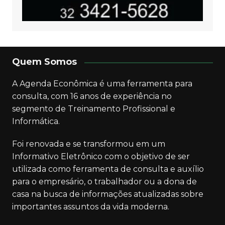
Quem Somos
A Agenda Econômica é uma ferramenta para
consulta, com 16 anos de experiência no
segmento de Treinamento Profissional e
Informática.
Foi renovada e se transformou em um
Informativo Eletrônico com o objetivo de ser
utilizada como ferramenta de consulta e auxílio
para o empresário, o trabalhador ou a dona de
casa na busca de informações atualizadas sobre
importantes assuntos da vida moderna.