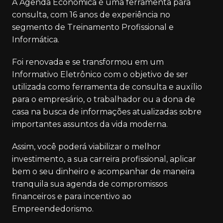
A Agenda Econômica é uma ferramenta para
consulta, com 16 anos de experiência no
segmento de Treinamento Profissional e
Informática.
Foi renovada e se transformou em um
Informativo Eletrônico com o objetivo de ser
utilizada como ferramenta de consulta e auxílio
para o empresário, o trabalhador ou a dona de
casa na busca de informações atualizadas sobre
importantes assuntos da vida moderna.
Assim, você poderá viabilizar o melhor
investimento, a sua carreira profissional, aplicar
bem o seu dinheiro e acompanhar de maneira
tranquila sua agenda de compromissos
financeiros e para incentivo ao
Empreendedorismo.