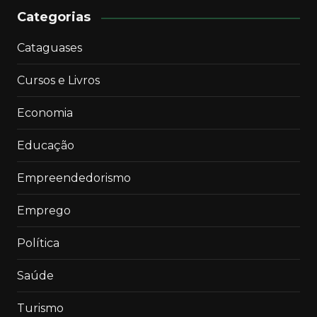
Categorias
Cataguases
Cursos e Livros
Economia
Educação
Empreendedorismo
Emprego
Política
Saúde
Turismo