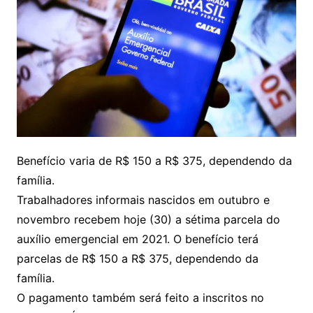
Benefício varia de R$ 150 a R$ 375, dependendo da
família.
Trabalhadores informais nascidos em outubro e
novembro recebem hoje (30) a sétima parcela do
auxílio emergencial em 2021. O benefício terá
parcelas de R$ 150 a R$ 375, dependendo da
família.
O pagamento também será feito a inscritos no