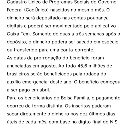
Cadastro Único de Programas Sociais do Governo
Federal (CadÚnico) nascidos no mesmo mês. O
dinheiro será depositado nas contas poupança
digitais e poderá ser movimentado pelo aplicativo
Caixa Tem. Somente de duas a três semanas após o
depósito, o dinheiro poderá ser sacado em espécie
ou transferido para uma conta-corrente.
As datas da prorrogação do benefício foram
anunciadas em agosto. Ao todo 45,6 milhões de
brasileiros serão beneficiados pela rodada do
auxílio emergencial deste ano. O benefício começou
a ser pago em abril.
Para os beneficiários do Bolsa Família, o pagamento
ocorreu de forma distinta. Os inscritos puderam
sacar diretamente o dinheiro nos dez últimos dias
úteis de cada mês, com base no dígito final do NIS.