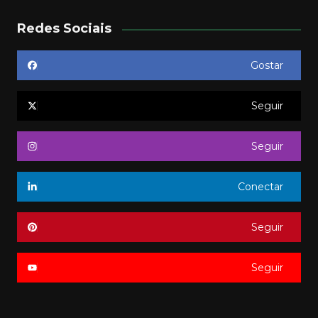
Redes Sociais
Gostar
Seguir
Seguir
Conectar
Seguir
Seguir