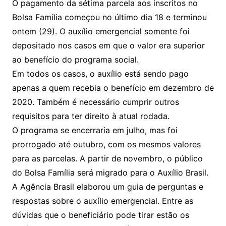
O pagamento da sétima parcela aos inscritos no
Bolsa Família começou no último dia 18 e terminou
ontem (29). O auxílio emergencial somente foi
depositado nos casos em que o valor era superior
ao benefício do programa social.
Em todos os casos, o auxílio está sendo pago
apenas a quem recebia o benefício em dezembro de
2020. Também é necessário cumprir outros
requisitos para ter direito à atual rodada.
O programa se encerraria em julho, mas foi
prorrogado até outubro, com os mesmos valores
para as parcelas. A partir de novembro, o público
do Bolsa Família será migrado para o Auxílio Brasil.
A Agência Brasil elaborou um guia de perguntas e
respostas sobre o auxílio emergencial. Entre as
dúvidas que o beneficiário pode tirar estão os