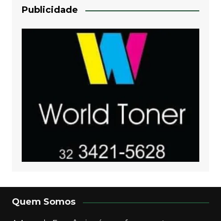
Publicidade
Quem Somos