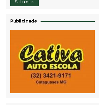
Saiba mais
Publicidade