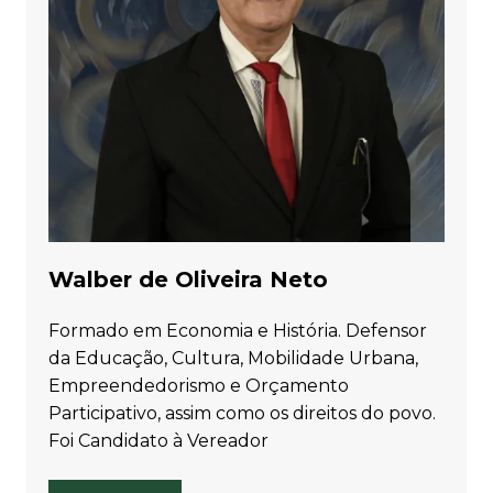
Walber de Oliveira Neto
Formado em Economia e História. Defensor
da Educação, Cultura, Mobilidade Urbana,
Empreendedorismo e Orçamento
Participativo, assim como os direitos do povo.
Foi Candidato à Vereador