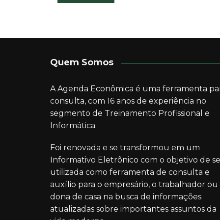
de
Post
Quem Somos
A Agenda Econômica é uma ferramenta pa
consulta, com 16 anos de experiência no
segmento de Treinamento Profissional e
Informática.
Foi renovada e se transformou em um
Informativo Eletrônico com o objetivo de se
utilizada como ferramenta de consulta e
auxílio para o empresário, o trabalhador ou
dona de casa na busca de informações
atualizadas sobre importantes assuntos da