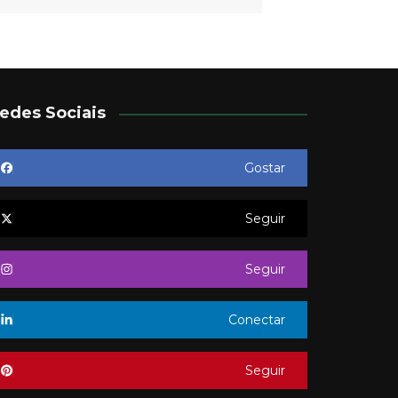
edes Sociais
Gostar
Seguir
Seguir
Conectar
Seguir