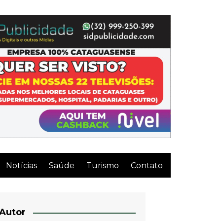
Notícias
Saúde
Turismo
Contato
Autor