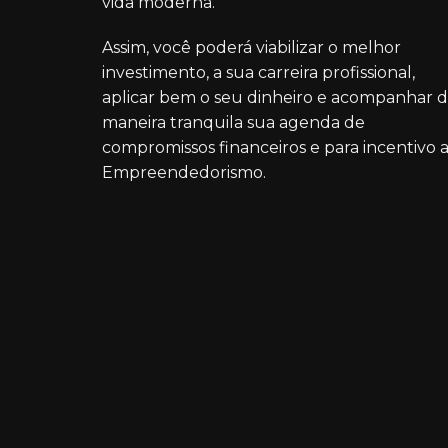
vida moderna.
Assim, você poderá viabilizar o melhor
investimento, a sua carreira profissional,
aplicar bem o seu dinheiro e acompanhar 
maneira tranquila sua agenda de
compromissos financeiros e para incentivo 
Empreendedorismo.