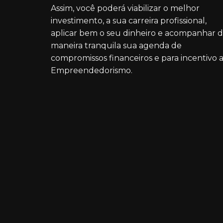
Assim, você poderá viabilizar o melhor
investimento, a sua carreira profissional,
aplicar bem o seu dinheiro e acompanhar 
maneira tranquila sua agenda de
compromissos financeiros e para incentivo 
Empreendedorismo.