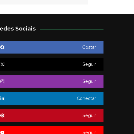
edes Sociais
Gostar
Seguir
Seguir
Conectar
Seguir
Seguir