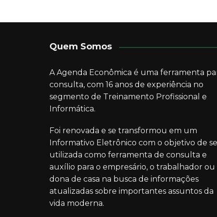
Quem Somos
A Agenda Econômica é uma ferramenta pa
consulta, com 16 anos de experiência no
segmento de Treinamento Profissional e
Informática.
Foi renovada e se transformou em um
Informativo Eletrônico com o objetivo de se
utilizada como ferramenta de consulta e
auxílio para o empresário, o trabalhador ou
dona de casa na busca de informações
atualizadas sobre importantes assuntos da
vida moderna.