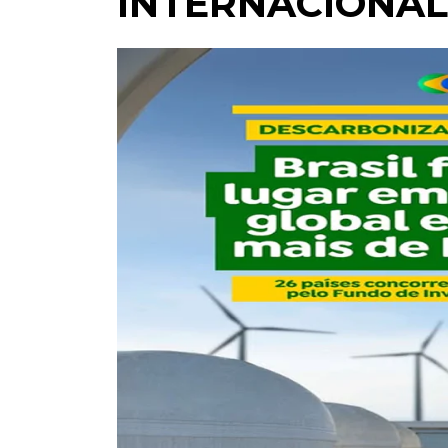
INTERNACIONA