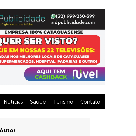
Notícias
Saúde
Turismo
Contato
Autor