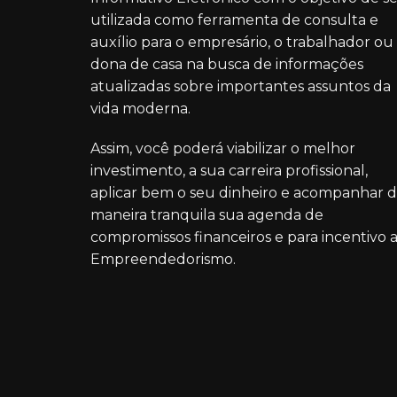
utilizada como ferramenta de consulta e
auxílio para o empresário, o trabalhador ou
dona de casa na busca de informações
atualizadas sobre importantes assuntos da
vida moderna.
Assim, você poderá viabilizar o melhor
investimento, a sua carreira profissional,
aplicar bem o seu dinheiro e acompanhar 
maneira tranquila sua agenda de
compromissos financeiros e para incentivo 
Empreendedorismo.