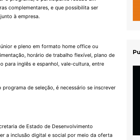
ras complementares, e que possibilita ser
junto à empresa.
 júnior e pleno em formato home office ou
Pu
imentação, horário de trabalho flexível, plano de
 para inglês e espanhol, vale-cultura, entre
do programa de seleção, é necessário se inscrever
ecretaria de Estado de Desenvolvimento
a inclusão digital e social por meio da oferta