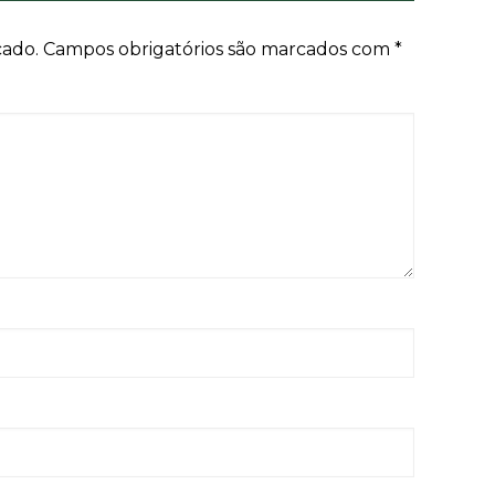
cado.
Campos obrigatórios são marcados com
*