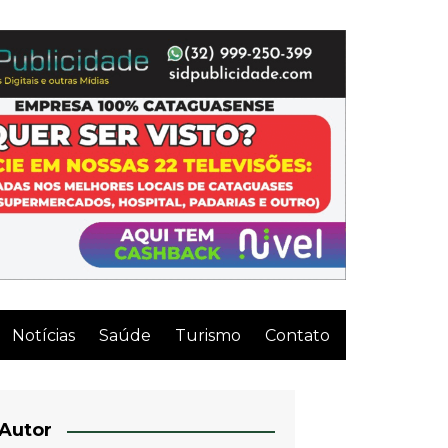
Notícias
Saúde
Turismo
Contato
Autor