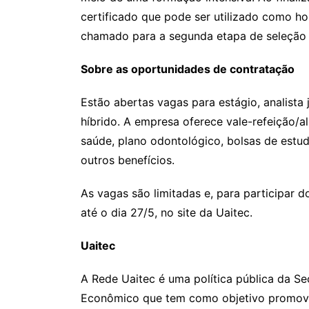
certificado que pode ser utilizado como ho
chamado para a segunda etapa de seleção 
Sobre as oportunidades de contratação
Estão abertas vagas para estágio, analista
híbrido. A empresa oferece vale-refeição/al
saúde, plano odontológico, bolsas de estudo
outros benefícios.
As vagas são limitadas e, para participar 
até o dia 27/5, no site da Uaitec.
Uaitec
A Rede Uaitec é uma política pública da S
Econômico que tem como objetivo promover 