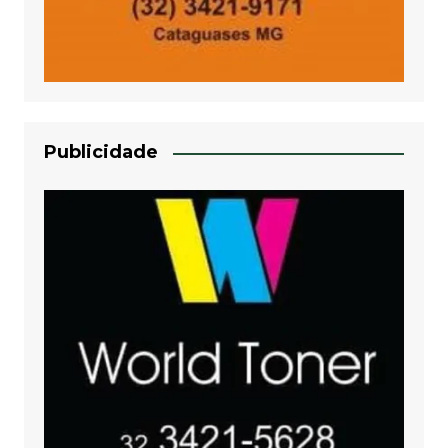
Publicidade