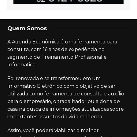
Quem Somos
A Agenda Econômica é uma ferramenta para
consulta, com 16 anos de experiência no
segmento de Treinamento Profissional e
Informática.
Foi renovada e se transformou em um
Informativo Eletrônico com o objetivo de ser
utilizada como ferramenta de consulta e auxílio
para o empresário, o trabalhador ou a dona de
casa na busca de informações atualizadas sobre
importantes assuntos da vida moderna.
Assim, você poderá viabilizar o melhor