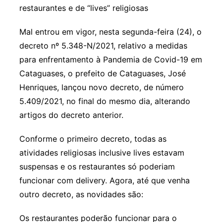
restaurantes e de “lives” religiosas
Mal entrou em vigor, nesta segunda-feira (24), o
decreto nº 5.348-N/2021, relativo a medidas
para enfrentamento à Pandemia de Covid-19 em
Cataguases, o prefeito de Cataguases, José
Henriques, lançou novo decreto, de número
5.409/2021, no final do mesmo dia, alterando
artigos do decreto anterior.
Conforme o primeiro decreto, todas as
atividades religiosas inclusive lives estavam
suspensas e os restaurantes só poderiam
funcionar com delivery. Agora, até que venha
outro decreto, as novidades são:
Os restaurantes poderão funcionar para o