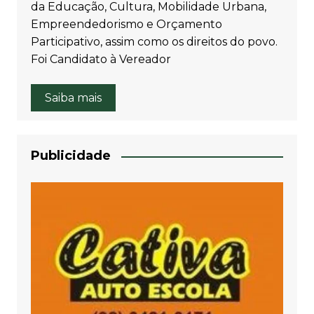
da Educação, Cultura, Mobilidade Urbana,
Empreendedorismo e Orçamento
Participativo, assim como os direitos do povo.
Foi Candidato à Vereador
Saiba mais
Publicidade