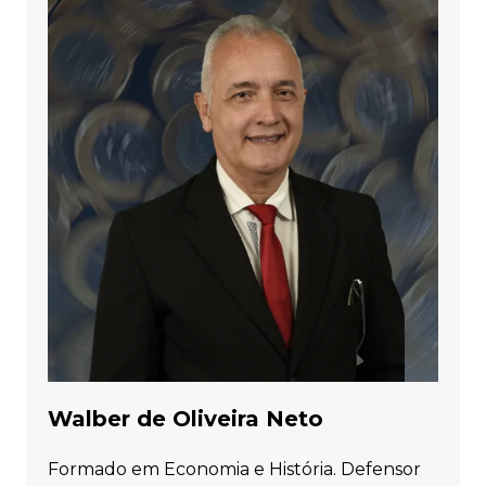
Walber de Oliveira Neto
Formado em Economia e História. Defensor