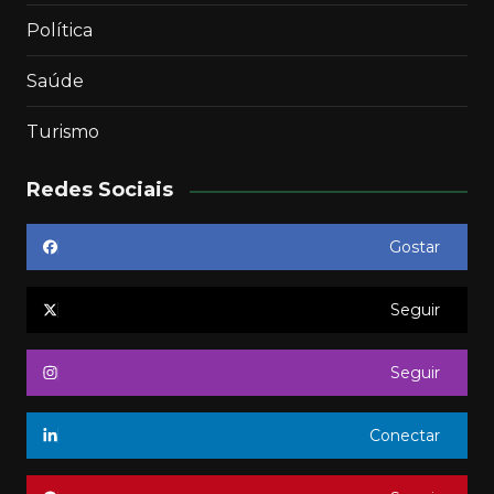
Política
Saúde
Turismo
Redes Sociais
Gostar
Seguir
Seguir
Conectar