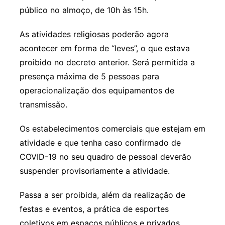
público no almoço, de 10h às 15h.
As atividades religiosas poderão agora
acontecer em forma de “leves”, o que estava
proibido no decreto anterior. Será permitida a
presença máxima de 5 pessoas para
operacionalização dos equipamentos de
transmissão.
Os estabelecimentos comerciais que estejam em
atividade e que tenha caso confirmado de
COVID-19 no seu quadro de pessoal deverão
suspender provisoriamente a atividade.
Passa a ser proibida, além da realização de
festas e eventos, a prática de esportes
coletivos em espaços públicos e privados.