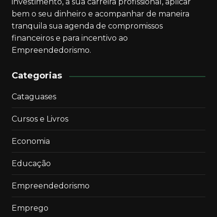
investimento, a sua carreira profissional, aplicar
bem o seu dinheiro e acompanhar de maneira
tranquila sua agenda de compromissos
financeiros e para incentivo ao
Empreendedorismo.
Categorias
Cataguases
Cursos e Livros
Economia
Educação
Empreendedorismo
Emprego