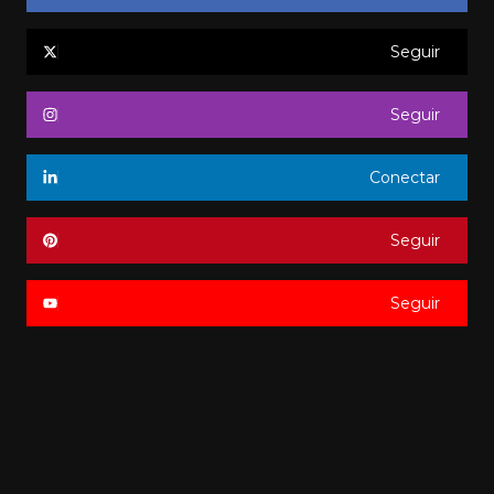
Seguir
Seguir
Conectar
Seguir
Seguir