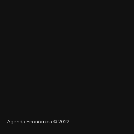
Agenda Econômica © 2022.