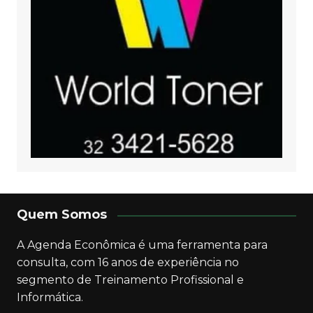
Quem Somos
A Agenda Econômica é uma ferramenta para
consulta, com 16 anos de experiência no
segmento de Treinamento Profissional e
Informática.