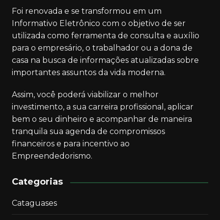
Foi renovada e se transformou em um
Informativo Eletrônico com o objetivo de ser
utilizada como ferramenta de consulta e auxílio
para o empresário, o trabalhador ou a dona de
casa na busca de informações atualizadas sobre
importantes assuntos da vida moderna.
Assim, você poderá viabilizar o melhor
investimento, a sua carreira profissional, aplicar
bem o seu dinheiro e acompanhar de maneira
tranquila sua agenda de compromissos
financeiros e para incentivo ao
Empreendedorismo.
Categorias
Cataguases