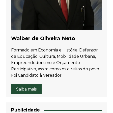
Walber de Oliveira Neto
Formado em Economia e História. Defensor
da Educação, Cultura, Mobilidade Urbana,
Empreendedorismo e Orçamento
Participativo, assim como os direitos do povo.
Foi Candidato à Vereador
Saiba mais
Publicidade