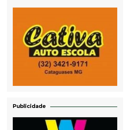
Publicidade