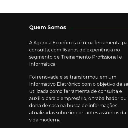
Quem Somos
A Agenda Econômica é uma ferramenta pa
consulta, com 16 anos de experiência no
segmento de Treinamento Profissional e
Informática.
Foi renovada e se transformou em um
Informativo Eletrônico com o objetivo de se
utilizada como ferramenta de consulta e
auxílio para o empresário, o trabalhador ou
dona de casa na busca de informações
atualizadas sobre importantes assuntos da
vida moderna.