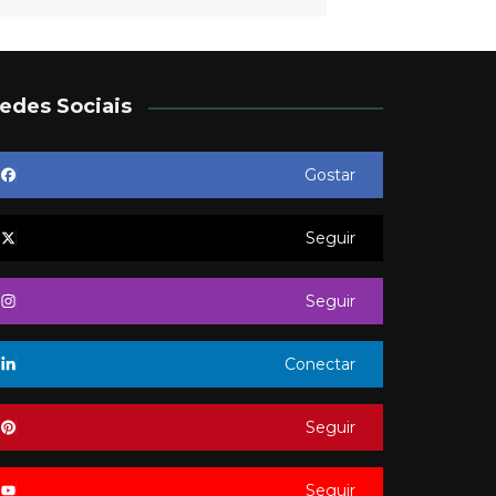
edes Sociais
Gostar
Seguir
Seguir
Conectar
Seguir
Seguir