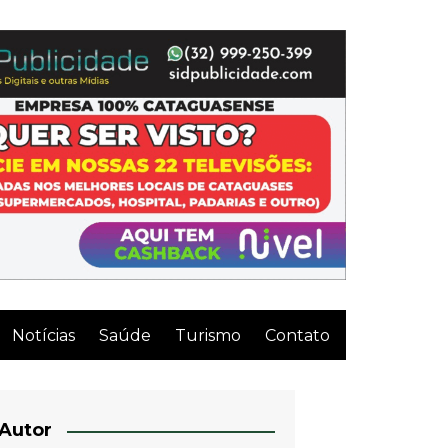
Notícias
Saúde
Turismo
Contato
Autor