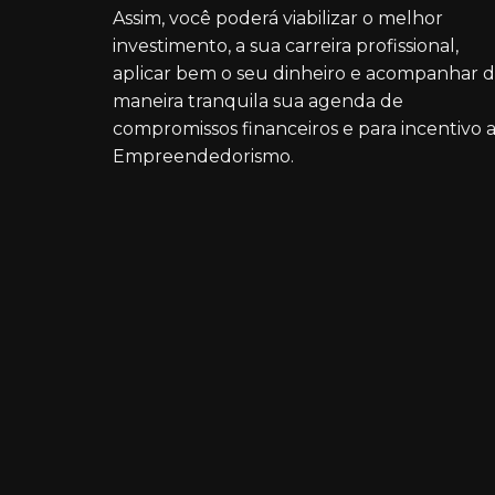
Assim, você poderá viabilizar o melhor
investimento, a sua carreira profissional,
aplicar bem o seu dinheiro e acompanhar 
maneira tranquila sua agenda de
compromissos financeiros e para incentivo 
Empreendedorismo.