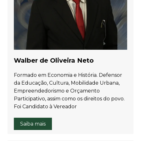
Walber de Oliveira Neto
Formado em Economia e História. Defensor
da Educação, Cultura, Mobilidade Urbana,
Empreendedorismo e Orçamento
Participativo, assim como os direitos do povo.
Foi Candidato à Vereador
Saiba mais