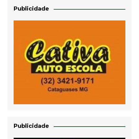
Publicidade
Publicidade