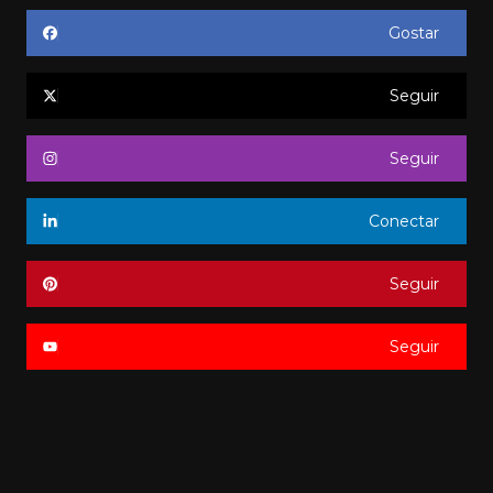
Gostar
Seguir
Seguir
Conectar
Seguir
Seguir