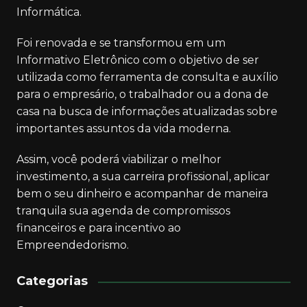
Informática.
Foi renovada e se transformou em um
Informativo Eletrônico com o objetivo de ser
utilizada como ferramenta de consulta e auxílio
para o empresário, o trabalhador ou a dona de
casa na busca de informações atualizadas sobre
importantes assuntos da vida moderna.
Assim, você poderá viabilizar o melhor
investimento, a sua carreira profissional, aplicar
bem o seu dinheiro e acompanhar de maneira
tranquila sua agenda de compromissos
financeiros e para incentivo ao
Empreendedorismo.
Categorias