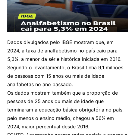
Dados divulgados pelo IBGE mostram que, em
2024, a taxa de analfabetismo no país caiu para
5,3%, a menor da série histórica iniciada em 2016.
Segundo o levantamento, o Brasil tinha 9,1 milhões
de pessoas com 15 anos ou mais de idade
analfabetas no ano passado.
Os dados mostram também que a proporção de
pessoas de 25 anos ou mais de idade que
terminaram a educação básica obrigatória no país,
pelo menos o ensino médio, chegou a 56% em
2024, maior percentual desde 2016.