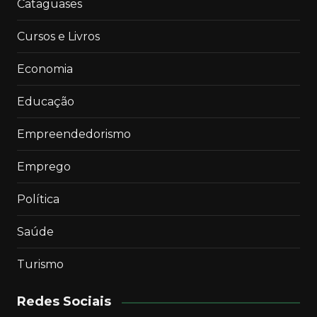
Cataguases
Cursos e Livros
Economia
Educação
Empreendedorismo
Emprego
Política
Saúde
Turismo
Redes Sociais