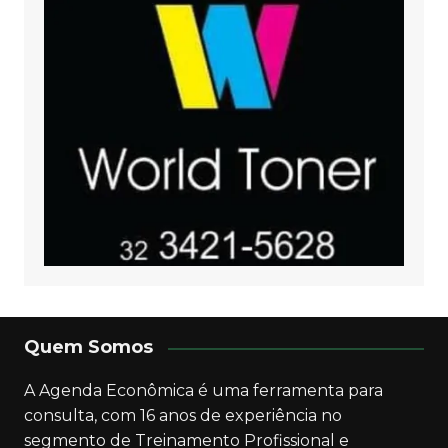
Quem Somos
A Agenda Econômica é uma ferramenta para
consulta, com 16 anos de experiência no
segmento de Treinamento Profissional e