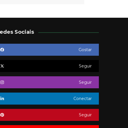
edes Sociais
Gostar
Seguir
Seguir
Conectar
Seguir