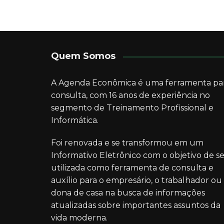
de
Post
Quem Somos
A Agenda Econômica é uma ferramenta pa
consulta, com 16 anos de experiência no
segmento de Treinamento Profissional e
Informática.
Foi renovada e se transformou em um
Informativo Eletrônico com o objetivo de se
utilizada como ferramenta de consulta e
auxílio para o empresário, o trabalhador ou
dona de casa na busca de informações
atualizadas sobre importantes assuntos da
vida moderna.