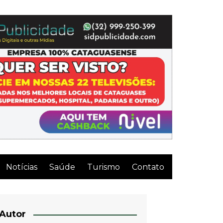
Notícias
Saúde
Turismo
Contato
Autor