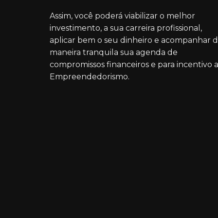
Assim, você poderá viabilizar o melhor
investimento, a sua carreira profissional,
aplicar bem o seu dinheiro e acompanhar 
maneira tranquila sua agenda de
compromissos financeiros e para incentivo 
Empreendedorismo.