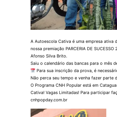
A Autoescola Cativa é uma empresa ativa 
nossa premiação PARCERIA DE SUCESSO 202
Afonso Silva Brito.
Saiu o calendário das bancas para o mês
Para sua inscrição da prova, é necessár
Não perca seu tempo e venha fazer parte 
O Programa CNH Popular está em Catagua
Cativa! Vagas Limitadas! Para participar faç
cnhpopday.com.br