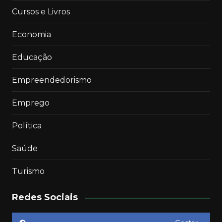
Cursos e Livros
Economia
Educação
Empreendedorismo
Emprego
Política
Saúde
Turismo
Redes Sociais