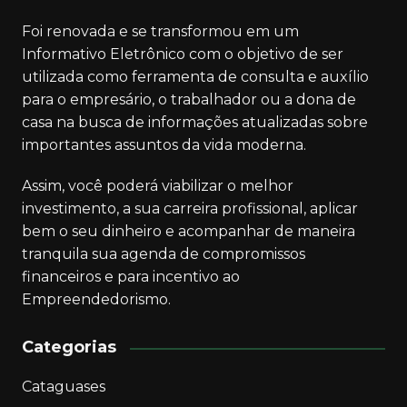
Foi renovada e se transformou em um
Informativo Eletrônico com o objetivo de ser
utilizada como ferramenta de consulta e auxílio
para o empresário, o trabalhador ou a dona de
casa na busca de informações atualizadas sobre
importantes assuntos da vida moderna.
Assim, você poderá viabilizar o melhor
investimento, a sua carreira profissional, aplicar
bem o seu dinheiro e acompanhar de maneira
tranquila sua agenda de compromissos
financeiros e para incentivo ao
Empreendedorismo.
Categorias
Cataguases