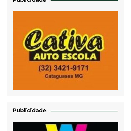
Publicidade
Publicidade