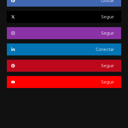
Gostar
Seguir
Seguir
Conectar
Seguir
Seguir