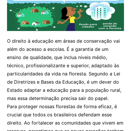
O direito à educação em áreas de conservação vai
além do acesso a escolas. É a garantia de um
ensino de qualidade, que inclua níveis médio,
técnico, profissionalizante e superior, adaptado às
particularidades da vida na floresta. Segundo a Lei
de Diretrizes e Bases da Educação, é um dever do
Estado adaptar a educação para a população rural,
mas essa determinação precisa sair do papel.
Para proteger nossas florestas de forma eficaz, é
crucial que todos os brasileiros defendam esse
direito. Ao fortalecer as comunidades que vivem em