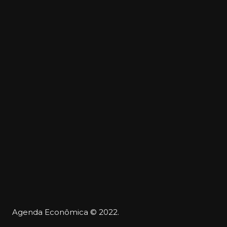
Agenda Econômica © 2022.