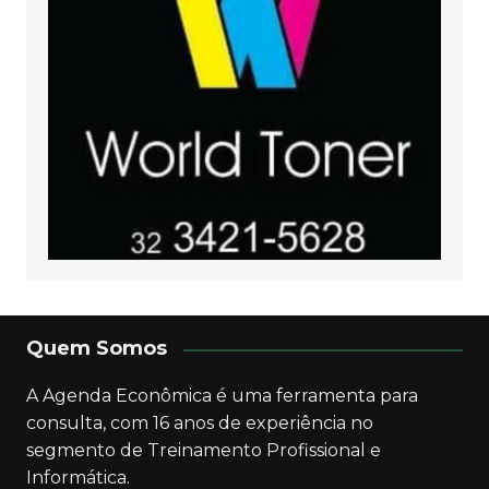
Quem Somos
A Agenda Econômica é uma ferramenta para
consulta, com 16 anos de experiência no
segmento de Treinamento Profissional e
Informática.