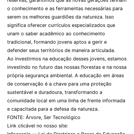
reservas, garantimos que as novas gerações tenham
o conhecimento e as ferramentas necessárias para
serem os melhores guardiões da natureza. Isso
significa oferecer currículos especializados que
unam o saber acadêmico ao conhecimento
tradicional, formando jovens aptos a gerir e
defender seus territórios de maneira articulada.
Ao investirmos na educação desses jovens, estamos
investindo no futuro das nossas florestas e na nossa
própria segurança ambiental. A educação em áreas
de conservação é a chave para uma proteção
sustentável e duradoura, transformando a
comunidade local em uma linha de frente informada
e capacitada para a defesa da natureza.
FONTE: Árvore, Ser Tecnológico
Link clicável no nosso site: