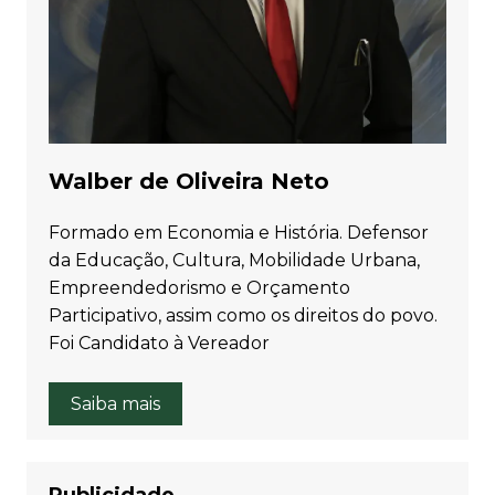
Walber de Oliveira Neto
Formado em Economia e História. Defensor
da Educação, Cultura, Mobilidade Urbana,
Empreendedorismo e Orçamento
Participativo, assim como os direitos do povo.
Foi Candidato à Vereador
Saiba mais