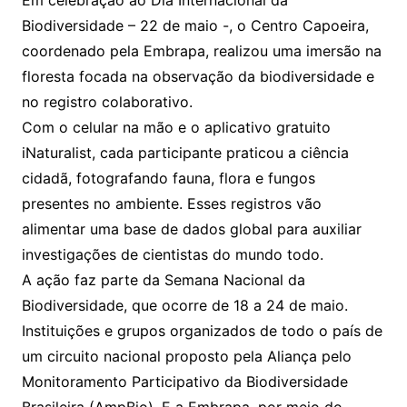
Em celebração ao Dia Internacional da
Biodiversidade – 22 de maio -, o Centro Capoeira,
coordenado pela Embrapa, realizou uma imersão na
floresta focada na observação da biodiversidade e
no registro colaborativo.
Com o celular na mão e o aplicativo gratuito
iNaturalist, cada participante praticou a ciência
cidadã, fotografando fauna, flora e fungos
presentes no ambiente. Esses registros vão
alimentar uma base de dados global para auxiliar
investigações de cientistas do mundo todo.
A ação faz parte da Semana Nacional da
Biodiversidade, que ocorre de 18 a 24 de maio.
Instituições e grupos organizados de todo o país de
um circuito nacional proposto pela Aliança pelo
Monitoramento Participativo da Biodiversidade