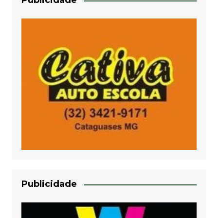
Publicidade
Publicidade