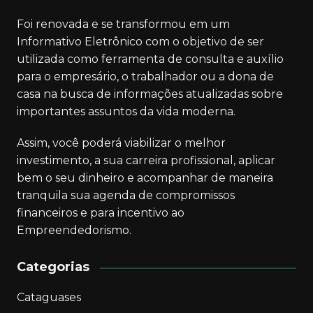
Foi renovada e se transformou em um
Informativo Eletrônico com o objetivo de ser
utilizada como ferramenta de consulta e auxílio
para o empresário, o trabalhador ou a dona de
casa na busca de informações atualizadas sobre
importantes assuntos da vida moderna.
Assim, você poderá viabilizar o melhor
investimento, a sua carreira profissional, aplicar
bem o seu dinheiro e acompanhar de maneira
tranquila sua agenda de compromissos
financeiros e para incentivo ao
Empreendedorismo.
Categorias
Cataguases