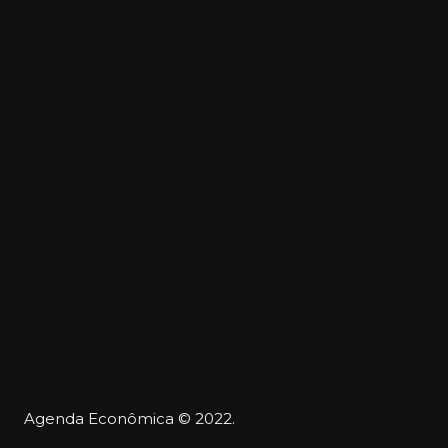
Agenda Econômica © 2022.