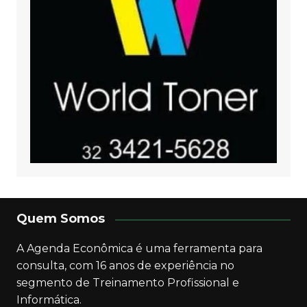
Quem Somos
A Agenda Econômica é uma ferramenta para
consulta, com 16 anos de experiência no
segmento de Treinamento Profissional e
Informática.