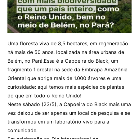
Uma floresta viva de 8,5 hectares, em regeneração
há mais de 50 anos, localizada na área urbana de
Belém, no Pará.Essa é a Capoeira do Black, um
fragmento florestal na sede da Embrapa Amazônia
Oriental que abriga mais de 1.000 árvores e uma
curiosidade: aqui temos mais espécies de plantas
do que em todo o Reino Unido!
Neste sábado (23/5), a Capoeira do Black mais uma
vez deixou de ser apenas um local de pesquisa e se
transformou em um laboratório vivo para a
comunidade.