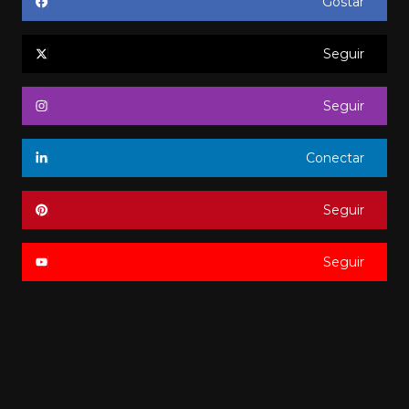
Gostar
Seguir
Seguir
Conectar
Seguir
Seguir