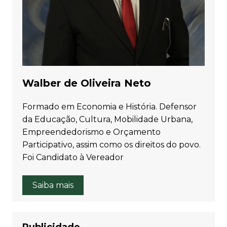
Walber de Oliveira Neto
Formado em Economia e História. Defensor
da Educação, Cultura, Mobilidade Urbana,
Empreendedorismo e Orçamento
Participativo, assim como os direitos do povo.
Foi Candidato à Vereador
Saiba mais