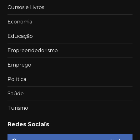
Cursos e Livros
Economia
Educação
Empreendedorismo
Emprego
Política
Saúde
Turismo
Redes Sociais