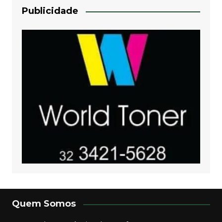
Publicidade
Quem Somos