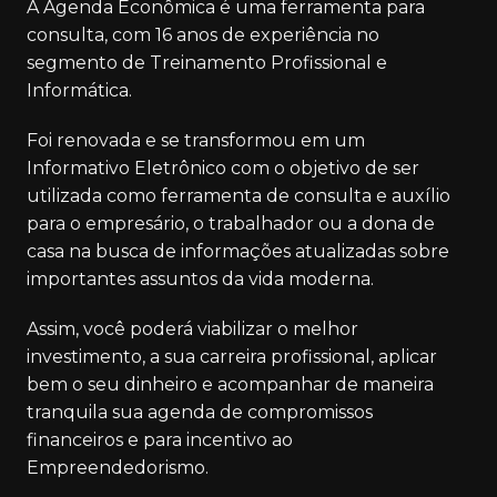
A Agenda Econômica é uma ferramenta para
consulta, com 16 anos de experiência no
segmento de Treinamento Profissional e
Informática.
Foi renovada e se transformou em um
Informativo Eletrônico com o objetivo de ser
utilizada como ferramenta de consulta e auxílio
para o empresário, o trabalhador ou a dona de
casa na busca de informações atualizadas sobre
importantes assuntos da vida moderna.
Assim, você poderá viabilizar o melhor
investimento, a sua carreira profissional, aplicar
bem o seu dinheiro e acompanhar de maneira
tranquila sua agenda de compromissos
financeiros e para incentivo ao
Empreendedorismo.