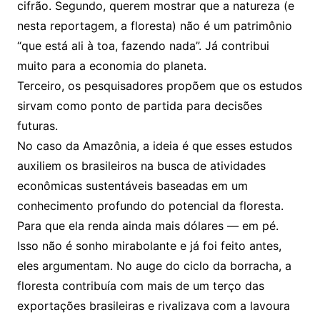
cifrão. Segundo, querem mostrar que a natureza (e
nesta reportagem, a floresta) não é um patrimônio
“que está ali à toa, fazendo nada”. Já contribui
muito para a economia do planeta.
Terceiro, os pesquisadores propõem que os estudos
sirvam como ponto de partida para decisões
futuras.
No caso da Amazônia, a ideia é que esses estudos
auxiliem os brasileiros na busca de atividades
econômicas sustentáveis baseadas em um
conhecimento profundo do potencial da floresta.
Para que ela renda ainda mais dólares — em pé.
Isso não é sonho mirabolante e já foi feito antes,
eles argumentam. No auge do ciclo da borracha, a
floresta contribuía com mais de um terço das
exportações brasileiras e rivalizava com a lavoura