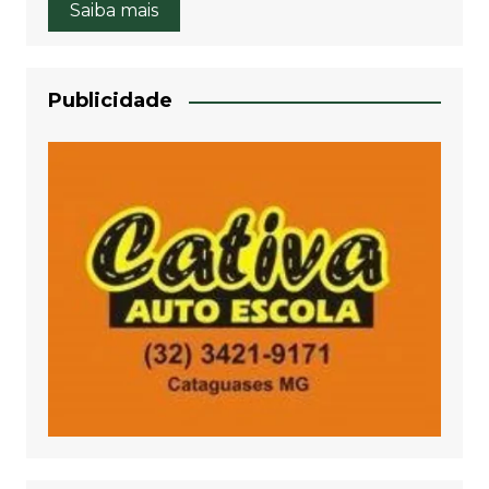
Saiba mais
Publicidade