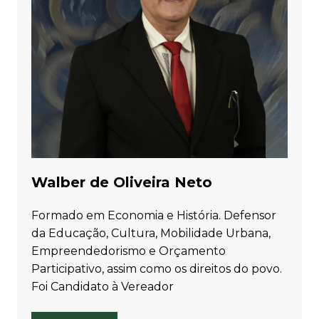
Walber de Oliveira Neto
Formado em Economia e História. Defensor
da Educação, Cultura, Mobilidade Urbana,
Empreendedorismo e Orçamento
Participativo, assim como os direitos do povo.
Foi Candidato à Vereador