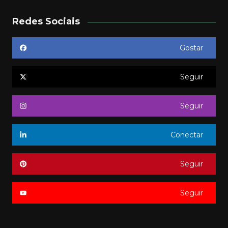
Redes Sociais
Gostar
Seguir
Seguir
Conectar
Seguir
Seguir