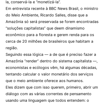
la, conservá-la e “monetizá-la”.
Em entrevista recente à BBC News Brasil, o ministro
do Meio Ambiente, Ricardo Salles, disse que a
Amazônia só será preservada se forem encontradas
“soluções capitalistas” que deem dinamismo
econômico para a floresta e gerem renda para os
cerca de 20 milhões de brasileiros que habitam a
região.
Seguindo essa lógica — a de que é preciso fazer a
Amazônia “render” dentro do sistema capitalista —,
economistas e ecólogos vêm, há algumas décadas,
tentando calcular o valor monetário dos serviços
que o meio ambiente oferece aos humanos.
Eles dizem que com isso querem, primeiro, abrir um
diálogo com as várias correntes de pensamento
usando uma linguagem que todos entendem: o