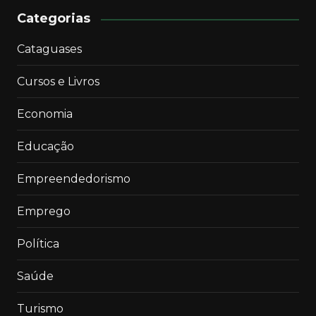
Categorias
Cataguases
Cursos e Livros
Economia
Educação
Empreendedorismo
Emprego
Política
Saúde
Turismo