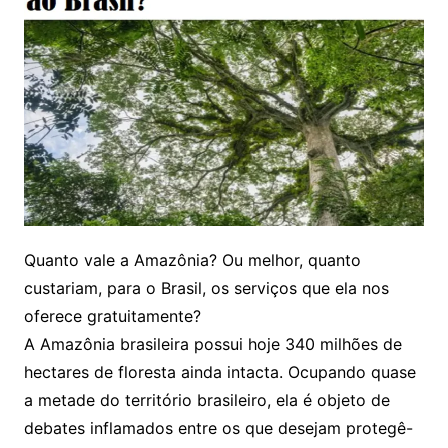
Quanto vale a Amazônia? Ou melhor, quanto
custariam, para o Brasil, os serviços que ela nos
oferece gratuitamente?
A Amazônia brasileira possui hoje 340 milhões de
hectares de floresta ainda intacta. Ocupando quase
a metade do território brasileiro, ela é objeto de
debates inflamados entre os que desejam protegê-