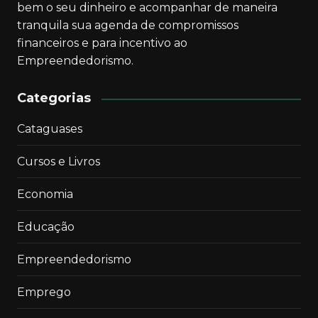
bem o seu dinheiro e acompanhar de maneira
tranquila sua agenda de compromissos
financeiros e para incentivo ao
Empreendedorismo.
Categorias
Cataguases
Cursos e Livros
Economia
Educação
Empreendedorismo
Emprego