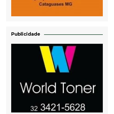
Publicidade