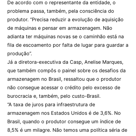
De acordo com o representante da entidade, o
problema passa, também, pela consciência do
produtor. “Precisa reduzir a evolução de aquisição
de máquinas e pensar em armazenagem. Não
adianta ter máquinas novas se o caminhão está na
fila de escoamento por falta de lugar para guardar a
produção”.
Já a diretora-executiva da Casp, Anelise Marques,
que também compôs o painel sobre os desafios da
armazenagem no Brasil, ressaltou que o produtor
não consegue acessar o crédito pelo excesso de
burocracia e, também, pelo custo-Brasil.
“A taxa de juros para infraestrutura de
armazenagem nos Estados Unidos é de 3,6%. No
Brasil, quando o produtor consegue um índice de
8,5% é um milagre. Não temos uma política séria de