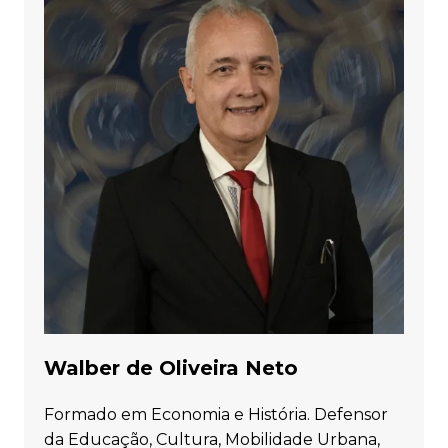
Walber de Oliveira Neto
Formado em Economia e História. Defensor
da Educação, Cultura, Mobilidade Urbana,