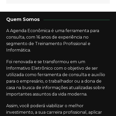
Quem Somos
A Agenda Econômica é uma ferramenta para
consulta, com 16 anos de experiência no
segmento de Treinamento Profissional e
Informática.
Foi renovada e se transformou em um
Informativo Eletrônico com o objetivo de ser
utilizada como ferramenta de consulta e auxílio
para o empresário, o trabalhador ou a dona de
casa na busca de informações atualizadas sobre
importantes assuntos da vida moderna.
Assim, você poderá viabilizar o melhor
investimento, a sua carreira profissional, aplicar