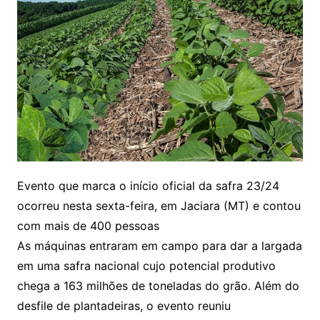
Evento que marca o início oficial da safra 23/24
ocorreu nesta sexta-feira, em Jaciara (MT) e contou
com mais de 400 pessoas
As máquinas entraram em campo para dar a largada
em uma safra nacional cujo potencial produtivo
chega a 163 milhões de toneladas do grão. Além do
desfile de plantadeiras, o evento reuniu