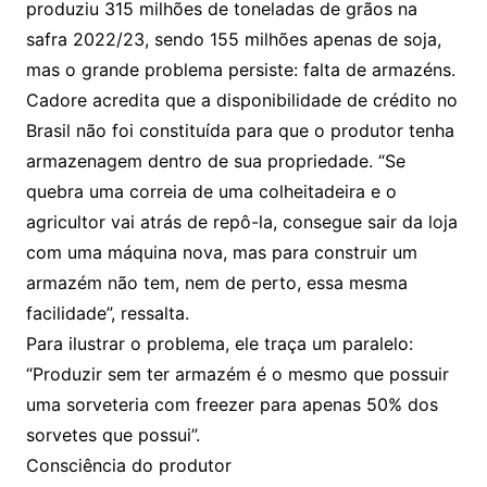
produziu 315 milhões de toneladas de grãos na
safra 2022/23, sendo 155 milhões apenas de soja,
mas o grande problema persiste: falta de armazéns.
Cadore acredita que a disponibilidade de crédito no
Brasil não foi constituída para que o produtor tenha
armazenagem dentro de sua propriedade. “Se
quebra uma correia de uma colheitadeira e o
agricultor vai atrás de repô-la, consegue sair da loja
com uma máquina nova, mas para construir um
armazém não tem, nem de perto, essa mesma
facilidade”, ressalta.
Para ilustrar o problema, ele traça um paralelo:
“Produzir sem ter armazém é o mesmo que possuir
uma sorveteria com freezer para apenas 50% dos
sorvetes que possui”.
Consciência do produtor