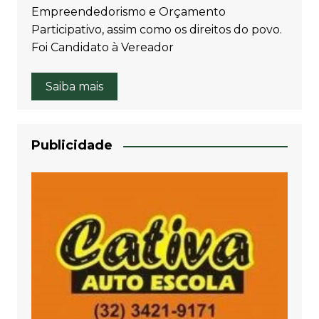
Empreendedorismo e Orçamento
Participativo, assim como os direitos do povo.
Foi Candidato à Vereador
Saiba mais
Publicidade