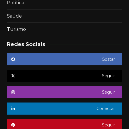
Política
Saúde
Turismo
Redes Sociais
Gostar
Seguir
Seguir
Conectar
Seguir