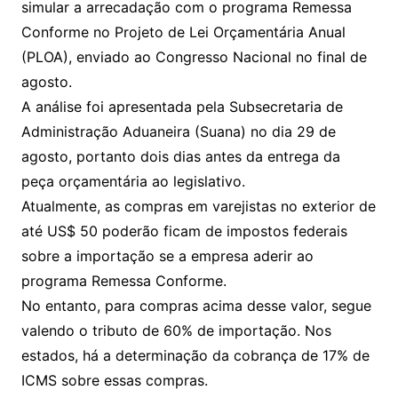
simular a arrecadação com o programa Remessa
Conforme no Projeto de Lei Orçamentária Anual
(PLOA), enviado ao Congresso Nacional no final de
agosto.
A análise foi apresentada pela Subsecretaria de
Administração Aduaneira (Suana) no dia 29 de
agosto, portanto dois dias antes da entrega da
peça orçamentária ao legislativo.
Atualmente, as compras em varejistas no exterior de
até US$ 50 poderão ficam de impostos federais
sobre a importação se a empresa aderir ao
programa Remessa Conforme.
No entanto, para compras acima desse valor, segue
valendo o tributo de 60% de importação. Nos
estados, há a determinação da cobrança de 17% de
ICMS sobre essas compras.