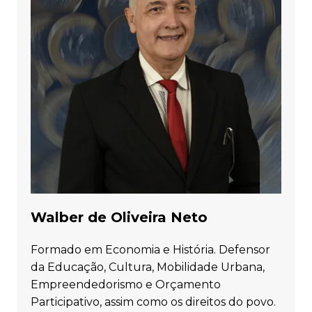
Walber de Oliveira Neto
Formado em Economia e História. Defensor
da Educação, Cultura, Mobilidade Urbana,
Empreendedorismo e Orçamento
Participativo, assim como os direitos do povo.