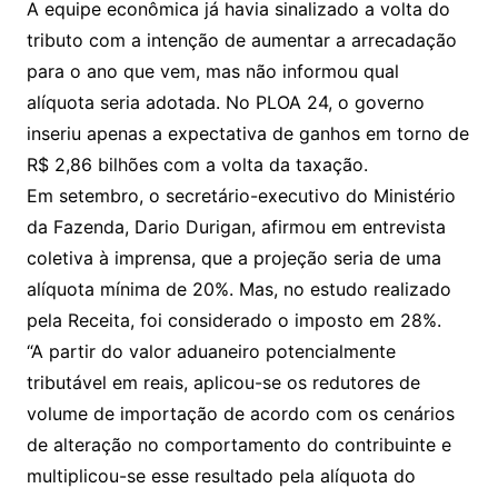
A equipe econômica já havia sinalizado a volta do
tributo com a intenção de aumentar a arrecadação
para o ano que vem, mas não informou qual
alíquota seria adotada. No PLOA 24, o governo
inseriu apenas a expectativa de ganhos em torno de
R$ 2,86 bilhões com a volta da taxação.
Em setembro, o secretário-executivo do Ministério
da Fazenda, Dario Durigan, afirmou em entrevista
coletiva à imprensa, que a projeção seria de uma
alíquota mínima de 20%. Mas, no estudo realizado
pela Receita, foi considerado o imposto em 28%.
“A partir do valor aduaneiro potencialmente
tributável em reais, aplicou-se os redutores de
volume de importação de acordo com os cenários
de alteração no comportamento do contribuinte e
multiplicou-se esse resultado pela alíquota do