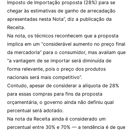
Imposto de Importação proposta (28%) para se
chegar às estimativas de ganho de arrecadação
apresentadas nesta Nota”, diz a publicação da
Receita.
Na nota, os técnicos reconhecem que a proposta
implica em um “considerável aumento no preço final
da mercadoria” para o consumidor, mas avaliam que
“a vantagem de se importar será diminuída de
forma relevante, pois o preço dos produtos
nacionais será mais competitivo”.
Contudo, apesar de considerar a alíquota de 28%
para essas compras para fins da proposta
orçamentária, o governo ainda não definiu qual
percentual será adotado.
Na nota da Receita ainda é considerado um
percentual entre 30% e 70% — a tendência é de que