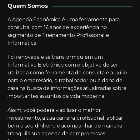
Quem Somos
A Agenda Econômica é uma ferramenta para
consulta, com 16 anos de experiência no
segmento de Treinamento Profissional e
Informática.
Foi renovada e se transformou em um
Informativo Eletrônico com o objetivo de ser
utilizada como ferramenta de consulta e auxílio
para o empresário, o trabalhador ou a dona de
casa na busca de informações atualizadas sobre
importantes assuntos da vida moderna.
Assim, você poderá viabilizar o melhor
investimento, a sua carreira profissional, aplicar
bem o seu dinheiro e acompanhar de maneira
tranquila sua agenda de compromissos