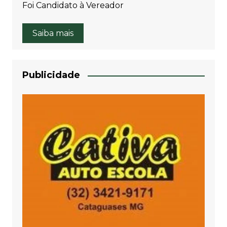
Foi Candidato à Vereador
Saiba mais
Publicidade