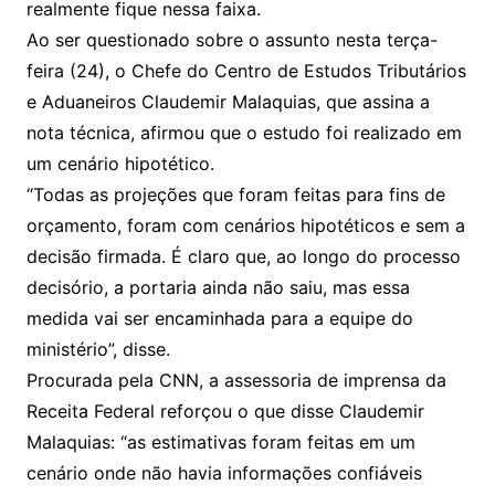
realmente fique nessa faixa.
Ao ser questionado sobre o assunto nesta terça-
feira (24), o Chefe do Centro de Estudos Tributários
e Aduaneiros Claudemir Malaquias, que assina a
nota técnica, afirmou que o estudo foi realizado em
um cenário hipotético.
“Todas as projeções que foram feitas para fins de
orçamento, foram com cenários hipotéticos e sem a
decisão firmada. É claro que, ao longo do processo
decisório, a portaria ainda não saiu, mas essa
medida vai ser encaminhada para a equipe do
ministério”, disse.
Procurada pela CNN, a assessoria de imprensa da
Receita Federal reforçou o que disse Claudemir
Malaquias: “as estimativas foram feitas em um
cenário onde não havia informações confiáveis