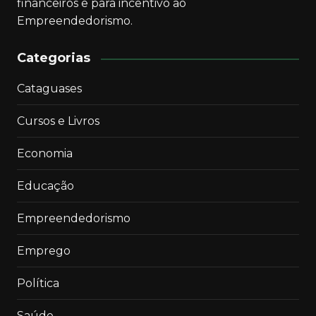
financeiros e para incentivo ao
Empreendedorismo.
Categorias
Cataguases
Cursos e Livros
Economia
Educação
Empreendedorismo
Emprego
Política
Saúde