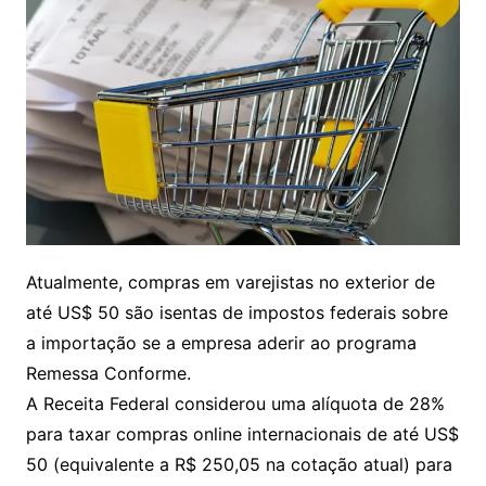
Atualmente, compras em varejistas no exterior de
até US$ 50 são isentas de impostos federais sobre
a importação se a empresa aderir ao programa
Remessa Conforme.
A Receita Federal considerou uma alíquota de 28%
para taxar compras online internacionais de até US$
50 (equivalente a R$ 250,05 na cotação atual) para