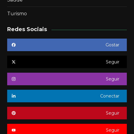
Turismo
Redes Sociais
Gostar
Seguir
Seguir
Conectar
Seguir
Seguir