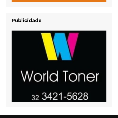
Publicidade