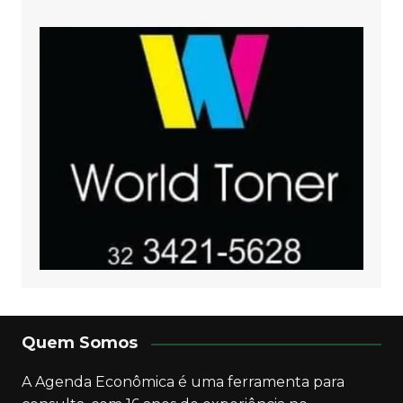
Quem Somos
A Agenda Econômica é uma ferramenta para