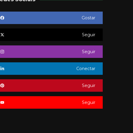
Gostar
Seguir
Seguir
Conectar
Seguir
Seguir