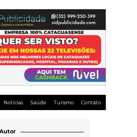
Notícias
Saúde
Turismo
Contato
Autor