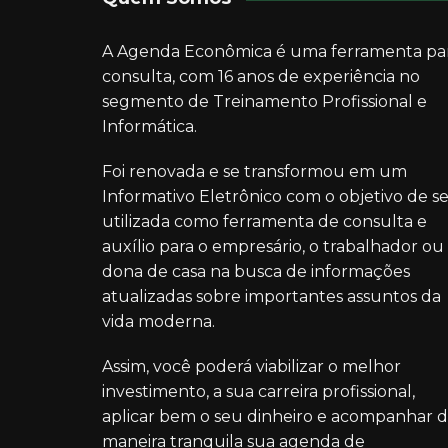
A Agenda Econômica é uma ferramenta pa
consulta, com 16 anos de experiência no
segmento de Treinamento Profissional e
Informática.
Foi renovada e se transformou em um
Informativo Eletrônico com o objetivo de se
utilizada como ferramenta de consulta e
auxílio para o empresário, o trabalhador ou
dona de casa na busca de informações
atualizadas sobre importantes assuntos da
vida moderna.
Assim, você poderá viabilizar o melhor
investimento, a sua carreira profissional,
aplicar bem o seu dinheiro e acompanhar 
maneira tranquila sua agenda de