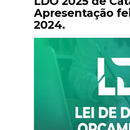
LDO 2025 de Ca
Apresentação fe
2024.