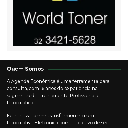
Quem Somos
A Agenda Econômica é uma ferramenta para
consulta, com 16 anos de experiência no
segmento de Treinamento Profissional e
Informática.
Foi renovada e se transformou em um
Informativo Eletrônico com o objetivo de ser