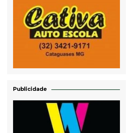
Publicidade