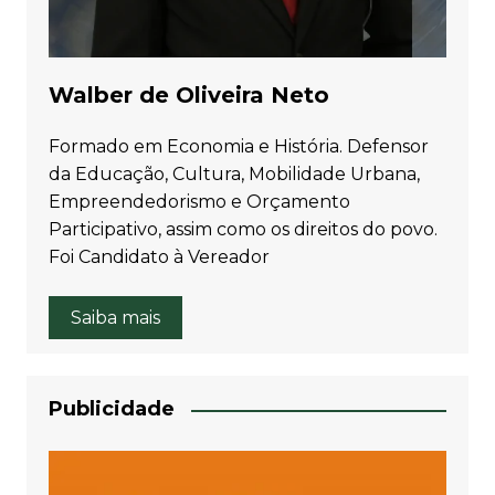
Walber de Oliveira Neto
Formado em Economia e História. Defensor
da Educação, Cultura, Mobilidade Urbana,
Empreendedorismo e Orçamento
Participativo, assim como os direitos do povo.
Foi Candidato à Vereador
Saiba mais
Publicidade