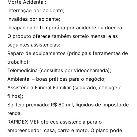
Morte Acidental;
Internação por acidente;
Invalidez por acidente;
Incapacidade temporária por acidente ou doença.
O produto oferece também sorteio mensal e as
seguintes assistências:
Reparo de equipamentos (principais ferramentas de
trabalho);
Telemedicina (consultas por videochamada);
Ambiental – boas práticas para o negócio;
Assistência Funeral Familiar (segurado, cônjuge e
filhos);
Sorteio premiado: R$ 60 mil, líquidos de imposto de
renda.
RAPIDEX MEI: oferece assistência para o
empreendedor: casa, carro e moto. O plano pode