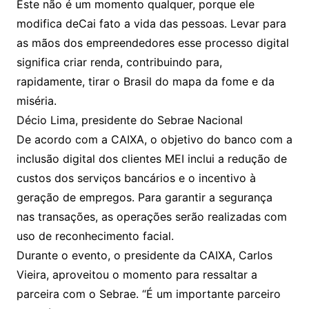
Este não é um momento qualquer, porque ele
modifica deCai fato a vida das pessoas. Levar para
as mãos dos empreendedores esse processo digital
significa criar renda, contribuindo para,
rapidamente, tirar o Brasil do mapa da fome e da
miséria.
Décio Lima, presidente do Sebrae Nacional
De acordo com a CAIXA, o objetivo do banco com a
inclusão digital dos clientes MEI inclui a redução de
custos dos serviços bancários e o incentivo à
geração de empregos. Para garantir a segurança
nas transações, as operações serão realizadas com
uso de reconhecimento facial.
Durante o evento, o presidente da CAIXA, Carlos
Vieira, aproveitou o momento para ressaltar a
parceira com o Sebrae. “É um importante parceiro