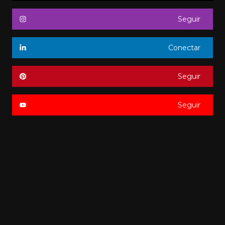
Seguir
Conectar
Seguir
Seguir