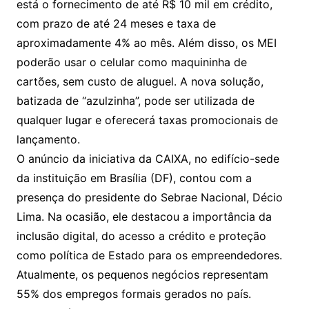
está o fornecimento de até R$ 10 mil em crédito,
com prazo de até 24 meses e taxa de
aproximadamente 4% ao mês. Além disso, os MEI
poderão usar o celular como maquininha de
cartões, sem custo de aluguel. A nova solução,
batizada de “azulzinha”, pode ser utilizada de
qualquer lugar e oferecerá taxas promocionais de
lançamento.
O anúncio da iniciativa da CAIXA, no edifício-sede
da instituição em Brasília (DF), contou com a
presença do presidente do Sebrae Nacional, Décio
Lima. Na ocasião, ele destacou a importância da
inclusão digital, do acesso a crédito e proteção
como política de Estado para os empreendedores.
Atualmente, os pequenos negócios representam
55% dos empregos formais gerados no país.