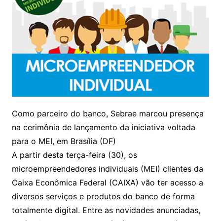
Como parceiro do banco, Sebrae marcou presença
na cerimônia de lançamento da iniciativa voltada
para o MEI, em Brasília (DF)
A partir desta terça-feira (30), os
microempreendedores individuais (MEI) clientes da
Caixa Econômica Federal (CAIXA) vão ter acesso a
diversos serviços e produtos do banco de forma
totalmente digital. Entre as novidades anunciadas,