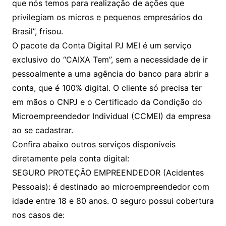
que nós temos para realização de ações que
privilegiam os micros e pequenos empresários do
Brasil”, frisou.
O pacote da Conta Digital PJ MEI é um serviço
exclusivo do “CAIXA Tem”, sem a necessidade de ir
pessoalmente a uma agência do banco para abrir a
conta, que é 100% digital. O cliente só precisa ter
em mãos o CNPJ e o Certificado da Condição do
Microempreendedor Individual (CCMEI) da empresa
ao se cadastrar.
Confira abaixo outros serviços disponíveis
diretamente pela conta digital:
SEGURO PROTEÇÃO EMPREENDEDOR (Acidentes
Pessoais): é destinado ao microempreendedor com
idade entre 18 e 80 anos. O seguro possui cobertura
nos casos de: