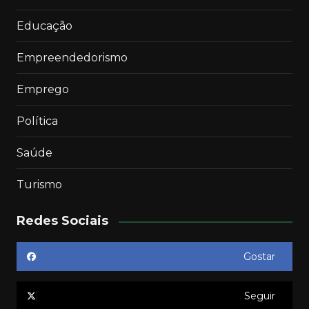
Educação
Empreendedorismo
Emprego
Política
Saúde
Turismo
Redes Sociais
Gostar
Seguir