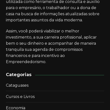
utilizada como ferramenta de consulta e auxílio
para o empresário, o trabalhador ou a dona de
casa na busca de informações atualizadas sobre
importantes assuntos da vida moderna.
Assim, você poderá viabilizar o melhor
investimento, a sua carreira profissional, aplicar
bem o seu dinheiro e acompanhar de maneira
tranquila sua agenda de compromissos
financeiros e para incentivo ao
Empreendedorismo.
Categorias
Cataguases
Cursos e Livros
Economia