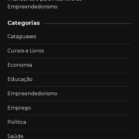
Empreendedorismo.
Categorias
Cataguases
Cursos e Livros
Economia
Educação
Empreendedorismo
Emprego
Política
Saúde