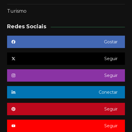
Turismo
Redes Sociais
Gostar
Seguir
Seguir
Conectar
Seguir
Seguir