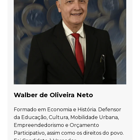
Walber de Oliveira Neto
Formado em Economia e História. Defensor
da Educação, Cultura, Mobilidade Urbana,
Empreendedorismo e Orçamento
Participativo, assim como os direitos do povo.