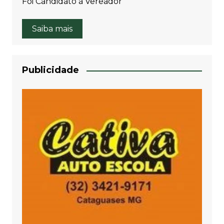
Foi Candidato à Vereador
Saiba mais
Publicidade