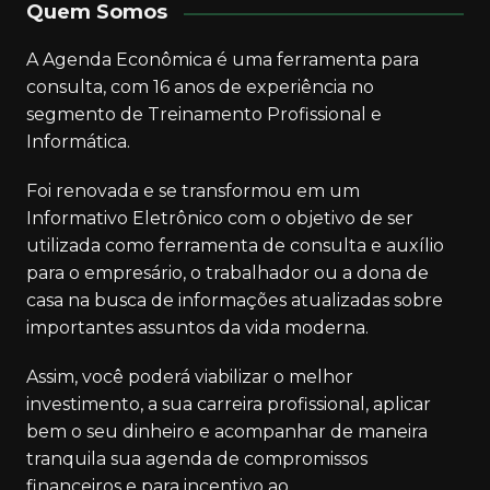
Quem Somos
A Agenda Econômica é uma ferramenta para
consulta, com 16 anos de experiência no
segmento de Treinamento Profissional e
Informática.
Foi renovada e se transformou em um
Informativo Eletrônico com o objetivo de ser
utilizada como ferramenta de consulta e auxílio
para o empresário, o trabalhador ou a dona de
casa na busca de informações atualizadas sobre
importantes assuntos da vida moderna.
Assim, você poderá viabilizar o melhor
investimento, a sua carreira profissional, aplicar
bem o seu dinheiro e acompanhar de maneira
tranquila sua agenda de compromissos
financeiros e para incentivo ao