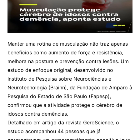
Manter uma rotina de musculação não traz apenas
benefícios como aumento de força e resistência,
melhora na postura e prevenção contra lesões. Um
estudo de enfoque original, desenvolvido no
Instituto de Pesquisa sobre Neurociências e
Neurotecnologia (Brainn), da Fundação de Amparo à
Pesquisa do Estado de São Paulo (Fapesp),
confirmou que a atividade protege o cérebro de
idosos contra demências.
Detalhado em artigo da revista GeroScience, o
estudo acompanhou 44 pessoas que já