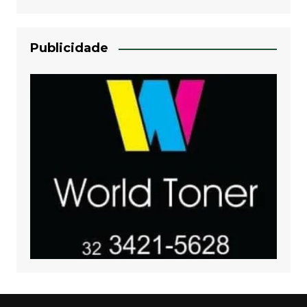
Publicidade