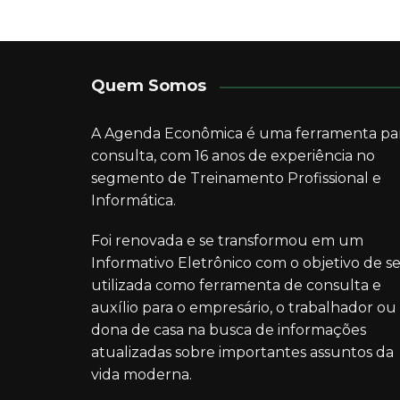
Quem Somos
A Agenda Econômica é uma ferramenta pa
consulta, com 16 anos de experiência no
segmento de Treinamento Profissional e
Informática.
Foi renovada e se transformou em um
Informativo Eletrônico com o objetivo de se
utilizada como ferramenta de consulta e
auxílio para o empresário, o trabalhador ou
dona de casa na busca de informações
atualizadas sobre importantes assuntos da
vida moderna.