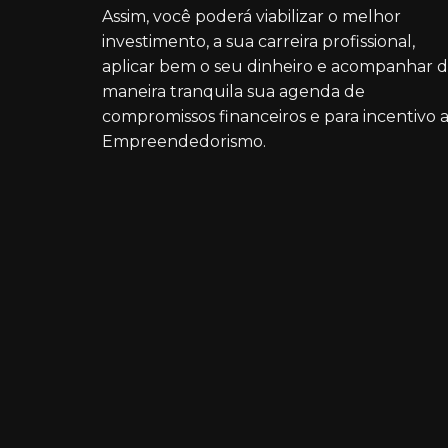
Assim, você poderá viabilizar o melhor
investimento, a sua carreira profissional,
aplicar bem o seu dinheiro e acompanhar 
maneira tranquila sua agenda de
compromissos financeiros e para incentivo 
Empreendedorismo.