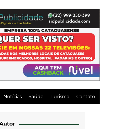
Notícias
Saúde
Turismo
Contato
Autor