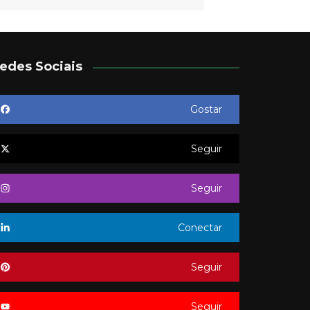
edes Sociais
Gostar
Seguir
Seguir
Conectar
Seguir
Seguir