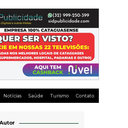
Notícias
Saúde
Turismo
Contato
Autor