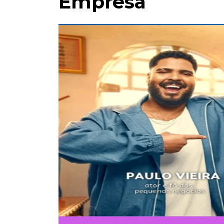
Empresa