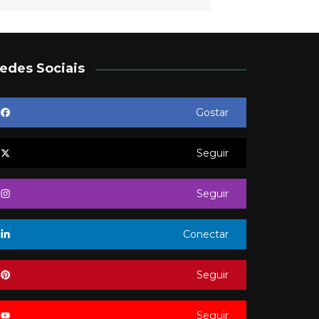
edes Sociais
Gostar
Seguir
Seguir
Conectar
Seguir
Seguir