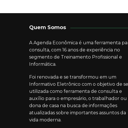
Quem Somos
A Agenda Econômica é uma ferramenta pa
consulta, com 16 anos de experiência no
segmento de Treinamento Profissional e
Informática.
Foi renovada e se transformou em um
Informativo Eletrônico com o objetivo de se
utilizada como ferramenta de consulta e
auxílio para o empresário, o trabalhador ou
dona de casa na busca de informações
atualizadas sobre importantes assuntos da
vida moderna.