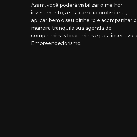
Assim, você poderá viabilizar o melhor
investimento, a sua carreira profissional,
aplicar bem o seu dinheiro e acompanhar 
maneira tranquila sua agenda de
compromissos financeiros e para incentivo 
Empreendedorismo.