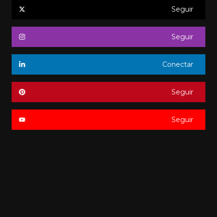
Seguir
Seguir
Conectar
Seguir
Seguir