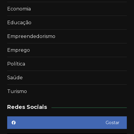
Economia
Educação
Empreendedorismo
Emprego
Política
Saúde
Turismo
Redes Sociais
Gostar