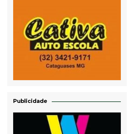
Publicidade