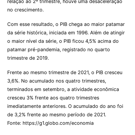
relação ao 2º trimestre, houve uma desaceleração
no crescimento.
Com esse resultado, o PIB chega ao maior patamar
da série histórica, iniciada em 1996. Além de atingir
o maior nível da série, o PIB ficou 4,5% acima do
patamar pré-pandemia, registrado no quarto
trimestre de 2019.
Frente ao mesmo trimestre de 2021, o PIB cresceu
3,6%. No acumulado nos quatro trimestres,
terminados em setembro, a atividade econômica
cresceu 3% frente aos quatro trimestres
imediatamente anteriores. O acumulado do ano foi
de 3,2% frente ao mesmo período de 2021.
Fonte: https://g1.globo.com/economia