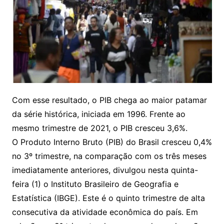
Com esse resultado, o PIB chega ao maior patamar
da série histórica, iniciada em 1996. Frente ao
mesmo trimestre de 2021, o PIB cresceu 3,6%.
O Produto Interno Bruto (PIB) do Brasil cresceu 0,4%
no 3º trimestre, na comparação com os três meses
imediatamente anteriores, divulgou nesta quinta-
feira (1) o Instituto Brasileiro de Geografia e
Estatística (IBGE). Este é o quinto trimestre de alta
consecutiva da atividade econômica do país. Em