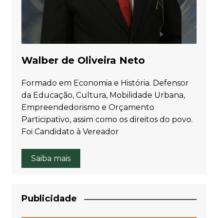
Walber de Oliveira Neto
Formado em Economia e História. Defensor
da Educação, Cultura, Mobilidade Urbana,
Empreendedorismo e Orçamento
Participativo, assim como os direitos do povo.
Foi Candidato à Vereador
Saiba mais
Publicidade