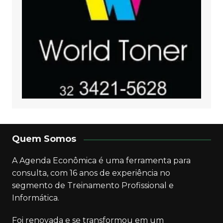
Quem Somos
A Agenda Econômica é uma ferramenta para
consulta, com 16 anos de experiência no
segmento de Treinamento Profissional e
Informática.
Foi renovada e se transformou em um