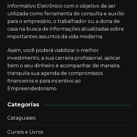
Informativo Eletrônico com o objetivo de ser
utilizada como ferramenta de consulta e auxílio
para o empresário, o trabalhador ou a dona de
casa na busca de informações atualizadas sobre
importantes assuntos da vida moderna.
Assim, você poderá viabilizar o melhor
investimento, a sua carreira profissional, aplicar
bem o seu dinheiro e acompanhar de maneira
tranquila sua agenda de compromissos
financeiros e para incentivo ao
Empreendedorismo.
Categorias
Cataguases
Cursos e Livros