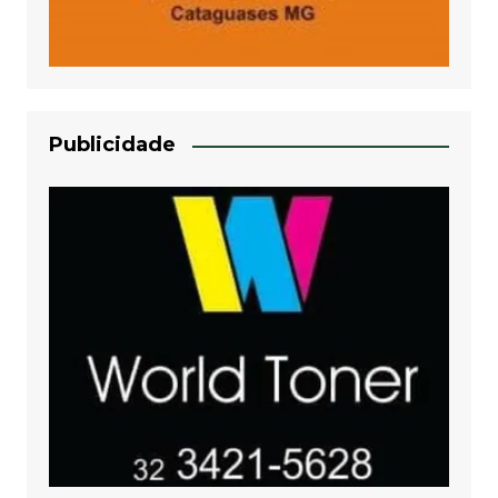
Publicidade