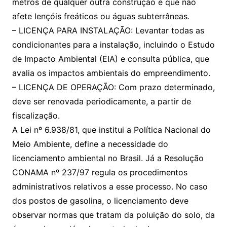
metros de qualquer outra construção e que não
afete lençóis freáticos ou águas subterrâneas.
– LICENÇA PARA INSTALAÇÃO: Levantar todas as
condicionantes para a instalação, incluindo o Estudo
de Impacto Ambiental (EIA) e consulta pública, que
avalia os impactos ambientais do empreendimento.
– LICENÇA DE OPERAÇÃO: Com prazo determinado,
deve ser renovada periodicamente, a partir de
fiscalização.
A Lei nº 6.938/81, que institui a Política Nacional do
Meio Ambiente, define a necessidade do
licenciamento ambiental no Brasil. Já a Resolução
CONAMA nº 237/97 regula os procedimentos
administrativos relativos a esse processo. No caso
dos postos de gasolina, o licenciamento deve
observar normas que tratam da poluição do solo, da