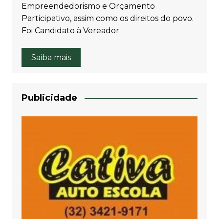
Empreendedorismo e Orçamento
Participativo, assim como os direitos do povo.
Foi Candidato à Vereador
Saiba mais
Publicidade