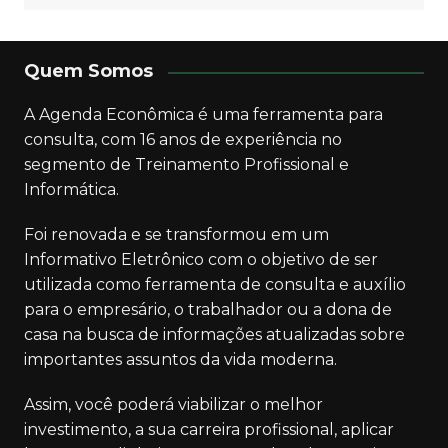
Quem Somos
A Agenda Econômica é uma ferramenta para
consulta, com 16 anos de experiência no
segmento de Treinamento Profissional e
Informática.
Foi renovada e se transformou em um
Informativo Eletrônico com o objetivo de ser
utilizada como ferramenta de consulta e auxílio
para o empresário, o trabalhador ou a dona de
casa na busca de informações atualizadas sobre
importantes assuntos da vida moderna.
Assim, você poderá viabilizar o melhor
investimento, a sua carreira profissional, aplicar