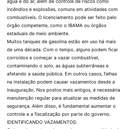
água e do ar, além de controle de riscos como
incêndios e explosões, comuns em atividades com
combustíveis. O licenciamento pode ser feito pelo
órgão competente, como o IBAMA ou órgãos
estaduais de meio ambiente.
Muitos tanques de gasolina estão em uso há mais
de uma década. Com o tempo, alguns podem ficar
corroídos e começar a vazar combustível,
contaminando o solo, as águas subterrâneas e
afetando a saúde pública. Em outros casos, falhas
na instalação podem causar vazamentos desde a
inauguração. Nos postos mais antigos, é necessária
manutenção regular para atualizar as medidas de
segurança. Além disso, é fundamental aumentar o
controle e a fiscalização por parte do governo.
IDENTIFICANDO VAZAMENTOS: