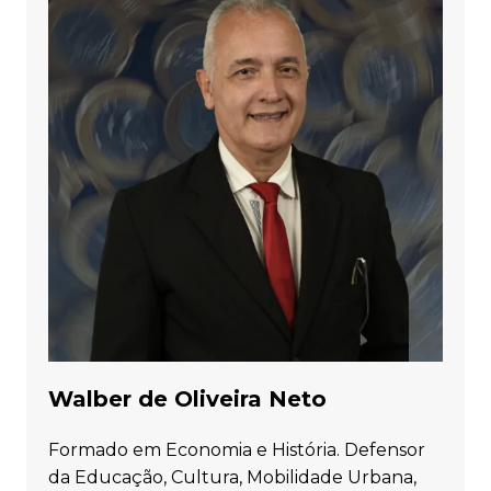
Walber de Oliveira Neto
Formado em Economia e História. Defensor
da Educação, Cultura, Mobilidade Urbana,