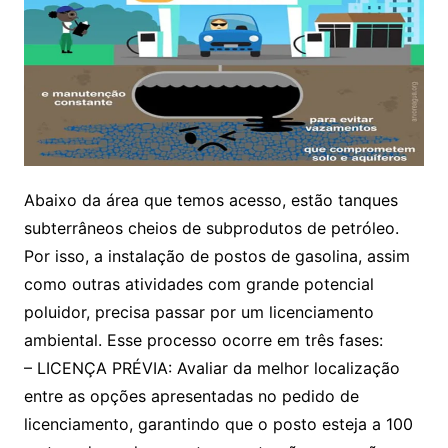
Abaixo da área que temos acesso, estão tanques
subterrâneos cheios de subprodutos de petróleo.
Por isso, a instalação de postos de gasolina, assim
como outras atividades com grande potencial
poluidor, precisa passar por um licenciamento
ambiental. Esse processo ocorre em três fases:
– LICENÇA PRÉVIA: Avaliar da melhor localização
entre as opções apresentadas no pedido de
licenciamento, garantindo que o posto esteja a 100