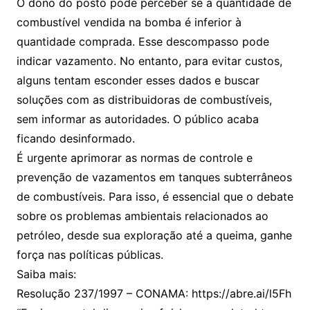
O dono do posto pode perceber se a quantidade de
combustível vendida na bomba é inferior à
quantidade comprada. Esse descompasso pode
indicar vazamento. No entanto, para evitar custos,
alguns tentam esconder esses dados e buscar
soluções com as distribuidoras de combustíveis,
sem informar as autoridades. O público acaba
ficando desinformado.
É urgente aprimorar as normas de controle e
prevenção de vazamentos em tanques subterrâneos
de combustíveis. Para isso, é essencial que o debate
sobre os problemas ambientais relacionados ao
petróleo, desde sua exploração até a queima, ganhe
força nas políticas públicas.
Saiba mais:
Resolução 237/1997 – CONAMA: https://abre.ai/l5Fh