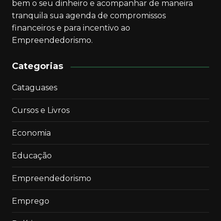
bem o seu dinheiro e acompanhar de maneira
tranquila sua agenda de compromissos
financeiros e para incentivo ao
Empreendedorismo.
Categorias
Cataguases
Cursos e Livros
Economia
Educação
Empreendedorismo
Emprego