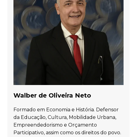
Walber de Oliveira Neto
Formado em Economia e História. Defensor
da Educação, Cultura, Mobilidade Urbana,
Empreendedorismo e Orçamento
Participativo, assim como os direitos do povo.