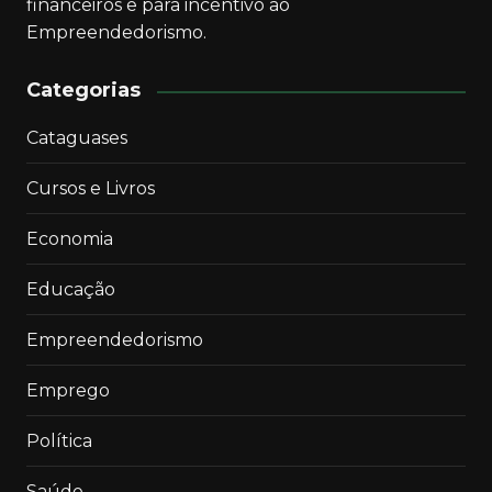
financeiros e para incentivo ao
Empreendedorismo.
Categorias
Cataguases
Cursos e Livros
Economia
Educação
Empreendedorismo
Emprego
Política
Saúde