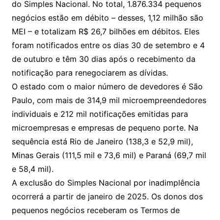
do Simples Nacional. No total, 1.876.334 pequenos
negócios estão em débito – desses, 1,12 milhão são
MEI – e totalizam R$ 26,7 bilhões em débitos. Eles
foram notificados entre os dias 30 de setembro e 4
de outubro e têm 30 dias após o recebimento da
notificação para renegociarem as dívidas.
O estado com o maior número de devedores é São
Paulo, com mais de 314,9 mil microempreendedores
individuais e 212 mil notificações emitidas para
microempresas e empresas de pequeno porte. Na
sequência está Rio de Janeiro (138,3 e 52,9 mil),
Minas Gerais (111,5 mil e 73,6 mil) e Paraná (69,7 mil
e 58,4 mil).
A exclusão do Simples Nacional por inadimplência
ocorrerá a partir de janeiro de 2025. Os donos dos
pequenos negócios receberam os Termos de