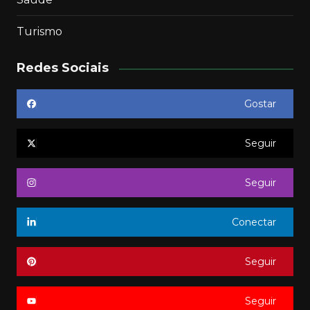
Turismo
Redes Sociais
Gostar
Seguir
Seguir
Conectar
Seguir
Seguir