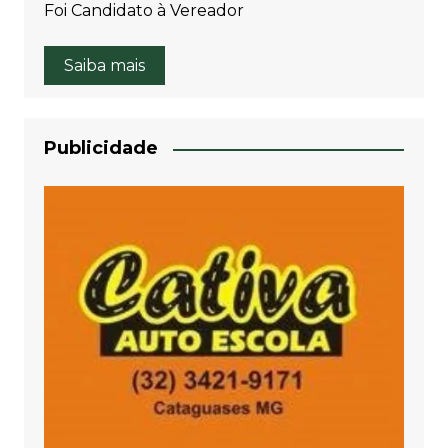
Foi Candidato à Vereador
Saiba mais
Publicidade