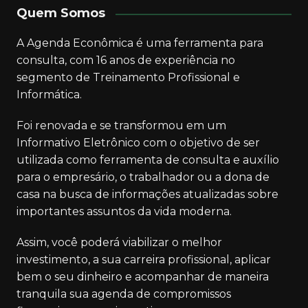
Quem Somos
A Agenda Econômica é uma ferramenta para
consulta, com 16 anos de experiência no
segmento de Treinamento Profissional e
Informática.
Foi renovada e se transformou em um
Informativo Eletrônico com o objetivo de ser
utilizada como ferramenta de consulta e auxílio
para o empresário, o trabalhador ou a dona de
casa na busca de informações atualizadas sobre
importantes assuntos da vida moderna.
Assim, você poderá viabilizar o melhor
investimento, a sua carreira profissional, aplicar
bem o seu dinheiro e acompanhar de maneira
tranquila sua agenda de compromissos