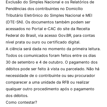
Exclusão do Simples Nacional e os Relatórios de
Pendências dos contribuintes no Domicílio
Tributário Eletrônico do Simples Nacional e MEI
(DTE-SN). Os documentos também podem ser
acessados no Portal e-CAC do site da Receita
Federal do Brasil, via acesso Gov.BR, para contas
nível prata ou ouro ou certificado digital.
A ciência será dada no momento da primeira leitura.
Todos os comunicados foram feitos entre os dias
30 de setembro e 4 de outubro. O pagamento dos
débitos pode ser feito à vista ou parcelado. Não há
necessidade de o contribuinte ou seu procurador
comparecer a uma unidade da RFB ou realizar
qualquer outro procedimento após o pagamento
dos débitos.
Como contestar?