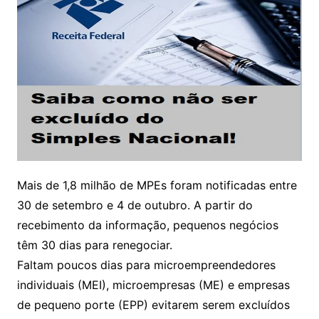
Mais de 1,8 milhão de MPEs foram notificadas entre
30 de setembro e 4 de outubro. A partir do
recebimento da informação, pequenos negócios
têm 30 dias para renegociar.
Faltam poucos dias para microempreendedores
individuais (MEI), microempresas (ME) e empresas
de pequeno porte (EPP) evitarem serem excluídos