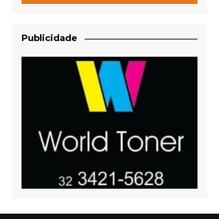
Publicidade