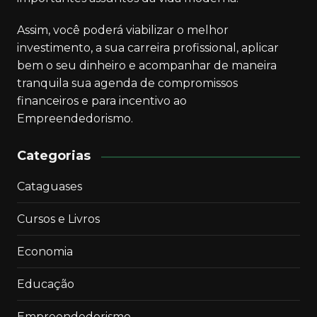
Assim, você poderá viabilizar o melhor
investimento, a sua carreira profissional, aplicar
bem o seu dinheiro e acompanhar de maneira
tranquila sua agenda de compromissos
financeiros e para incentivo ao
Empreendedorismo.
Categorias
Cataguases
Cursos e Livros
Economia
Educação
Empreendedorismo