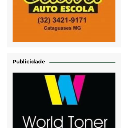
Publicidade