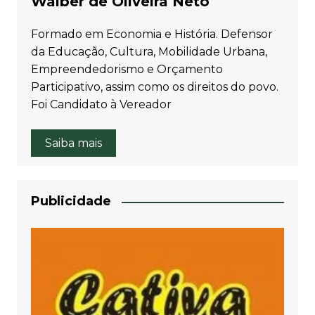
Walber de Oliveira Neto
Formado em Economia e História. Defensor
da Educação, Cultura, Mobilidade Urbana,
Empreendedorismo e Orçamento
Participativo, assim como os direitos do povo.
Foi Candidato à Vereador
Saiba mais
Publicidade