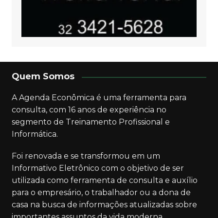
Quem Somos
A Agenda Econômica é uma ferramenta para
consulta, com 16 anos de experiência no
segmento de Treinamento Profissional e
Informática.
Foi renovada e se transformou em um
Informativo Eletrônico com o objetivo de ser
utilizada como ferramenta de consulta e auxílio
para o empresário, o trabalhador ou a dona de
casa na busca de informações atualizadas sobre
importantes assuntos da vida moderna.