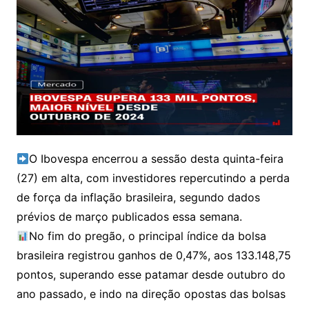
O Ibovespa encerrou a sessão desta quinta-feira
(27) em alta, com investidores repercutindo a perda
de força da inflação brasileira, segundo dados
prévios de março publicados essa semana.
No fim do pregão, o principal índice da bolsa
brasileira registrou ganhos de 0,47%, aos 133.148,75
pontos, superando esse patamar desde outubro do
ano passado, e indo na direção opostas das bolsas