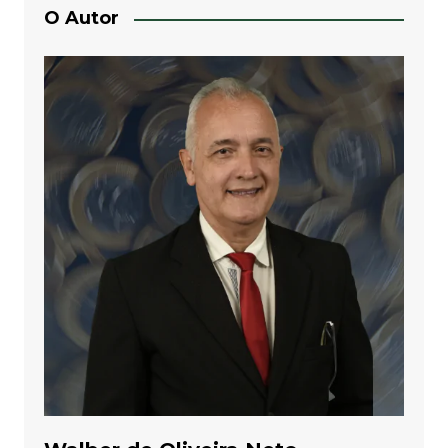
O Autor