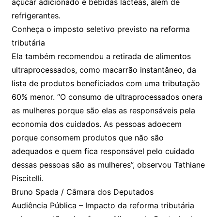
açúcar adicionado e bebidas lácteas, além de
refrigerantes.
Conheça o imposto seletivo previsto na reforma
tributária
Ela também recomendou a retirada de alimentos
ultraprocessados, como macarrão instantâneo, da
lista de produtos beneficiados com uma tributação
60% menor. “O consumo de ultraprocessados onera
as mulheres porque são elas as responsáveis pela
economia dos cuidados. As pessoas adoecem
porque consomem produtos que não são
adequados e quem fica responsável pelo cuidado
dessas pessoas são as mulheres”, observou Tathiane
Piscitelli.
Bruno Spada / Câmara dos Deputados
Audiência Pública – Impacto da reforma tributária