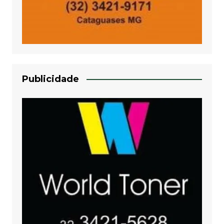
Publicidade