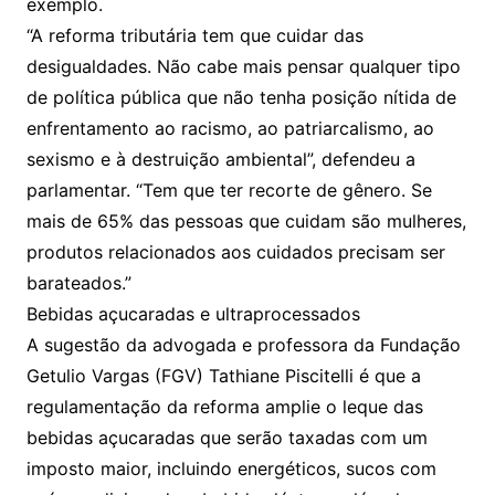
exemplo.
“A reforma tributária tem que cuidar das
desigualdades. Não cabe mais pensar qualquer tipo
de política pública que não tenha posição nítida de
enfrentamento ao racismo, ao patriarcalismo, ao
sexismo e à destruição ambiental”, defendeu a
parlamentar. “Tem que ter recorte de gênero. Se
mais de 65% das pessoas que cuidam são mulheres,
produtos relacionados aos cuidados precisam ser
barateados.”
Bebidas açucaradas e ultraprocessados
A sugestão da advogada e professora da Fundação
Getulio Vargas (FGV) Tathiane Piscitelli é que a
regulamentação da reforma amplie o leque das
bebidas açucaradas que serão taxadas com um
imposto maior, incluindo energéticos, sucos com