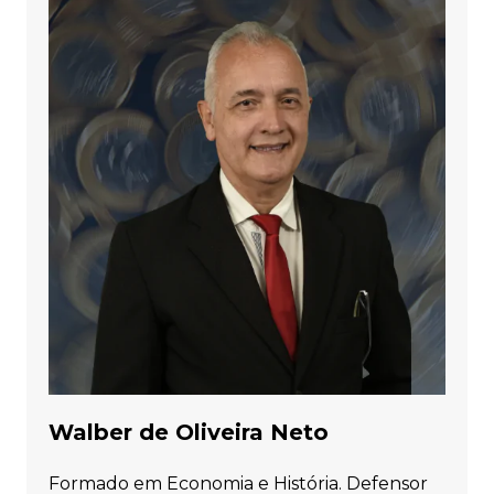
Walber de Oliveira Neto
Formado em Economia e História. Defensor