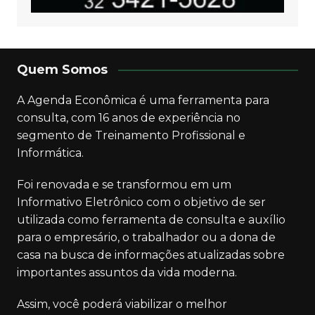
Quem Somos
A Agenda Econômica é uma ferramenta para
consulta, com 16 anos de experiência no
segmento de Treinamento Profissional e
Informática.
Foi renovada e se transformou em um
Informativo Eletrônico com o objetivo de ser
utilizada como ferramenta de consulta e auxílio
para o empresário, o trabalhador ou a dona de
casa na busca de informações atualizadas sobre
importantes assuntos da vida moderna.
Assim, você poderá viabilizar o melhor