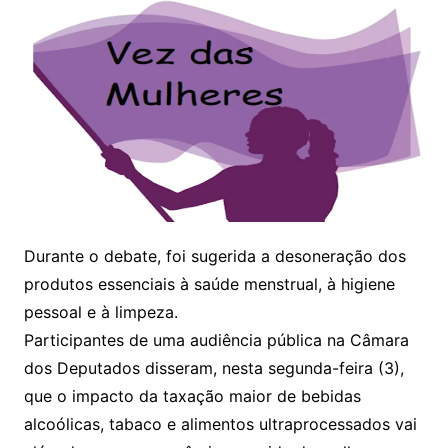
Durante o debate, foi sugerida a desoneração dos
produtos essenciais à saúde menstrual, à higiene
pessoal e à limpeza.
Participantes de uma audiência pública na Câmara
dos Deputados disseram, nesta segunda-feira (3),
que o impacto da taxação maior de bebidas
alcoólicas, tabaco e alimentos ultraprocessados vai