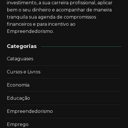
investimento, a sua carreira profissional, aplicar
bem o seu dinheiro e acompanhar de maneira
tranquila sua agenda de compromissos
financeiros e para incentivo ao
Empreendedorismo.
Categorias
Cataguases
Cursos e Livros
Economia
Educação
Empreendedorismo
Emprego