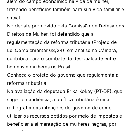
além do campo econômico na vida da mulher,
trazendo benefícios também para sua vida familiar e
social.
No debate promovido pela Comissão de Defesa dos
Direitos da Mulher, foi defendido que a
regulamentação da reforma tributária (Projeto de
Lei Complementar 68/24), em análise na Câmara,
contribua para o combate da desigualdade entre
homens e mulheres no Brasil.
Conheça o projeto do governo que regulamenta a
reforma tributária
Na avaliação da deputada Erika Kokay (PT-DF), que
sugeriu a audiência, a política tributária é uma
radiografia das intenções do governo de como
utilizar os recursos obtidos por meio de impostos e
beneficiar a alimentação de mulheres negras, por