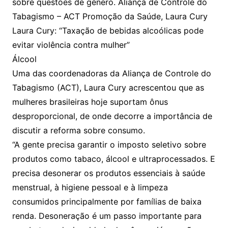
sobre questões de gênero. Aliança de Controle do
Tabagismo – ACT Promoção da Saúde, Laura Cury
Laura Cury: “Taxação de bebidas alcoólicas pode
evitar violência contra mulher”
Álcool
Uma das coordenadoras da Aliança de Controle do
Tabagismo (ACT), Laura Cury acrescentou que as
mulheres brasileiras hoje suportam ônus
desproporcional, de onde decorre a importância de
discutir a reforma sobre consumo.
“A gente precisa garantir o imposto seletivo sobre
produtos como tabaco, álcool e ultraprocessados. E
precisa desonerar os produtos essenciais à saúde
menstrual, à higiene pessoal e à limpeza
consumidos principalmente por famílias de baixa
renda. Desoneração é um passo importante para