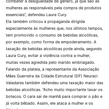
combater a desigualdade de gênero, já que são as
mulheres as responsáveis pela compra de produtos
essenciais”, defendeu Laura Cury.
Ela também criticou a propaganda dirigida
especialmente às mulheres que, nos últimos tempos,
tem promovido o consumo de bebidas alcoólicas,
por exemplo, como forma de empoderamento. A
taxação de bebidas alcoólicas pode ainda, segundo
Laura Cury, evitar a violência contra a mulher,
muitas vezes agredida pelo marido embriagado.
Falando da plateia, a representante da Associação
Mães Guerreira da Cidade Estrutural (DF) Neuraci
Valadares também defendeu uma taxação maior das
bebidas alcoólicas. “Acho muito importante taxar os
botecos. O cara sai de manhã para comprar o pão e
já volta bêbado. Assim, ele ataca a mulher e os