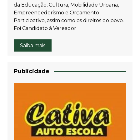
da Educação, Cultura, Mobilidade Urbana,
Empreendedorismo e Orçamento
Participativo, assim como os direitos do povo.
Foi Candidato à Vereador
Saiba mais
Publicidade