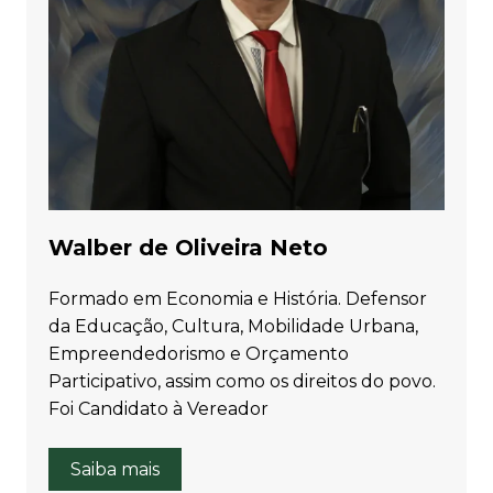
Walber de Oliveira Neto
Formado em Economia e História. Defensor
da Educação, Cultura, Mobilidade Urbana,
Empreendedorismo e Orçamento
Participativo, assim como os direitos do povo.
Foi Candidato à Vereador
Saiba mais