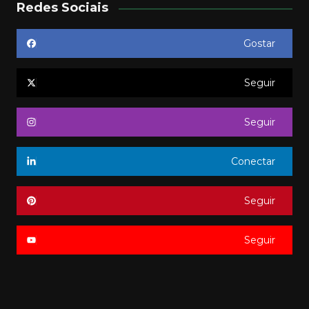
Redes Sociais
Gostar
Seguir
Seguir
Conectar
Seguir
Seguir