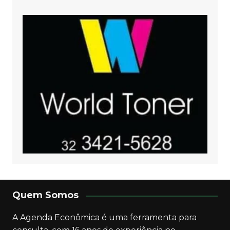
Quem Somos
A Agenda Econômica é uma ferramenta para