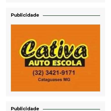
Publicidade
Publicidade