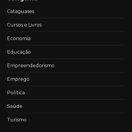
Cataguases
Cursos e Livros
Economia
Educação
Empreendedorismo
Emprego
Política
Saúde
Turismo