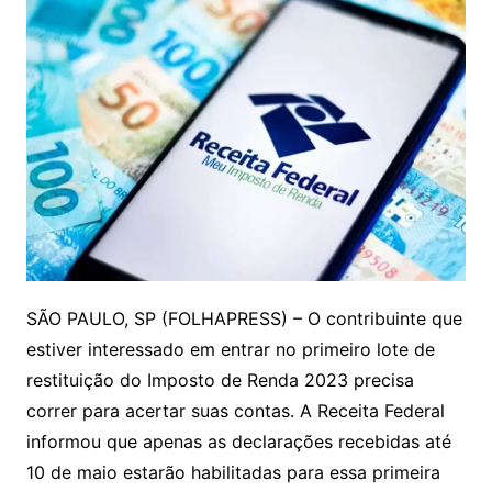
SÃO PAULO, SP (FOLHAPRESS) – O contribuinte que
estiver interessado em entrar no primeiro lote de
restituição do Imposto de Renda 2023 precisa
correr para acertar suas contas. A Receita Federal
informou que apenas as declarações recebidas até
10 de maio estarão habilitadas para essa primeira