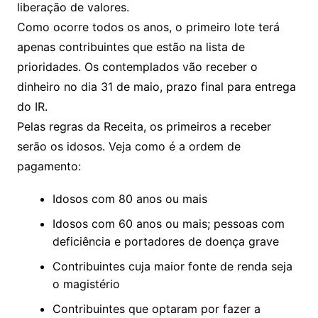
liberação de valores.
Como ocorre todos os anos, o primeiro lote terá
apenas contribuintes que estão na lista de
prioridades. Os contemplados vão receber o
dinheiro no dia 31 de maio, prazo final para entrega
do IR.
Pelas regras da Receita, os primeiros a receber
serão os idosos. Veja como é a ordem de
pagamento:
Idosos com 80 anos ou mais
Idosos com 60 anos ou mais; pessoas com
deficiência e portadores de doença grave
Contribuintes cuja maior fonte de renda seja
o magistério
Contribuintes que optaram por fazer a