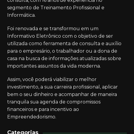
consulta, com 16 anos de experiência no
segmento de Treinamento Profissional e
Informática.
Foi renovada e se transformou em um
Informativo Eletrônico com o objetivo de ser
utilizada como ferramenta de consulta e auxílio
para o empresário, o trabalhador ou a dona de
casa na busca de informações atualizadas sobre
importantes assuntos da vida moderna.
Assim, você poderá viabilizar o melhor
investimento, a sua carreira profissional, aplicar
bem o seu dinheiro e acompanhar de maneira
tranquila sua agenda de compromissos
financeiros e para incentivo ao
Empreendedorismo.
Categorias