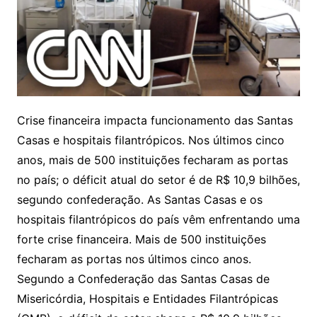
Crise financeira impacta funcionamento das Santas
Casas e hospitais filantrópicos. Nos últimos cinco
anos, mais de 500 instituições fecharam as portas
no país; o déficit atual do setor é de R$ 10,9 bilhões,
segundo confederação. As Santas Casas e os
hospitais filantrópicos do país vêm enfrentando uma
forte crise financeira. Mais de 500 instituições
fecharam as portas nos últimos cinco anos.
Segundo a Confederação das Santas Casas de
Misericórdia, Hospitais e Entidades Filantrópicas