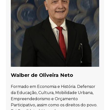
Walber de Oliveira Neto
Formado em Economia e História. Defensor
da Educação, Cultura, Mobilidade Urbana,
Empreendedorismo e Orçamento
Participativo, assim como os direitos do povo.