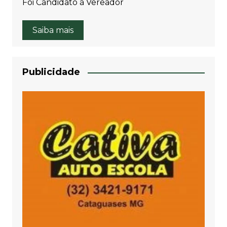
Foi Candidato à Vereador
Saiba mais
Publicidade