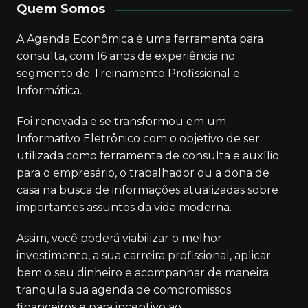
Quem Somos
A Agenda Econômica é uma ferramenta para
consulta, com 16 anos de experiência no
segmento de Treinamento Profissional e
Informática.
Foi renovada e se transformou em um
Informativo Eletrônico com o objetivo de ser
utilizada como ferramenta de consulta e auxílio
para o empresário, o trabalhador ou a dona de
casa na busca de informações atualizadas sobre
importantes assuntos da vida moderna.
Assim, você poderá viabilizar o melhor
investimento, a sua carreira profissional, aplicar
bem o seu dinheiro e acompanhar de maneira
tranquila sua agenda de compromissos
financeiros e para incentivo ao