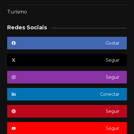
Turismo
Redes Sociais
Gostar
Seguir
Seguir
Conectar
Seguir
Seguir