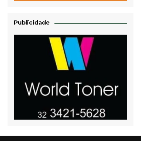
Publicidade