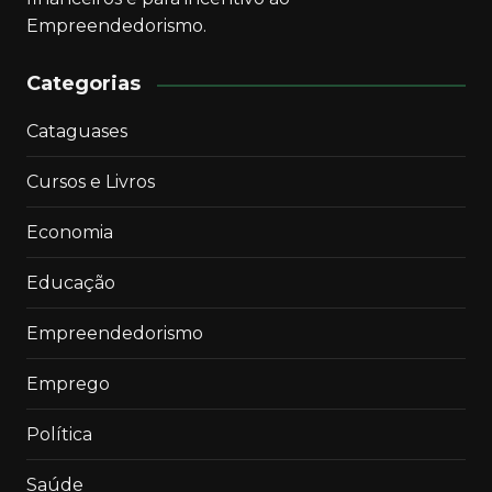
Empreendedorismo.
Categorias
Cataguases
Cursos e Livros
Economia
Educação
Empreendedorismo
Emprego
Política
Saúde