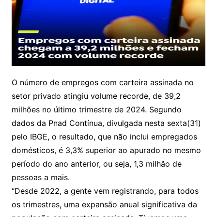
O número de empregos com carteira assinada no
setor privado atingiu volume recorde, de 39,2
milhões no último trimestre de 2024. Segundo
dados da Pnad Contínua, divulgada nesta sexta(31)
pelo IBGE, o resultado, que não inclui empregados
domésticos, é 3,3% superior ao apurado no mesmo
período do ano anterior, ou seja, 1,3 milhão de
pessoas a mais.
“Desde 2022, a gente vem registrando, para todos
os trimestres, uma expansão anual significativa da