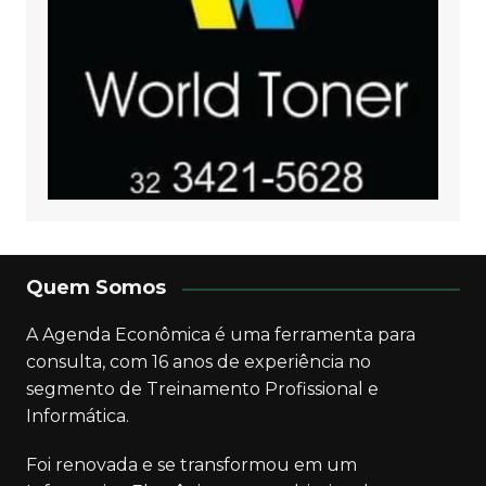
Quem Somos
A Agenda Econômica é uma ferramenta para
consulta, com 16 anos de experiência no
segmento de Treinamento Profissional e
Informática.
Foi renovada e se transformou em um