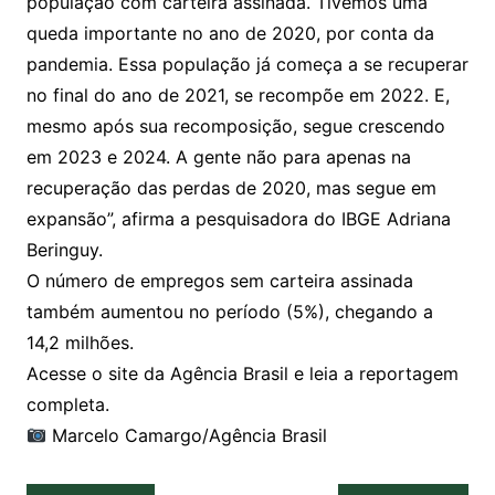
população com carteira assinada. Tivemos uma
queda importante no ano de 2020, por conta da
pandemia. Essa população já começa a se recuperar
no final do ano de 2021, se recompõe em 2022. E,
mesmo após sua recomposição, segue crescendo
em 2023 e 2024. A gente não para apenas na
recuperação das perdas de 2020, mas segue em
expansão”, afirma a pesquisadora do IBGE Adriana
Beringuy.
O número de empregos sem carteira assinada
também aumentou no período (5%), chegando a
14,2 milhões.
Acesse o site da Agência Brasil e leia a reportagem
completa.
Marcelo Camargo/Agência Brasil