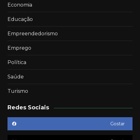
Economia
Educação
Empreendedorismo
Emprego
Política
Saúde
Turismo
Redes Sociais
Gostar