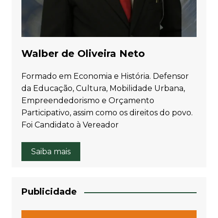
Walber de Oliveira Neto
Formado em Economia e História. Defensor
da Educação, Cultura, Mobilidade Urbana,
Empreendedorismo e Orçamento
Participativo, assim como os direitos do povo.
Foi Candidato à Vereador
Saiba mais
Publicidade