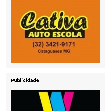
Publicidade