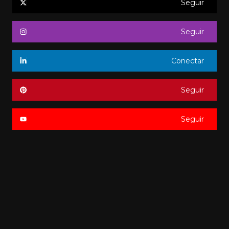
Seguir
Seguir
Conectar
Seguir
Seguir