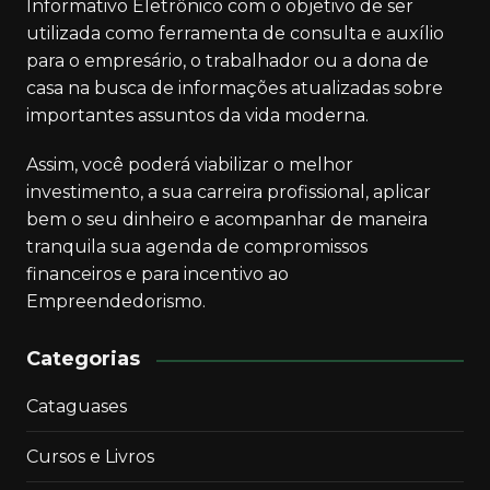
Informativo Eletrônico com o objetivo de ser
utilizada como ferramenta de consulta e auxílio
para o empresário, o trabalhador ou a dona de
casa na busca de informações atualizadas sobre
importantes assuntos da vida moderna.
Assim, você poderá viabilizar o melhor
investimento, a sua carreira profissional, aplicar
bem o seu dinheiro e acompanhar de maneira
tranquila sua agenda de compromissos
financeiros e para incentivo ao
Empreendedorismo.
Categorias
Cataguases
Cursos e Livros