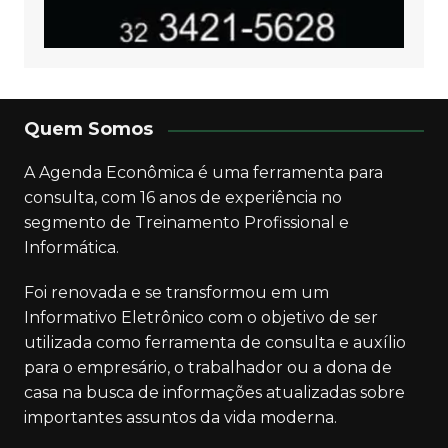
Quem Somos
A Agenda Econômica é uma ferramenta para
consulta, com 16 anos de experiência no
segmento de Treinamento Profissional e
Informática.
Foi renovada e se transformou em um
Informativo Eletrônico com o objetivo de ser
utilizada como ferramenta de consulta e auxílio
para o empresário, o trabalhador ou a dona de
casa na busca de informações atualizadas sobre
importantes assuntos da vida moderna.