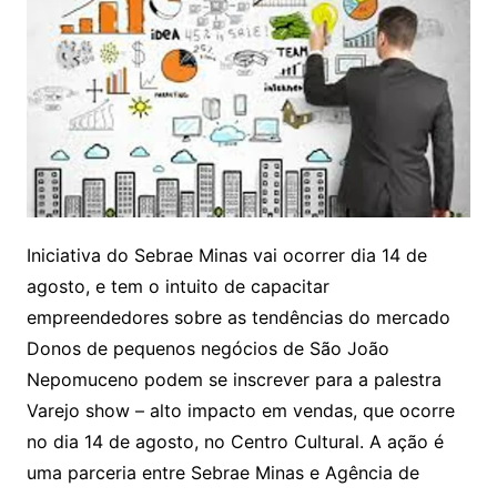
Iniciativa do Sebrae Minas vai ocorrer dia 14 de
agosto, e tem o intuito de capacitar
empreendedores sobre as tendências do mercado
Donos de pequenos negócios de São João
Nepomuceno podem se inscrever para a palestra
Varejo show – alto impacto em vendas, que ocorre
no dia 14 de agosto, no Centro Cultural. A ação é
uma parceria entre Sebrae Minas e Agência de