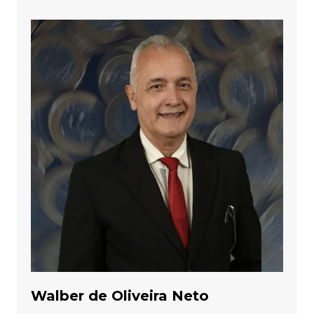
Walber de Oliveira Neto