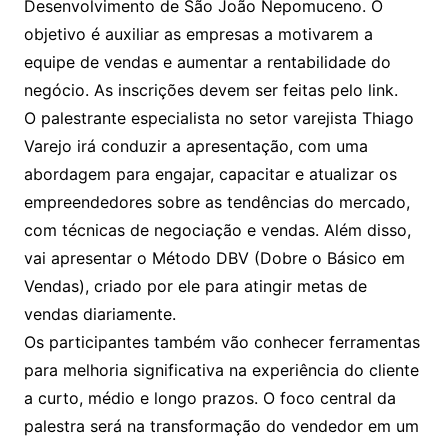
Desenvolvimento de São João Nepomuceno. O
objetivo é auxiliar as empresas a motivarem a
equipe de vendas e aumentar a rentabilidade do
negócio. As inscrições devem ser feitas pelo link.
O palestrante especialista no setor varejista Thiago
Varejo irá conduzir a apresentação, com uma
abordagem para engajar, capacitar e atualizar os
empreendedores sobre as tendências do mercado,
com técnicas de negociação e vendas. Além disso,
vai apresentar o Método DBV (Dobre o Básico em
Vendas), criado por ele para atingir metas de
vendas diariamente.
Os participantes também vão conhecer ferramentas
para melhoria significativa na experiência do cliente
a curto, médio e longo prazos. O foco central da
palestra será na transformação do vendedor em um