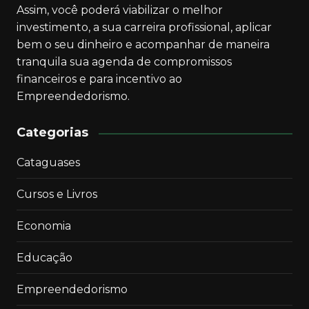
Assim, você poderá viabilizar o melhor
investimento, a sua carreira profissional, aplicar
bem o seu dinheiro e acompanhar de maneira
tranquila sua agenda de compromissos
financeiros e para incentivo ao
Empreendedorismo.
Categorias
Cataguases
Cursos e Livros
Economia
Educação
Empreendedorismo