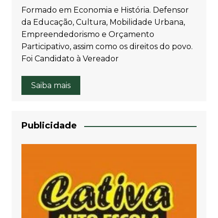
Formado em Economia e História. Defensor
da Educação, Cultura, Mobilidade Urbana,
Empreendedorismo e Orçamento
Participativo, assim como os direitos do povo.
Foi Candidato à Vereador
Saiba mais
Publicidade