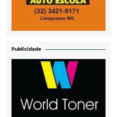
Publicidade