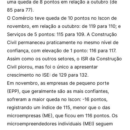
uma queda de 8 pontos em relação a outubro (de
85 para 77).
O Comércio teve queda de 10 pontos no Iscon de
novembro, em relação a outubro: de 119 para 110; e
Serviços de 5 pontos: 115 para 109. A Construção
Civil permaneceu praticamente no mesmo nível de
confiança, com elevação de 1 ponto: 116 para 117.
Assim como os outros setores, o ISR da Construção
Civil piorou, mas foi o único a apresentar
crescimento no ISE: de 129 para 132.
Em novembro, as empresas de pequeno porte
(EPP), que geralmente são as mais confiantes,
sofreram a maior queda no Iscon: -16 pontos,
registrando um índice de 115, menor que o das
microempresas (ME), que ficou em 116 pontos. Os
microempreendedores individuais (MEI) seguem