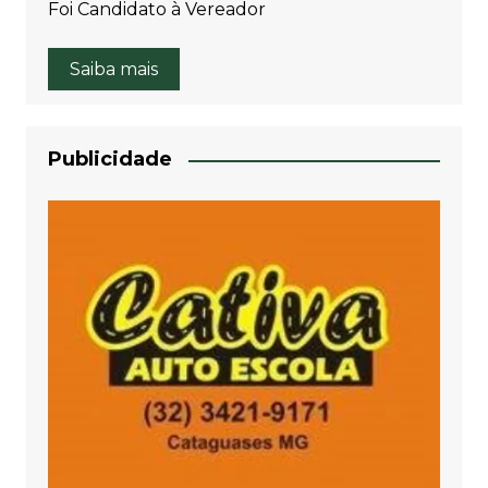
Foi Candidato à Vereador
Saiba mais
Publicidade