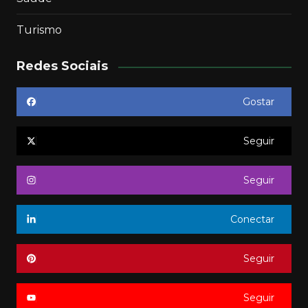
Turismo
Redes Sociais
Gostar
Seguir
Seguir
Conectar
Seguir
Seguir