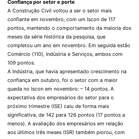
Confiança por setor e porte
A Construção Civil voltou a ser o setor mais
confiante em novembro, com um Iscon de 117
pontos, mantendo o comportamento da maioria dos
meses da série histórica da pesquisa, que
completou um ano em novembro. Em seguida estão
Comércio (110), Indústria e Serviços, ambos com
109 pontos.
A Indústria, que havia apresentado crescimento na
confiança em outubro, foi o setor com a maior
queda no Iscon em novembro: – 14 pontos. A
expectativa dos empresários do setor para o
próximo trimestre (ISE) caiu de forma mais
significativa, de 142 para 126 pontos (17 pontos a
menos). A avaliação dos empresários em relação
aos últimos três meses (ISR) também piorou, com