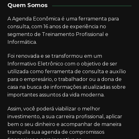
Quem Somos
A Agenda Econômica é uma ferramenta para
consulta, com 16 anos de experiência no
segmento de Treinamento Profissional e
Informática.
Foi renovada e se transformou em um
Informativo Eletrônico com o objetivo de ser
utilizada como ferramenta de consulta e auxílio
para o empresário, o trabalhador ou a dona de
casa na busca de informações atualizadas sobre
importantes assuntos da vida moderna.
Assim, você poderá viabilizar o melhor
investimento, a sua carreira profissional, aplicar
bem o seu dinheiro e acompanhar de maneira
tranquila sua agenda de compromissos