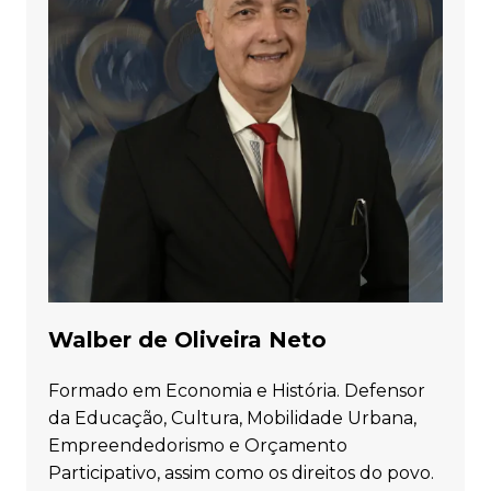
Walber de Oliveira Neto
Formado em Economia e História. Defensor
da Educação, Cultura, Mobilidade Urbana,
Empreendedorismo e Orçamento
Participativo, assim como os direitos do povo.