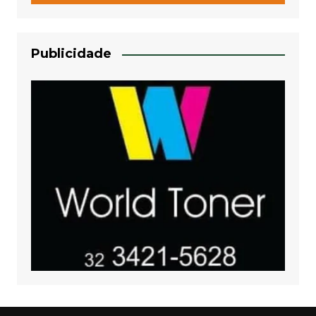
Publicidade