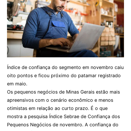
Índice de confiança do segmento em novembro caiu
oito pontos e ficou próximo do patamar registrado
em maio.
Os pequenos negócios de Minas Gerais estão mais
apreensivos com o cenário econômico e menos
otimistas em relação ao curto prazo. É o que
mostra a pesquisa Índice Sebrae de Confiança dos
Pequenos Negócios de novembro. A confiança do