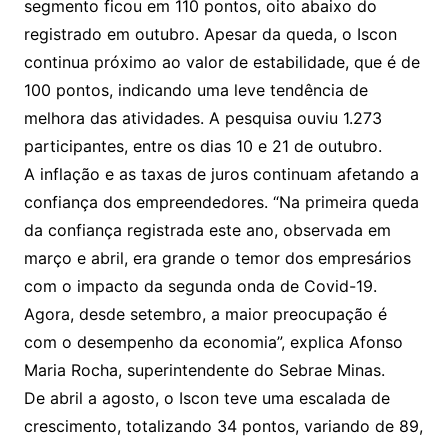
segmento ficou em 110 pontos, oito abaixo do
registrado em outubro. Apesar da queda, o Iscon
continua próximo ao valor de estabilidade, que é de
100 pontos, indicando uma leve tendência de
melhora das atividades. A pesquisa ouviu 1.273
participantes, entre os dias 10 e 21 de outubro.
A inflação e as taxas de juros continuam afetando a
confiança dos empreendedores. “Na primeira queda
da confiança registrada este ano, observada em
março e abril, era grande o temor dos empresários
com o impacto da segunda onda de Covid-19.
Agora, desde setembro, a maior preocupação é
com o desempenho da economia”, explica Afonso
Maria Rocha, superintendente do Sebrae Minas.
De abril a agosto, o Iscon teve uma escalada de
crescimento, totalizando 34 pontos, variando de 89,