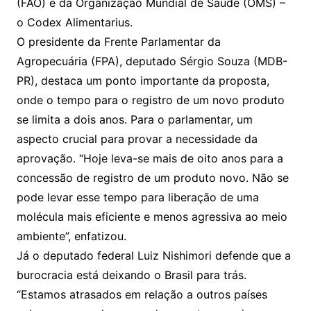
(FAO) e da Organização Mundial de Saúde (OMS) –
o Codex Alimentarius.
O presidente da Frente Parlamentar da
Agropecuária (FPA), deputado Sérgio Souza (MDB-
PR), destaca um ponto importante da proposta,
onde o tempo para o registro de um novo produto
se limita a dois anos. Para o parlamentar, um
aspecto crucial para provar a necessidade da
aprovação. “Hoje leva-se mais de oito anos para a
concessão de registro de um produto novo. Não se
pode levar esse tempo para liberação de uma
molécula mais eficiente e menos agressiva ao meio
ambiente”, enfatizou.
Já o deputado federal Luiz Nishimori defende que a
burocracia está deixando o Brasil para trás.
“Estamos atrasados em relação a outros países