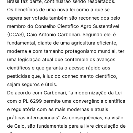
Brasil faz parte, continuarão sendo respeitados.
Os benefícios de uma nova lei como a que se
espera ser votada também são reconhecidos pelo
membro do Conselho Científico Agro Sustentável
(CCAS), Caio Antonio Carbonari. Segundo ele, é
fundamental, diante de uma agricultura eficiente,
moderna e com tamanho protagonismo mundial, ter
uma legislação atual que contemple os avanços
científicos e que garanta o acesso rápido aos
pesticidas que, à luz do conhecimento científico,
sejam seguros e úteis.
De acordo com Carbonari, “a modernização da Lei
com o PL 6299 permite uma convergência científica
e regulatória com as mais modernas e atuais
práticas internacionais”. As consequências, na visão
de Caio, são fundamentais para a livre circulação de