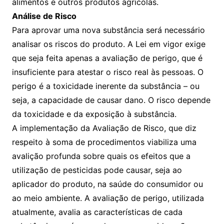
alimentos e outros produtos agrícolas.
Análise de Risco
Para aprovar uma nova substância será necessário
analisar os riscos do produto. A Lei em vigor exige
que seja feita apenas a avaliação de perigo, que é
insuficiente para atestar o risco real às pessoas. O
perigo é a toxicidade inerente da substância – ou
seja, a capacidade de causar dano. O risco depende
da toxicidade e da exposição à substância.
A implementação da Avaliação de Risco, que diz
respeito à soma de procedimentos viabiliza uma
avalição profunda sobre quais os efeitos que a
utilização de pesticidas pode causar, seja ao
aplicador do produto, na saúde do consumidor ou
ao meio ambiente. A avaliação de perigo, utilizada
atualmente, avalia as características de cada