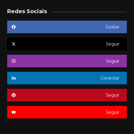
Redes Sociais
Gostar
Seguir
Seguir
Conectar
Seguir
Seguir