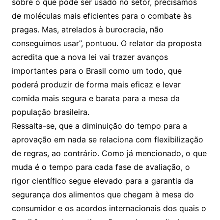
sobre o que pode ser usado no setor, precisamos
de moléculas mais eficientes para o combate às
pragas. Mas, atrelados à burocracia, não
conseguimos usar”, pontuou. O relator da proposta
acredita que a nova lei vai trazer avanços
importantes para o Brasil como um todo, que
poderá produzir de forma mais eficaz e levar
comida mais segura e barata para a mesa da
população brasileira.
Ressalta-se, que a diminuição do tempo para a
aprovação em nada se relaciona com flexibilização
de regras, ao contrário. Como já mencionado, o que
muda é o tempo para cada fase de avaliação, o
rigor científico segue elevado para a garantia da
segurança dos alimentos que chegam à mesa do
consumidor e os acordos internacionais dos quais o