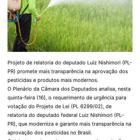
Projeto de relatoria do deputado Luiz Nishimori (PL-
PR) promete mais transparência na aprovação dos
pesticidas e produtos mais modernos.
O Plenário da Câmara dos Deputados analisa, nesta
quinta-feira (16), o requerimento de urgência para
votação do Projeto de Lei (PL 6299/02), de
relatoria do deputado federal Luiz Nishimori (PL-
PR), que moderniza e garante mais transparência na
aprovação dos pesticidas no Brasil.