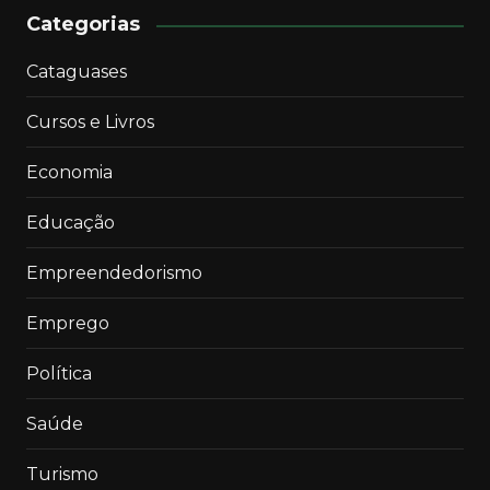
Categorias
Cataguases
Cursos e Livros
Economia
Educação
Empreendedorismo
Emprego
Política
Saúde
Turismo