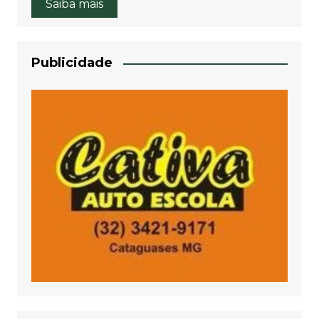
Saiba mais
Publicidade