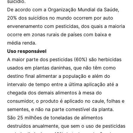
suicídio.
De acordo com a Organização Mundial da Saúde,
20% dos suicídios no mundo ocorrem por auto
envenenamento com pesticidas, dos quais a maioria
ocorre em zonas rurais de países com baixa e
média renda.
Uso responsável
A maior parte dos pesticidas (60%) são herbicidas
usados em plantas daninhas, que não têm como
destino final alimentar a população e além do
intervalo de tempo entre a última aplicação até a
chegada dos demais alimentos à mesa do
consumidor, o produto é aplicado no caule, folhas e
sementes, e não na parte comestível da planta.
São 25 milhões de toneladas de alimentos
destruídos anualmente, que sem o uso de pesticidas