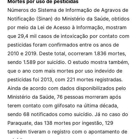
Mortes por uso de pesticidas
Números do Sistema de Informação de Agravos de
Notificação (Sinan) do Ministério da Saúde, obtidos
por meio da Lei de Acesso à Informação, mostram
que 29,4 mil casos de intoxicação por contato com
pesticidas foram confirmados entre os anos de
2010 e 2019. Deste total, ocorreram 1.836 mortes,
sendo 1.589 por suicídio. O estudo mostra também,
que o ano com mais mortes por uso indevido de
pesticidas foi 2013, com 221 mortes registradas.
Ainda de acordo com dados disponibilizados pelo
Ministério da Saúde, 76 pessoas morreram após
terem contato com glifosato na última década,
sendo 68 notificados como suicídio. Já no caso do
Paraquate, das 138 mortes por ingestão, 129
também tiveram o registro com o apontamento de