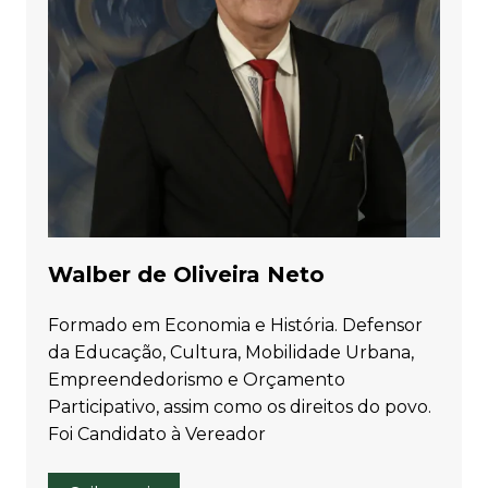
Walber de Oliveira Neto
Formado em Economia e História. Defensor
da Educação, Cultura, Mobilidade Urbana,
Empreendedorismo e Orçamento
Participativo, assim como os direitos do povo.
Foi Candidato à Vereador