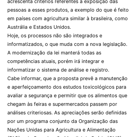
acrescenta critérios referentes à exposição das
pessoas a esses produtos, a exemplo do que é feito
em países com agricultura similar à brasileira, como
Austrália e Estados Unidos.
Hoje, os processos não são integrados e
informatizados, o que muda com a nova legislação.
A modernização da lei manterá todas as
competências atuais, porém irá integrar e
informatizar o sistema de análise e registro.
Cabe informar, que a proposta prevê a manutenção
e aperfeiçoamento dos estudos toxicológicos para
avaliar a segurança e permitir que os alimentos que
chegam às feiras e supermercados passem por
análises criteriosas. As apreciações serão definidas
por um programa conjunto da Organização das
Nações Unidas para Agricultura e Alimentação