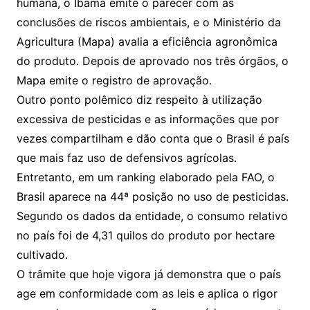
humana, o Ibama emite o parecer com as
conclusões de riscos ambientais, e o Ministério da
Agricultura (Mapa) avalia a eficiência agronômica
do produto. Depois de aprovado nos três órgãos, o
Mapa emite o registro de aprovação.
Outro ponto polêmico diz respeito à utilização
excessiva de pesticidas e as informações que por
vezes compartilham e dão conta que o Brasil é país
que mais faz uso de defensivos agrícolas.
Entretanto, em um ranking elaborado pela FAO, o
Brasil aparece na 44ª posição no uso de pesticidas.
Segundo os dados da entidade, o consumo relativo
no país foi de 4,31 quilos do produto por hectare
cultivado.
O trâmite que hoje vigora já demonstra que o país
age em conformidade com as leis e aplica o rigor