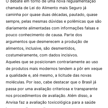
O debate em torno de uma nova regulamentação
chamada de Lei do Alimento mais Seguro já
caminha por quase duas décadas, pautado, quase
sempre, pelas mesmas dúvidas e polêmicas que são
diariamente alimentadas com informações falsas e
pouco conhecimento de causa. Parte dos
argumentos que desmerecem a produção de
alimentos, inclusive, são desmentidos,
costumeiramente, com dados incisivos.
Aqueles que se posicionam contrariamente ao uso
de produtos mais modernos tendem a pôr em xeque
a qualidade e, até mesmo, a licitude das novas
moléculas. Por isso, cabe destacar que o Brasil já
passa por uma avaliação criteriosa e transparente
nos procedimentos de avaliação. Além disso, a
Anvisa faz a avaliação toxicológica para a saúde