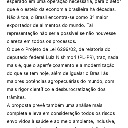
esperado em uma operação necessária, para o setor
que é o esteio da economia brasileira há décadas.
Não à toa, o Brasil encontra-se como 3º maior
exportador de alimentos do mundo. Tal
representação não seria possível se não houvesse
clareza em todos os processos.
O que o Projeto de Lei 6299/02, de relatoria do
deputado federal Luiz Nishimori (PL-PR), traz, nada
mais é, que o aperfeiçoamento e a modernização
do que se tem hoje, além de igualar o Brasil às
maiores potências agropecuárias do mundo, com
mais rigor científico e desburocratização dos
trâmites.
A proposta prevê também uma análise mais
completa e leva em consideração todos os riscos
envolvidos à saúde e ao meio ambiente, inclusive,