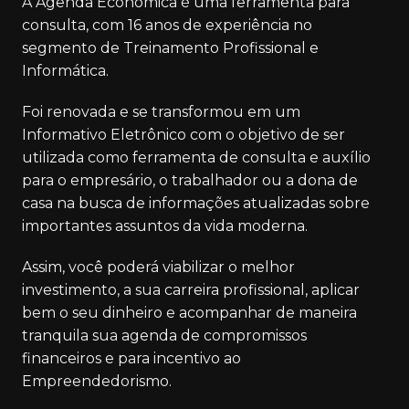
A Agenda Econômica é uma ferramenta para
consulta, com 16 anos de experiência no
segmento de Treinamento Profissional e
Informática.
Foi renovada e se transformou em um
Informativo Eletrônico com o objetivo de ser
utilizada como ferramenta de consulta e auxílio
para o empresário, o trabalhador ou a dona de
casa na busca de informações atualizadas sobre
importantes assuntos da vida moderna.
Assim, você poderá viabilizar o melhor
investimento, a sua carreira profissional, aplicar
bem o seu dinheiro e acompanhar de maneira
tranquila sua agenda de compromissos
financeiros e para incentivo ao
Empreendedorismo.