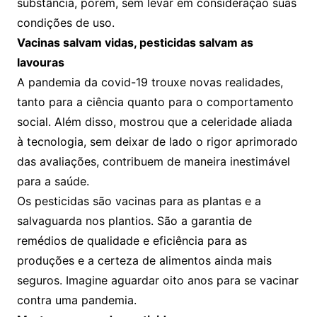
substância, porém, sem levar em consideração suas
condições de uso.
Vacinas salvam vidas, pesticidas salvam as
lavouras
A pandemia da covid-19 trouxe novas realidades,
tanto para a ciência quanto para o comportamento
social. Além disso, mostrou que a celeridade aliada
à tecnologia, sem deixar de lado o rigor aprimorado
das avaliações, contribuem de maneira inestimável
para a saúde.
Os pesticidas são vacinas para as plantas e a
salvaguarda nos plantios. São a garantia de
remédios de qualidade e eficiência para as
produções e a certeza de alimentos ainda mais
seguros. Imagine aguardar oito anos para se vacinar
contra uma pandemia.