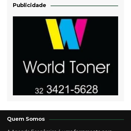
Publicidade
Quem Somos