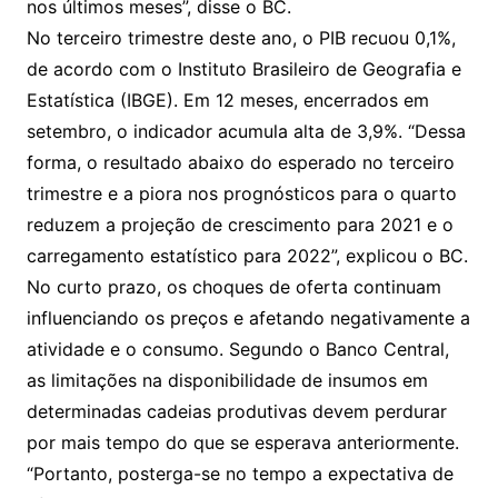
nos últimos meses”, disse o BC.
No terceiro trimestre deste ano, o PIB recuou 0,1%,
de acordo com o Instituto Brasileiro de Geografia e
Estatística (IBGE). Em 12 meses, encerrados em
setembro, o indicador acumula alta de 3,9%. “Dessa
forma, o resultado abaixo do esperado no terceiro
trimestre e a piora nos prognósticos para o quarto
reduzem a projeção de crescimento para 2021 e o
carregamento estatístico para 2022”, explicou o BC.
No curto prazo, os choques de oferta continuam
influenciando os preços e afetando negativamente a
atividade e o consumo. Segundo o Banco Central,
as limitações na disponibilidade de insumos em
determinadas cadeias produtivas devem perdurar
por mais tempo do que se esperava anteriormente.
“Portanto, posterga-se no tempo a expectativa de