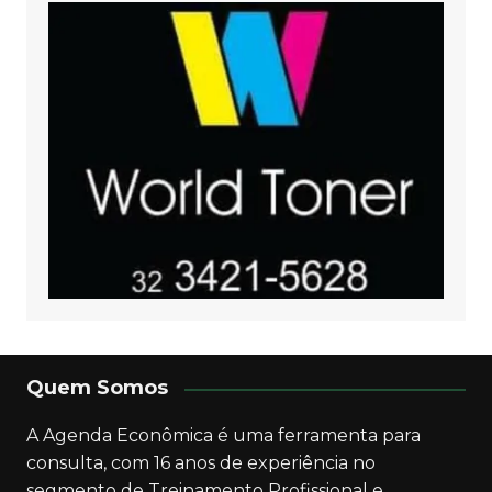
Quem Somos
A Agenda Econômica é uma ferramenta para
consulta, com 16 anos de experiência no
segmento de Treinamento Profissional e