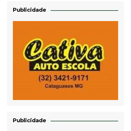
Publicidade
Publicidade