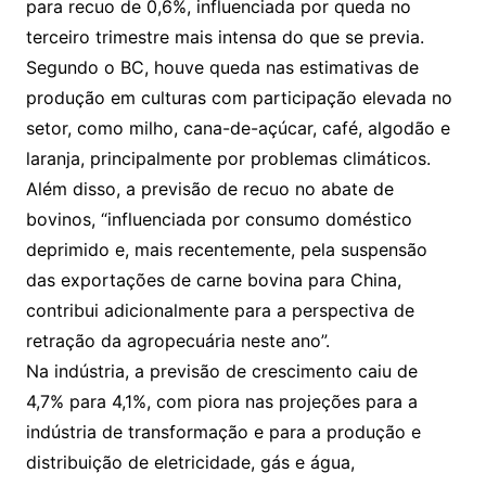
para recuo de 0,6%, influenciada por queda no
terceiro trimestre mais intensa do que se previa.
Segundo o BC, houve queda nas estimativas de
produção em culturas com participação elevada no
setor, como milho, cana-de-açúcar, café, algodão e
laranja, principalmente por problemas climáticos.
Além disso, a previsão de recuo no abate de
bovinos, “influenciada por consumo doméstico
deprimido e, mais recentemente, pela suspensão
das exportações de carne bovina para China,
contribui adicionalmente para a perspectiva de
retração da agropecuária neste ano”.
Na indústria, a previsão de crescimento caiu de
4,7% para 4,1%, com piora nas projeções para a
indústria de transformação e para a produção e
distribuição de eletricidade, gás e água,