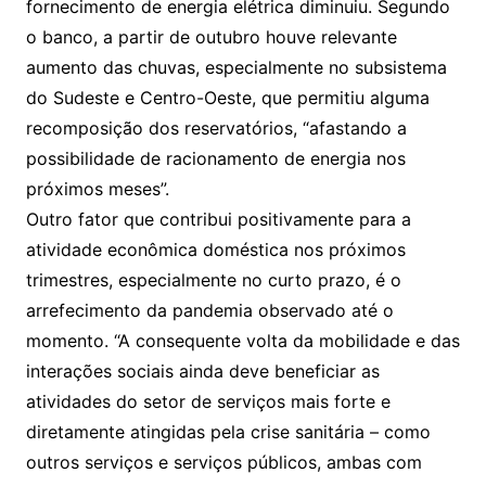
fornecimento de energia elétrica diminuiu. Segundo
o banco, a partir de outubro houve relevante
aumento das chuvas, especialmente no subsistema
do Sudeste e Centro-Oeste, que permitiu alguma
recomposição dos reservatórios, “afastando a
possibilidade de racionamento de energia nos
próximos meses”.
Outro fator que contribui positivamente para a
atividade econômica doméstica nos próximos
trimestres, especialmente no curto prazo, é o
arrefecimento da pandemia observado até o
momento. “A consequente volta da mobilidade e das
interações sociais ainda deve beneficiar as
atividades do setor de serviços mais forte e
diretamente atingidas pela crise sanitária – como
outros serviços e serviços públicos, ambas com