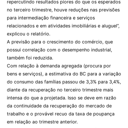
repercutindo resultados piores do que os esperados
no terceiro trimestre, houve reduções nas previsões
para intermediação financeira e serviços
relacionados e em atividades imobiliárias e aluguel”,
explicou o relatório.
A previsão para o crescimento do comércio, que
possui correlação com o desempenho industrial,
também foi reduzida.
Com relação à demanda agregada (procura por
bens e serviços), a estimativa do BC para a variação
do consumo das famílias passou de 3,3% para 3,4%,
diante da recuperação no terceiro trimestre mais
intensa do que a projetada. Isso se deve em razão
da continuidade da recuperação do mercado de
trabalho e o provável recuo da taxa de poupança
em relação ao trimestre anterior.