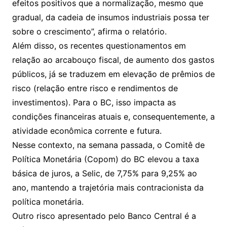
efeitos positivos que a normalização, mesmo que
gradual, da cadeia de insumos industriais possa ter
sobre o crescimento”, afirma o relatório.
Além disso, os recentes questionamentos em
relação ao arcabouço fiscal, de aumento dos gastos
públicos, já se traduzem em elevação de prêmios de
risco (relação entre risco e rendimentos de
investimentos). Para o BC, isso impacta as
condições financeiras atuais e, consequentemente, a
atividade econômica corrente e futura.
Nesse contexto, na semana passada, o Comitê de
Política Monetária (Copom) do BC elevou a taxa
básica de juros, a Selic, de 7,75% para 9,25% ao
ano, mantendo a trajetória mais contracionista da
política monetária.
Outro risco apresentado pelo Banco Central é a