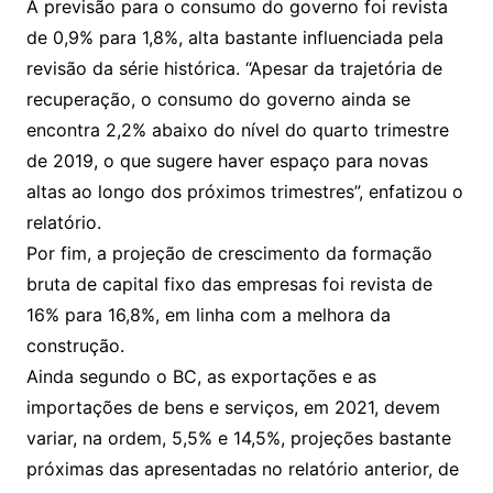
A previsão para o consumo do governo foi revista
de 0,9% para 1,8%, alta bastante influenciada pela
revisão da série histórica. “Apesar da trajetória de
recuperação, o consumo do governo ainda se
encontra 2,2% abaixo do nível do quarto trimestre
de 2019, o que sugere haver espaço para novas
altas ao longo dos próximos trimestres”, enfatizou o
relatório.
Por fim, a projeção de crescimento da formação
bruta de capital fixo das empresas foi revista de
16% para 16,8%, em linha com a melhora da
construção.
Ainda segundo o BC, as exportações e as
importações de bens e serviços, em 2021, devem
variar, na ordem, 5,5% e 14,5%, projeções bastante
próximas das apresentadas no relatório anterior, de