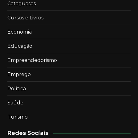
Cataguases
Cursos e Livros
Economia
Educação
Empreendedorismo
Emprego
Política
Saúde
Turismo
Redes Sociais