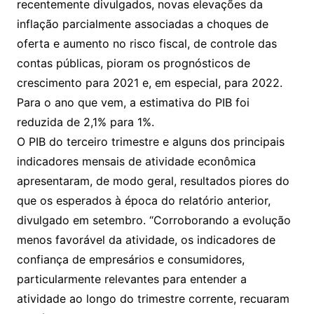
recentemente divulgados, novas elevações da
inflação parcialmente associadas a choques de
oferta e aumento no risco fiscal, de controle das
contas públicas, pioram os prognósticos de
crescimento para 2021 e, em especial, para 2022.
Para o ano que vem, a estimativa do PIB foi
reduzida de 2,1% para 1%.
O PIB do terceiro trimestre e alguns dos principais
indicadores mensais de atividade econômica
apresentaram, de modo geral, resultados piores do
que os esperados à época do relatório anterior,
divulgado em setembro. “Corroborando a evolução
menos favorável da atividade, os indicadores de
confiança de empresários e consumidores,
particularmente relevantes para entender a
atividade ao longo do trimestre corrente, recuaram