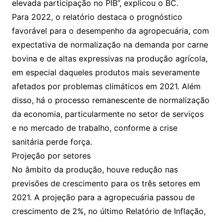
elevada participação no PIB”, explicou o BC.
Para 2022, o relatório destaca o prognóstico
favorável para o desempenho da agropecuária, com
expectativa de normalização na demanda por carne
bovina e de altas expressivas na produção agrícola,
em especial daqueles produtos mais severamente
afetados por problemas climáticos em 2021. Além
disso, há o processo remanescente de normalização
da economia, particularmente no setor de serviços
e no mercado de trabalho, conforme a crise
sanitária perde força.
Projeção por setores
No âmbito da produção, houve redução nas
previsões de crescimento para os três setores em
2021. A projeção para a agropecuária passou de
crescimento de 2%, no último Relatório de Inflação,