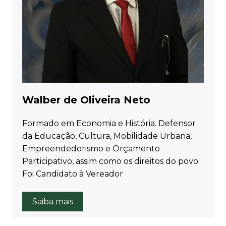
Walber de Oliveira Neto
Formado em Economia e História. Defensor
da Educação, Cultura, Mobilidade Urbana,
Empreendedorismo e Orçamento
Participativo, assim como os direitos do povo.
Foi Candidato à Vereador
Saiba mais