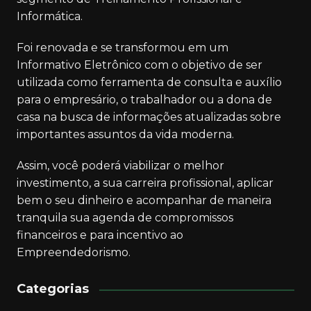
Informática.
Foi renovada e se transformou em um
Informativo Eletrônico com o objetivo de ser
utilizada como ferramenta de consulta e auxílio
para o empresário, o trabalhador ou a dona de
casa na busca de informações atualizadas sobre
importantes assuntos da vida moderna.
Assim, você poderá viabilizar o melhor
investimento, a sua carreira profissional, aplicar
bem o seu dinheiro e acompanhar de maneira
tranquila sua agenda de compromissos
financeiros e para incentivo ao
Empreendedorismo.
Categorias