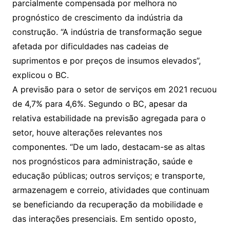
parcialmente compensada por melhora no
prognóstico de crescimento da indústria da
construção. “A indústria de transformação segue
afetada por dificuldades nas cadeias de
suprimentos e por preços de insumos elevados”,
explicou o BC.
A previsão para o setor de serviços em 2021 recuou
de 4,7% para 4,6%. Segundo o BC, apesar da
relativa estabilidade na previsão agregada para o
setor, houve alterações relevantes nos
componentes. “De um lado, destacam-se as altas
nos prognósticos para administração, saúde e
educação públicas; outros serviços; e transporte,
armazenagem e correio, atividades que continuam
se beneficiando da recuperação da mobilidade e
das interações presenciais. Em sentido oposto,