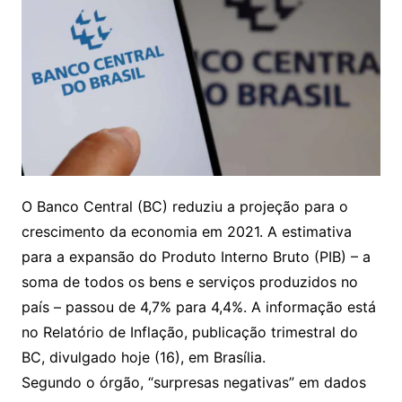
O Banco Central (BC) reduziu a projeção para o
crescimento da economia em 2021. A estimativa
para a expansão do Produto Interno Bruto (PIB) – a
soma de todos os bens e serviços produzidos no
país – passou de 4,7% para 4,4%. A informação está
no Relatório de Inflação, publicação trimestral do
BC, divulgado hoje (16), em Brasília.
Segundo o órgão, “surpresas negativas” em dados