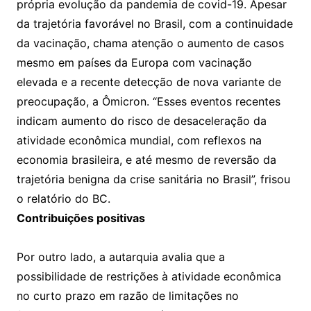
própria evolução da pandemia de covid-19. Apesar
da trajetória favorável no Brasil, com a continuidade
da vacinação, chama atenção o aumento de casos
mesmo em países da Europa com vacinação
elevada e a recente detecção de nova variante de
preocupação, a Ômicron. “Esses eventos recentes
indicam aumento do risco de desaceleração da
atividade econômica mundial, com reflexos na
economia brasileira, e até mesmo de reversão da
trajetória benigna da crise sanitária no Brasil”, frisou
o relatório do BC.
Contribuições positivas
Por outro lado, a autarquia avalia que a
possibilidade de restrições à atividade econômica
no curto prazo em razão de limitações no