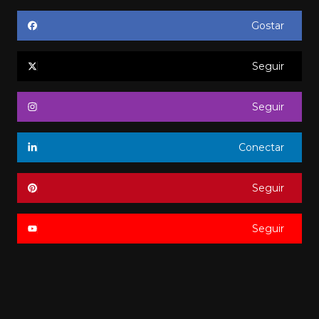
Gostar
Seguir
Seguir
Conectar
Seguir
Seguir