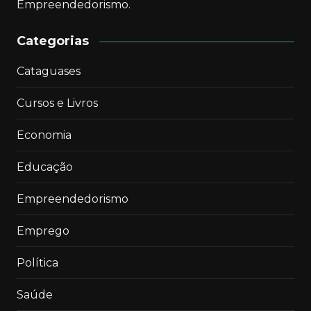
Empreendedorismo.
Categorias
Cataguases
Cursos e Livros
Economia
Educação
Empreendedorismo
Emprego
Política
Saúde