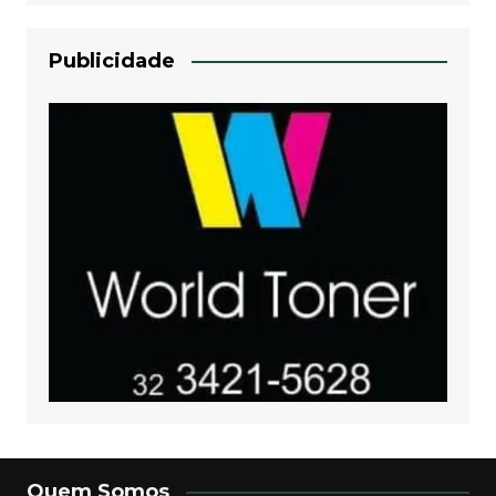
Publicidade
Quem Somos