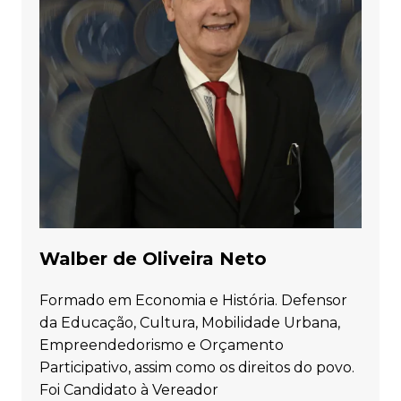
Walber de Oliveira Neto
Formado em Economia e História. Defensor
da Educação, Cultura, Mobilidade Urbana,
Empreendedorismo e Orçamento
Participativo, assim como os direitos do povo.
Foi Candidato à Vereador