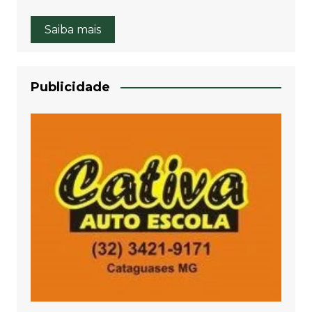
Saiba mais
Publicidade