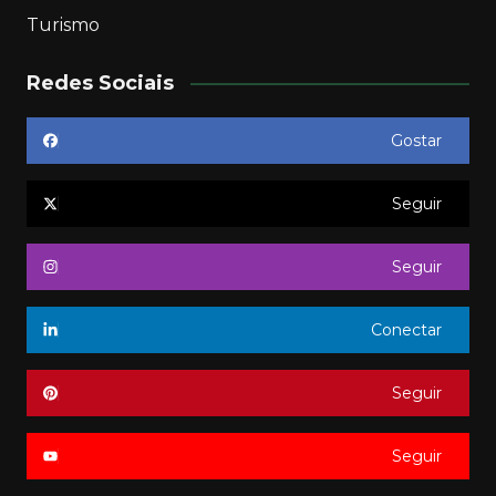
Turismo
Redes Sociais
Gostar
Seguir
Seguir
Conectar
Seguir
Seguir