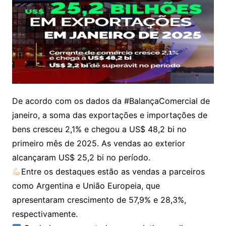
De acordo com os dados da #BalançaComercial de
janeiro, a soma das exportações e importações de
bens cresceu 2,1% e chegou a US$ 48,2 bi no
primeiro mês de 2025. As vendas ao exterior
alcançaram US$ 25,2 bi no período.
Entre os destaques estão as vendas a parceiros
como Argentina e União Europeia, que
apresentaram crescimento de 57,9% e 28,3%,
respectivamente.