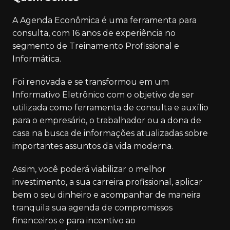
A Agenda Econômica é uma ferramenta para
consulta, com 16 anos de experiência no
segmento de Treinamento Profissional e
Informática.
Foi renovada e se transformou em um
Informativo Eletrônico com o objetivo de ser
utilizada como ferramenta de consulta e auxílio
para o empresário, o trabalhador ou a dona de
casa na busca de informações atualizadas sobre
importantes assuntos da vida moderna.
Assim, você poderá viabilizar o melhor
investimento, a sua carreira profissional, aplicar
bem o seu dinheiro e acompanhar de maneira
tranquila sua agenda de compromissos
financeiros e para incentivo ao