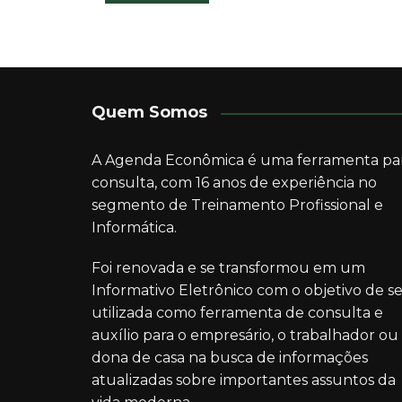
de
Post
Quem Somos
A Agenda Econômica é uma ferramenta pa
consulta, com 16 anos de experiência no
segmento de Treinamento Profissional e
Informática.
Foi renovada e se transformou em um
Informativo Eletrônico com o objetivo de se
utilizada como ferramenta de consulta e
auxílio para o empresário, o trabalhador ou
dona de casa na busca de informações
atualizadas sobre importantes assuntos da