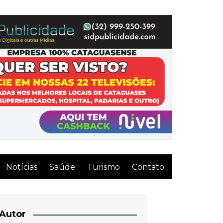
Notícias
Saúde
Turismo
Contato
Autor