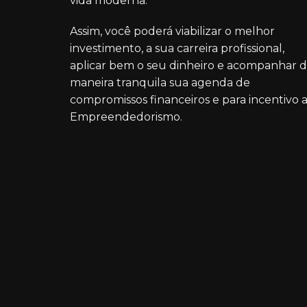
vida moderna.
Assim, você poderá viabilizar o melhor
investimento, a sua carreira profissional,
aplicar bem o seu dinheiro e acompanhar 
maneira tranquila sua agenda de
compromissos financeiros e para incentivo 
Empreendedorismo.