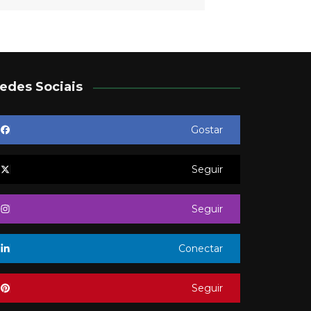
edes Sociais
Gostar
Seguir
Seguir
Conectar
Seguir