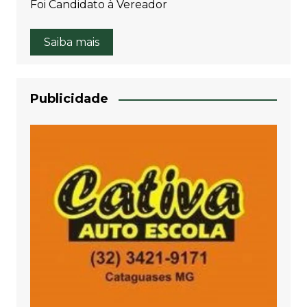
Foi Candidato à Vereador
Saiba mais
Publicidade