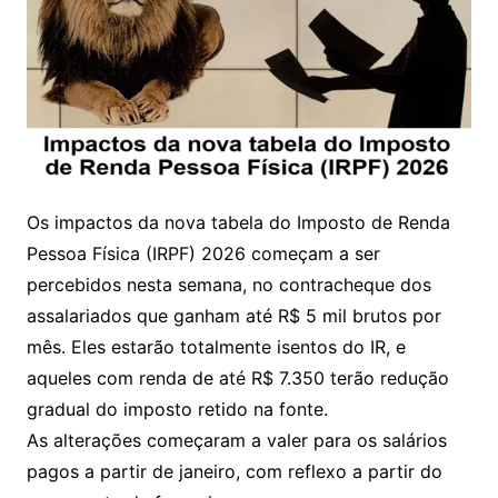
Os impactos da nova tabela do Imposto de Renda
Pessoa Física (IRPF) 2026 começam a ser
percebidos nesta semana, no contracheque dos
assalariados que ganham até R$ 5 mil brutos por
mês. Eles estarão totalmente isentos do IR, e
aqueles com renda de até R$ 7.350 terão redução
gradual do imposto retido na fonte.
As alterações começaram a valer para os salários
pagos a partir de janeiro, com reflexo a partir do