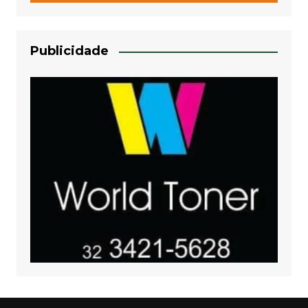
Publicidade