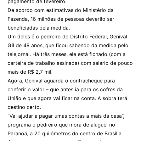
pagamento de fevereiro.
De acordo com estimativas do Ministério da
Fazenda, 16 milhões de pessoas deverão ser
beneficiadas pela medida.
Um deles é o pedreiro do Distrito Federal, Genival
Gil de 49 anos, que ficou sabendo da medida pelo
telejornal. Há três meses, ele está fichado (com a
carteira de trabalho assinada) com salário de pouco
mais de R$ 2,7 mil.
Agora, Genival aguarda o contracheque para
conferir o valor – que antes ia para os cofres da
União e que agora vai ficar na conta. A sobra terá
destino certo.
“Vai ajudar a pagar umas contas a mais da casa”,
programa o pedreiro que mora de aluguel no
Paranoá, a 20 quilômetros do centro de Brasília.