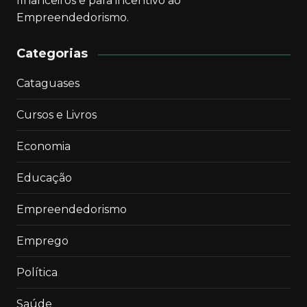
financeiros e para incentivo ao
Empreendedorismo.
Categorias
Cataguases
Cursos e Livros
Economia
Educação
Empreendedorismo
Emprego
Política
Saúde