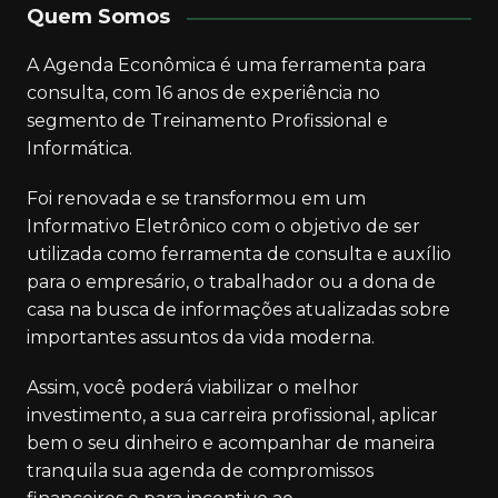
Quem Somos
A Agenda Econômica é uma ferramenta para
consulta, com 16 anos de experiência no
segmento de Treinamento Profissional e
Informática.
Foi renovada e se transformou em um
Informativo Eletrônico com o objetivo de ser
utilizada como ferramenta de consulta e auxílio
para o empresário, o trabalhador ou a dona de
casa na busca de informações atualizadas sobre
importantes assuntos da vida moderna.
Assim, você poderá viabilizar o melhor
investimento, a sua carreira profissional, aplicar
bem o seu dinheiro e acompanhar de maneira
tranquila sua agenda de compromissos