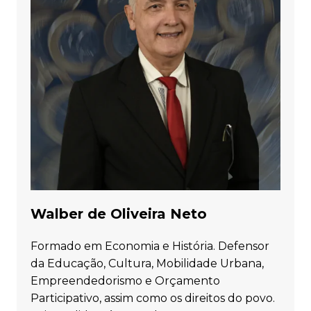
Walber de Oliveira Neto
Formado em Economia e História. Defensor
da Educação, Cultura, Mobilidade Urbana,
Empreendedorismo e Orçamento
Participativo, assim como os direitos do povo.