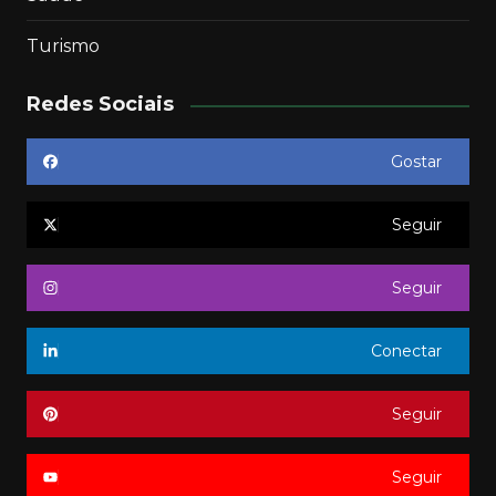
Turismo
Redes Sociais
Gostar
Seguir
Seguir
Conectar
Seguir
Seguir