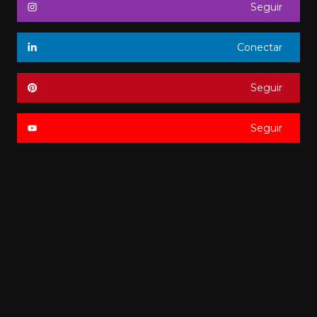
Seguir
Conectar
Seguir
Seguir