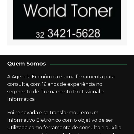
Quem Somos
A Agenda Econômica é uma ferramenta para
consulta, com 16 anos de experiência no
segmento de Treinamento Profissional e
Informática.
Foi renovada e se transformou em um
Informativo Eletrônico com o objetivo de ser
utilizada como ferramenta de consulta e auxílio