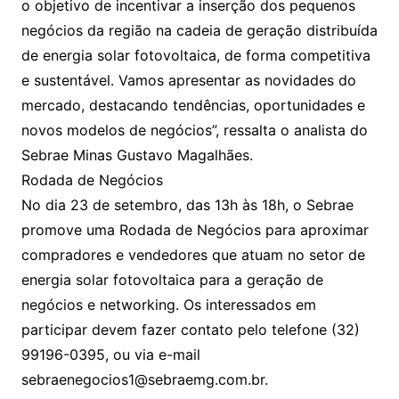
o objetivo de incentivar a inserção dos pequenos
negócios da região na cadeia de geração distribuída
de energia solar fotovoltaica, de forma competitiva
e sustentável. Vamos apresentar as novidades do
mercado, destacando tendências, oportunidades e
novos modelos de negócios”, ressalta o analista do
Sebrae Minas Gustavo Magalhães.
Rodada de Negócios
No dia 23 de setembro, das 13h às 18h, o Sebrae
promove uma Rodada de Negócios para aproximar
compradores e vendedores que atuam no setor de
energia solar fotovoltaica para a geração de
negócios e networking. Os interessados em
participar devem fazer contato pelo telefone (32)
99196-0395, ou via e-mail
sebraenegocios1@sebraemg.com.br.