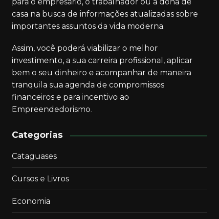
para o empresário, o trabalhador ou a dona de
casa na busca de informações atualizadas sobre
importantes assuntos da vida moderna.
Assim, você poderá viabilizar o melhor
investimento, a sua carreira profissional, aplicar
bem o seu dinheiro e acompanhar de maneira
tranquila sua agenda de compromissos
financeiros e para incentivo ao
Empreendedorismo.
Categorias
Cataguases
Cursos e Livros
Economia