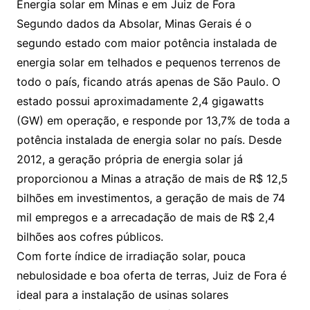
Energia solar em Minas e em Juiz de Fora
Segundo dados da Absolar, Minas Gerais é o
segundo estado com maior potência instalada de
energia solar em telhados e pequenos terrenos de
todo o país, ficando atrás apenas de São Paulo. O
estado possui aproximadamente 2,4 gigawatts
(GW) em operação, e responde por 13,7% de toda a
potência instalada de energia solar no país. Desde
2012, a geração própria de energia solar já
proporcionou a Minas a atração de mais de R$ 12,5
bilhões em investimentos, a geração de mais de 74
mil empregos e a arrecadação de mais de R$ 2,4
bilhões aos cofres públicos.
Com forte índice de irradiação solar, pouca
nebulosidade e boa oferta de terras, Juiz de Fora é
ideal para a instalação de usinas solares