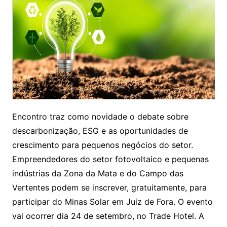
Encontro traz como novidade o debate sobre
descarbonização, ESG e as oportunidades de
crescimento para pequenos negócios do setor.
Empreendedores do setor fotovoltaico e pequenas
indústrias da Zona da Mata e do Campo das
Vertentes podem se inscrever, gratuitamente, para
participar do Minas Solar em Juiz de Fora. O evento
vai ocorrer dia 24 de setembro, no Trade Hotel. A