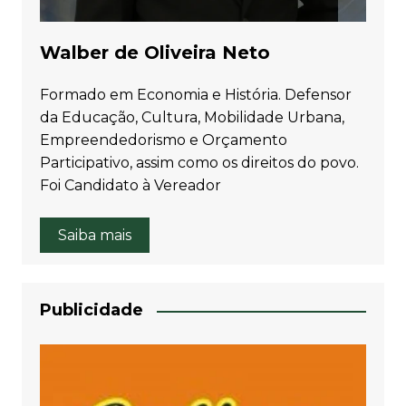
Walber de Oliveira Neto
Formado em Economia e História. Defensor
da Educação, Cultura, Mobilidade Urbana,
Empreendedorismo e Orçamento
Participativo, assim como os direitos do povo.
Foi Candidato à Vereador
Saiba mais
Publicidade