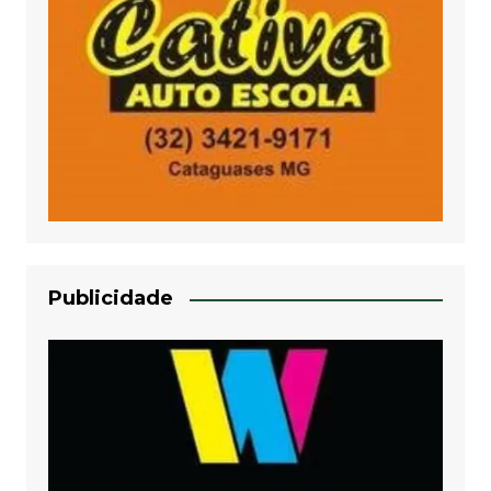
Publicidade