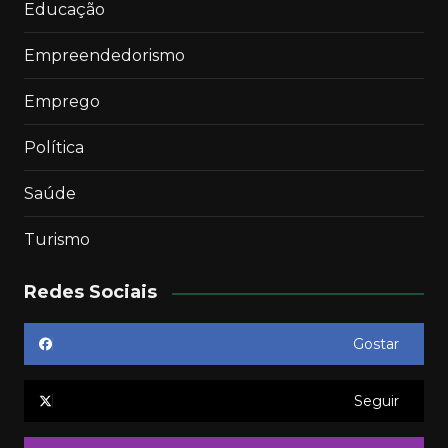
Educação
Empreendedorismo
Emprego
Política
Saúde
Turismo
Redes Sociais
Gostar
Seguir