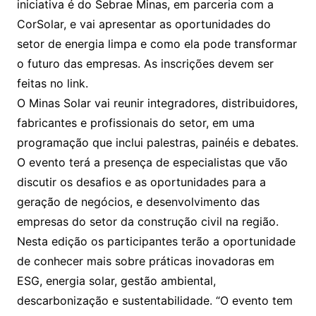
iniciativa é do Sebrae Minas, em parceria com a
CorSolar, e vai apresentar as oportunidades do
setor de energia limpa e como ela pode transformar
o futuro das empresas. As inscrições devem ser
feitas no link.
O Minas Solar vai reunir integradores, distribuidores,
fabricantes e profissionais do setor, em uma
programação que inclui palestras, painéis e debates.
O evento terá a presença de especialistas que vão
discutir os desafios e as oportunidades para a
geração de negócios, e desenvolvimento das
empresas do setor da construção civil na região.
Nesta edição os participantes terão a oportunidade
de conhecer mais sobre práticas inovadoras em
ESG, energia solar, gestão ambiental,
descarbonização e sustentabilidade. “O evento tem