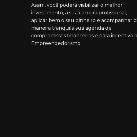
Assim, você poderá viabilizar o melhor
investimento, a sua carreira profissional,
aplicar bem o seu dinheiro e acompanhar 
maneira tranquila sua agenda de
compromissos financeiros e para incentivo 
Empreendedorismo.