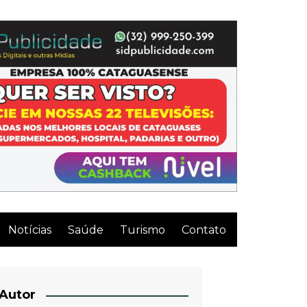
Notícias
Saúde
Turismo
Contato
Autor