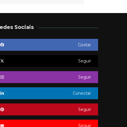
edes Sociais
Gostar
Seguir
Seguir
Conectar
Seguir
Seguir