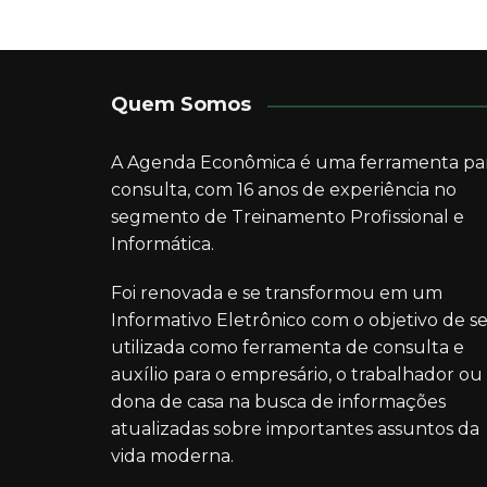
Quem Somos
A Agenda Econômica é uma ferramenta pa
consulta, com 16 anos de experiência no
segmento de Treinamento Profissional e
Informática.
Foi renovada e se transformou em um
Informativo Eletrônico com o objetivo de se
utilizada como ferramenta de consulta e
auxílio para o empresário, o trabalhador ou
dona de casa na busca de informações
atualizadas sobre importantes assuntos da
vida moderna.