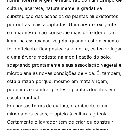
numa floresta virgem e muito rápido num campo de
cultura, acarreta, naturalmente, a gradativa
substituição das espécies de plantas ali existentes
por outras mais adaptadas. Uma árvore, exigente
em magnésio, não consegue mais defender o seu
lugar na associação vegetal quando este elemento
for deficiente; fica pesteada e morre, cedendo lugar
a uma árvore modesta na modificação do solo,
adaptando prontamente a sua associação vegetal e
microbiana às novas condições de vida. É, também,
esta a razão porque, mesmo em mata virgem,
podemos encontrar pestes e plantas doentes em
escala pontual.
Em nossas terras de cultura, o ambiente é, na
minoria dos casos, propício à cultura agrícola.
Certamente o lavrador tem de criar ou construir