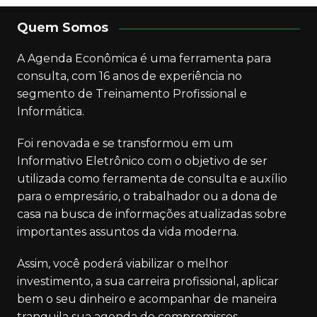
Quem Somos
A Agenda Econômica é uma ferramenta para
consulta, com 16 anos de experiência no
segmento de Treinamento Profissional e
Informática.
Foi renovada e se transformou em um
Informativo Eletrônico com o objetivo de ser
utilizada como ferramenta de consulta e auxílio
para o empresário, o trabalhador ou a dona de
casa na busca de informações atualizadas sobre
importantes assuntos da vida moderna.
Assim, você poderá viabilizar o melhor
investimento, a sua carreira profissional, aplicar
bem o seu dinheiro e acompanhar de maneira
tranquila sua agenda de compromissos