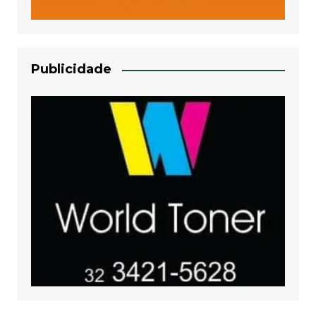
Publicidade