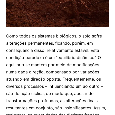
Como todos os sistemas biológicos, o solo sofre
alterações permanentes, ficando, porém, em
consequência disso, relativamente estável. Esta
condição paradoxa é um “equilíbrio dinâmico”. O
equilíbrio se mantém por meio de modificações
numa dada direção, compensado por variações
atuando em direção oposta. Frequentemente, os
diversos processos – influenciando um ao outro –
são de ação cíclica, de modo que, apesar de
transformações profundas, as alterações finais,
resultantes em conjunto, são insignificantes. Assim,