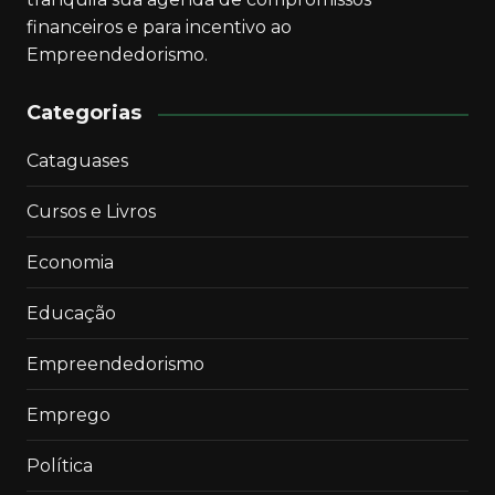
financeiros e para incentivo ao
Empreendedorismo.
Categorias
Cataguases
Cursos e Livros
Economia
Educação
Empreendedorismo
Emprego
Política