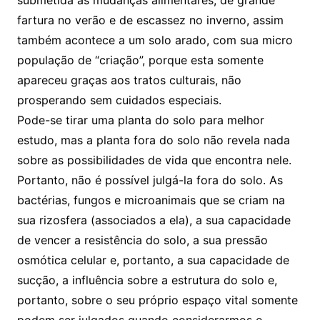
submetida às mudanças alimentares, de grande
fartura no verão e de escassez no inverno, assim
também acontece a um solo arado, com sua micro
população de “criação”, porque esta somente
apareceu graças aos tratos culturais, não
prosperando sem cuidados especiais.
Pode-se tirar uma planta do solo para melhor
estudo, mas a planta fora do solo não revela nada
sobre as possibilidades de vida que encontra nele.
Portanto, não é possível julgá-la fora do solo. As
bactérias, fungos e microanimais que se criam na
sua rizosfera (associados a ela), a sua capacidade
de vencer a resistência do solo, a sua pressão
osmótica celular e, portanto, a sua capacidade de
sucção, a influência sobre a estrutura do solo e,
portanto, sobre o seu próprio espaço vital somente