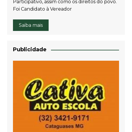
Participativo, assim como os direitos do povo.
Foi Candidato à Vereador
Saiba mais
Publicidade