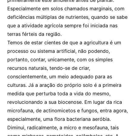
primeiramente este ambiente antes de plantar.
Especialmente em solos chamados marginais, com
deficiências múltiplas de nutrientes, quando se sabe
que a atividade agrícola sempre foi iniciada nas
terras férteis da região.
Temos de estar cientes de que a agricultura é um
processo ou sistema artificial, não podendo,
portanto, contar, unicamente, com os simples
recursos naturais, tendo-se de criar,
conscientemente, um meio adequado para as
culturas. Já a aração do próprio solo é a primeira
medida que perturba toda a vida do mesmo,
revolucionando a sua biocenose. Em lugar da rica
microfauna, de actinomicetos e fungos, entra agora,
especialmente, uma flora bacteriana aeróbia.
Diminui, radicalmente, a micro e mesofauna, tais