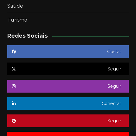
Saúde
Turismo
Redes Sociais
Gostar
Seguir
Seguir
Conectar
Seguir