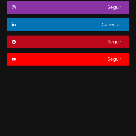
Seguir
Conectar
Seguir
Seguir