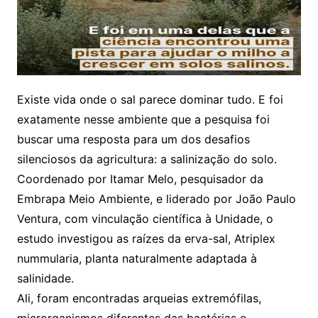
Existe vida onde o sal parece dominar tudo. E foi
exatamente nesse ambiente que a pesquisa foi
buscar uma resposta para um dos desafios
silenciosos da agricultura: a salinização do solo.
Coordenado por Itamar Melo, pesquisador da
Embrapa Meio Ambiente, e liderado por João Paulo
Ventura, com vinculação científica à Unidade, o
estudo investigou as raízes da erva-sal, Atriplex
nummularia, planta naturalmente adaptada à
salinidade.
Ali, foram encontradas arqueias extremófilas,