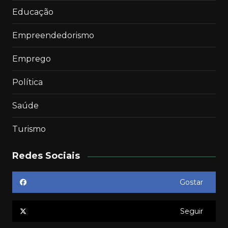
Educação
Empreendedorismo
Emprego
Política
Saúde
Turismo
Redes Sociais
Gostar
Seguir