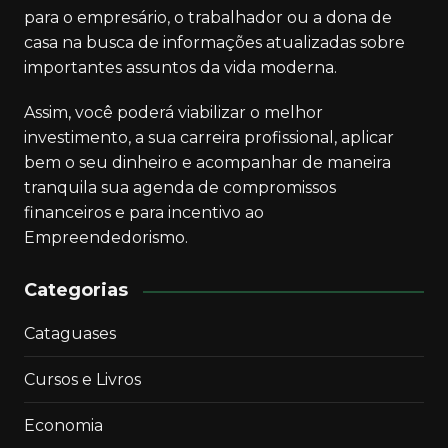
para o empresário, o trabalhador ou a dona de
casa na busca de informações atualizadas sobre
importantes assuntos da vida moderna.
Assim, você poderá viabilizar o melhor
investimento, a sua carreira profissional, aplicar
bem o seu dinheiro e acompanhar de maneira
tranquila sua agenda de compromissos
financeiros e para incentivo ao
Empreendedorismo.
Categorias
Cataguases
Cursos e Livros
Economia