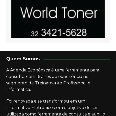
Quem Somos
A Agenda Econômica é uma ferramenta para
consulta, com 16 anos de experiência no
segmento de Treinamento Profissional e
Informática.
Foi renovada e se transformou em um
Informativo Eletrônico com o objetivo de ser
utilizada como ferramenta de consulta e auxílio