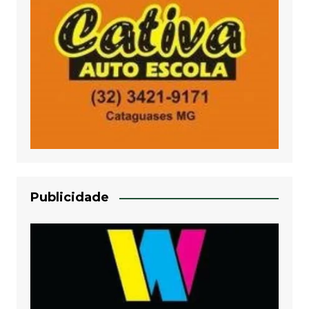
Publicidade