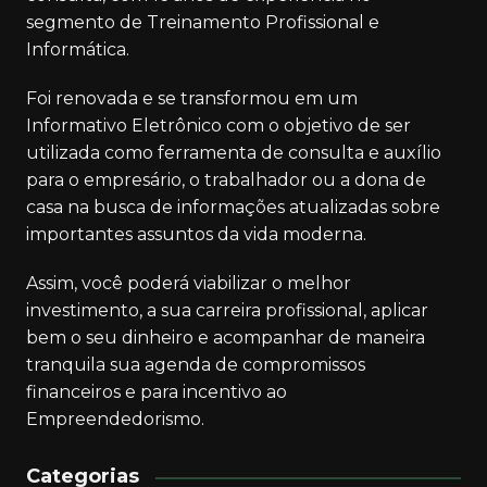
segmento de Treinamento Profissional e
Informática.
Foi renovada e se transformou em um
Informativo Eletrônico com o objetivo de ser
utilizada como ferramenta de consulta e auxílio
para o empresário, o trabalhador ou a dona de
casa na busca de informações atualizadas sobre
importantes assuntos da vida moderna.
Assim, você poderá viabilizar o melhor
investimento, a sua carreira profissional, aplicar
bem o seu dinheiro e acompanhar de maneira
tranquila sua agenda de compromissos
financeiros e para incentivo ao
Empreendedorismo.
Categorias