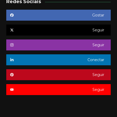
Redes Sociais
Gostar
Seguir
Seguir
Conectar
Seguir
Seguir