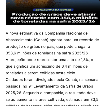
A nova estimativa da Companhia Nacional de
Abastecimento (Conab) aponta para um recorde de
produção de grãos no país, que pode chegar a
358,6 milhões de toneladas na safra 2025/26.
A projeção pode representar uma alta de 1,8%, o
que significa um acréscimo de 6,4 milhões de
toneladas a serem colhidas neste ciclo.
Os dados foram divulgados pela Conab, na semana
passada, no 9º Levantamento da Safra de Grãos
2025/26. Segundo a companhia, o resultado deve-
se ao aumento na área cultivada, estimada em 83,5