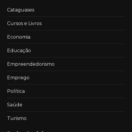
Cataguases
Cursos e Livros
Economia
Educação
Empreendedorismo
Emprego
Política
Saúde
Turismo