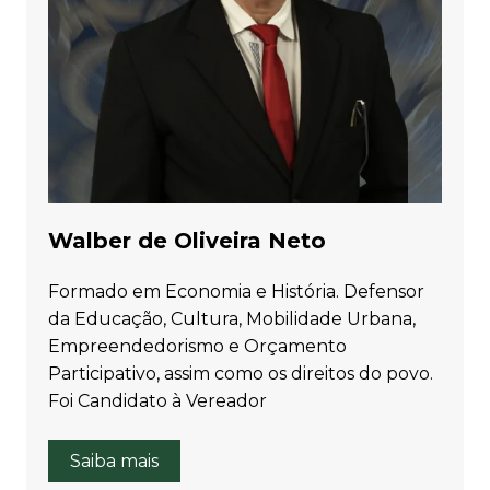
Walber de Oliveira Neto
Formado em Economia e História. Defensor
da Educação, Cultura, Mobilidade Urbana,
Empreendedorismo e Orçamento
Participativo, assim como os direitos do povo.
Foi Candidato à Vereador
Saiba mais