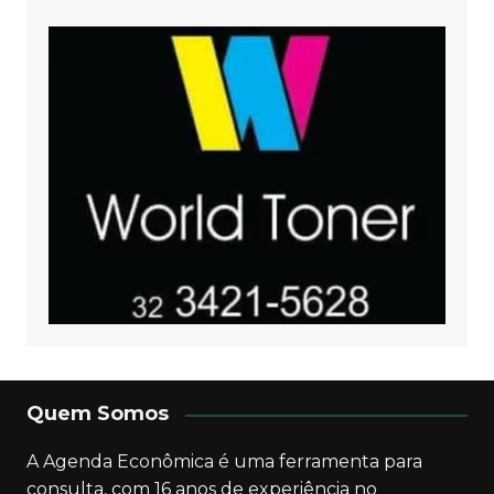
Quem Somos
A Agenda Econômica é uma ferramenta para
consulta, com 16 anos de experiência no