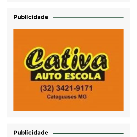
Publicidade
Publicidade