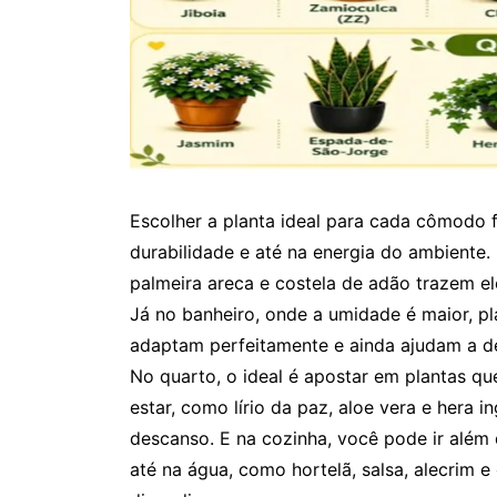
Escolher a planta ideal para cada cômodo f
durabilidade e até na energia do ambiente. 
palmeira areca e costela de adão trazem e
Já no banheiro, onde a umidade é maior, p
adaptam perfeitamente e ainda ajudam a de
No quarto, o ideal é apostar em plantas 
estar, como lírio da paz, aloe vera e hera 
descanso. E na cozinha, você pode ir além
até na água, como hortelã, salsa, alecrim e