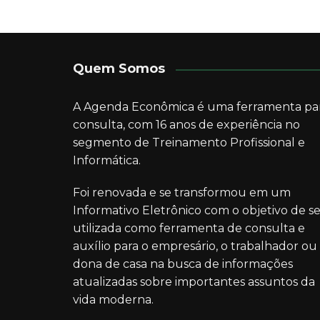
Quem Somos
A Agenda Econômica é uma ferramenta pa
consulta, com 16 anos de experiência no
segmento de Treinamento Profissional e
Informática.
Foi renovada e se transformou em um
Informativo Eletrônico com o objetivo de se
utilizada como ferramenta de consulta e
auxílio para o empresário, o trabalhador ou
dona de casa na busca de informações
atualizadas sobre importantes assuntos da
vida moderna.