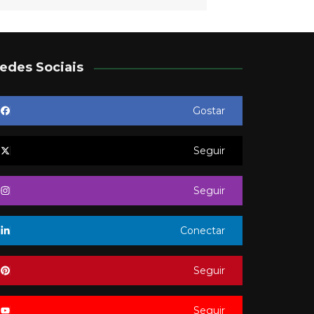
edes Sociais
Gostar
Seguir
Seguir
Conectar
Seguir
Seguir