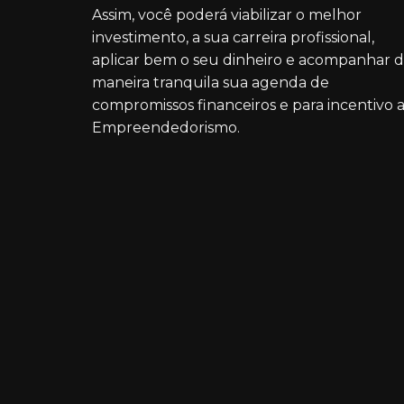
Assim, você poderá viabilizar o melhor
investimento, a sua carreira profissional,
aplicar bem o seu dinheiro e acompanhar 
maneira tranquila sua agenda de
compromissos financeiros e para incentivo 
Empreendedorismo.