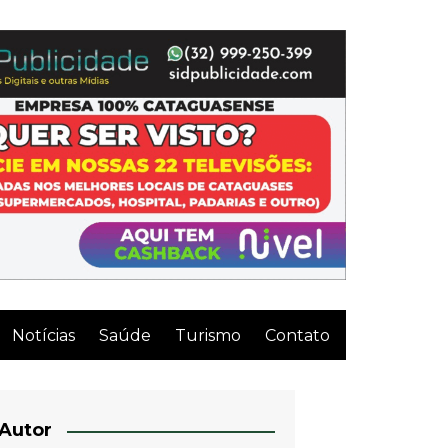
Notícias
Saúde
Turismo
Contato
Autor